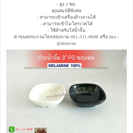
- สูง 2 ซม.
คุณสมบัติพิเศษ
- สามารถเข้าเครื่องล้างจานได้
- สามารถเข้าไมโครเวฟได้
- ใช้สำหรับใส่น้ำจิ้ม
ค่าขนส่งรบกวนโทรสอบถาม 061-531-9888 หรือ line :
@abloveu