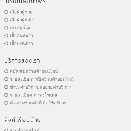
โปรโมทสินค้าฟรี
เสื้อผ้าผู้ชาย
เสื้อผ้าผู้หญิง
เดรสลูกไม้
เสื้อกันหนาว
เสื้อแขนยาว
บริการของเรา
สมัครเปิดร้านค้าออนไลน์
รายละเอียการเปิดร้านค้าออนไลน์
ชำระค่าบริการ/ต่ออายุค่าบริการ
รายละเอียดการลงโฆษณา
ตัวอย่างร้านค้าที่เปิดใช้บริการ
ลิงค์เพื่อนบ้าน
ร้านค้าออนไลน์