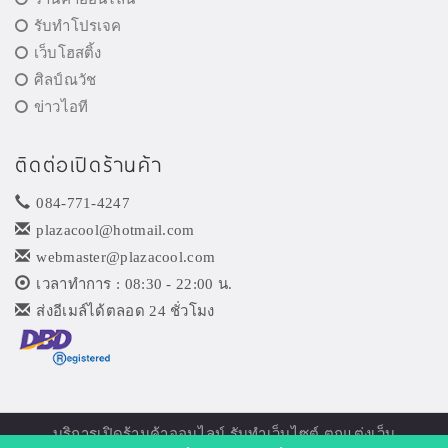
รับทำโปรเจค
เว็บโฮสติ้ง
ศิลป์ณวัช
ข่าวไอที
ติดต่อเปิดร้านค้า
084-771-4247
plazacool@hotmail.com
webmaster@plazacool.com
เวลาทำการ : 08:30 - 22:00 น.
ส่งอีเมล์ได้ตลอด 24 ชั่วโมง
บริการเปิด
ร้านค้าออนไลน์
รับทำเว็บไซต์ ตกแต่งเว็บ