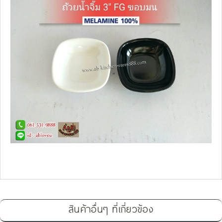
สินค้าอื่นๆ ที่เกี่ยวข้อง