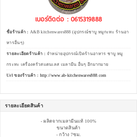
เบอร์ติดต่อ : 0615319888
ชื่อร้านค้า :
A&B kitchenwares888 (อุปกรณ์ชาบู หมูกะทะ ร้านอา
หารอื่นๆ)
รายละเอียดร้านค้า :
จำหน่ายอุปกรณ์เปิดร้านอาหาร ชาบู หมู
กระทะ เครื่องครัวสแตนเลส เมลามีน อื่นๆ อีกมากมาย
Url ของร้านค้า :
http://www.ab-kitchenwares888.com
รายละเอียดสินค้า
- ผลิตจากเมลามีนแท้ 100%
ขนาดสินค้า
- กว้าง 7ซม.