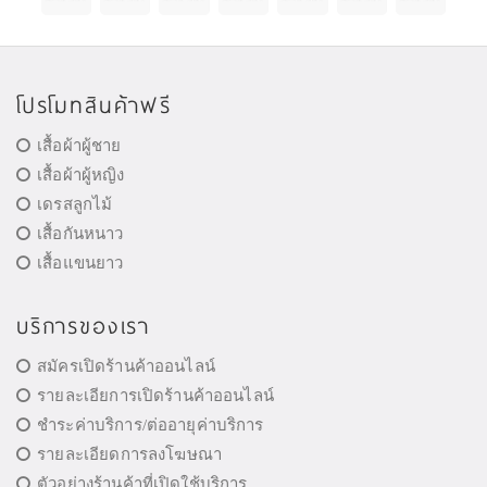
โปรโมทสินค้าฟรี
เสื้อผ้าผู้ชาย
เสื้อผ้าผู้หญิง
เดรสลูกไม้
เสื้อกันหนาว
เสื้อแขนยาว
บริการของเรา
สมัครเปิดร้านค้าออนไลน์
รายละเอียการเปิดร้านค้าออนไลน์
ชำระค่าบริการ/ต่ออายุค่าบริการ
รายละเอียดการลงโฆษณา
ตัวอย่างร้านค้าที่เปิดใช้บริการ