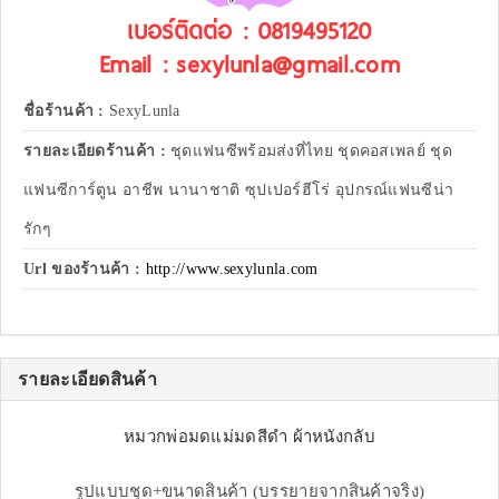
เบอร์ติดต่อ : 0819495120
Email : sexylunla@gmail.com
ชื่อร้านค้า :
SexyLunla
รายละเอียดร้านค้า :
ชุดแฟนซีพร้อมส่งที่ไทย ชุดคอสเพลย์ ชุด
แฟนซีการ์ตูน อาชีพ นานาชาติ ซุปเปอร์ฮีโร่ อุปกรณ์แฟนซีน่า
รักๆ
Url ของร้านค้า :
http://www.sexylunla.com
รายละเอียดสินค้า
หมวกพ่อมดแม่มดสีดำ ผ้าหนังกลับ
รูปแบบชุด+ขนาดสินค้า (บรรยายจากสินค้าจริง)