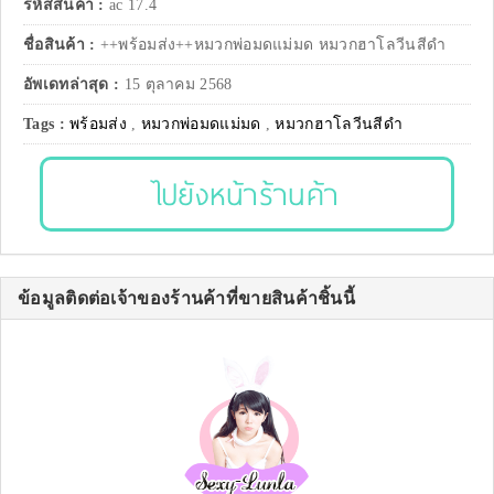
รหัสสินค้า :
ac 17.4
ชื่อสินค้า :
++พร้อมส่ง++หมวกพ่อมดแม่มด หมวกฮาโลวีนสีดำ
อัพเดทล่าสุด :
15 ตุลาคม 2568
Tags :
พร้อมส่ง
,
หมวกพ่อมดแม่มด
,
หมวกฮาโลวีนสีดำ
ไปยังหน้าร้านค้า
ข้อมูลติดต่อเจ้าของร้านค้าที่ขายสินค้าชิ้นนี้