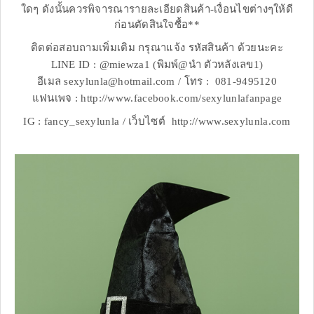
ใดๆ ดังนั้นควรพิจารณารายละเอียดสินค้า-เงื่อนไขต่างๆให้ดี
ก่อนตัดสินใจซื้อ**
ติดต่อสอบถามเพิ่มเติม กรุณาแจ้ง รหัสสินค้า ด้วยนะคะ
LINE ID : @miewza1 (พิมพ์@นำ ตัวหลังเลข1)
อีเมล sexylunla@hotmail.com / โทร : 081-9495120
แฟนเพจ : http://www.facebook.com/sexylunlafanpage
IG : fancy_sexylunla / เว็บไซต์ http://www.sexylunla.com