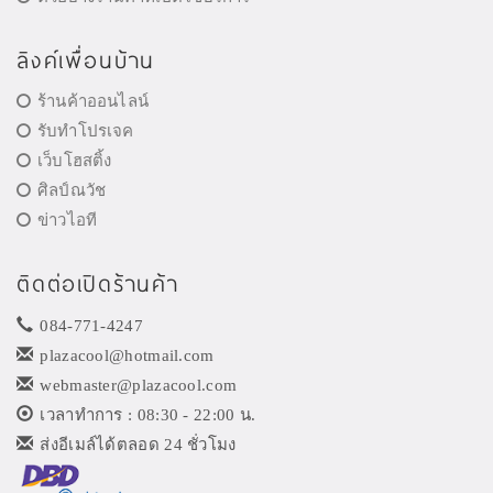
ลิงค์เพื่อนบ้าน
ร้านค้าออนไลน์
รับทำโปรเจค
เว็บโฮสติ้ง
ศิลป์ณวัช
ข่าวไอที
ติดต่อเปิดร้านค้า
084-771-4247
plazacool@hotmail.com
webmaster@plazacool.com
เวลาทำการ : 08:30 - 22:00 น.
ส่งอีเมล์ได้ตลอด 24 ชั่วโมง