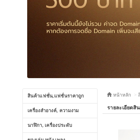
หน้าหลัก
สินค้าแฟชั่น,แฟชั่นราคาถูก
รายละเอียดสิน
เครื่องสำอางค์, ความงาม
นาฬิกา, เครื่องประดับ