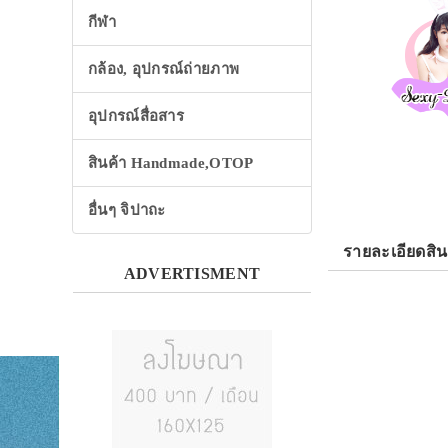
กีฬา
กล้อง, อุปกรณ์ถ่ายภาพ
อุปกรณ์สื่อสาร
สินค้า Handmade,OTOP
อื่นๆ จิปาถะ
รายละเอียดสิน
ADVERTISMENT