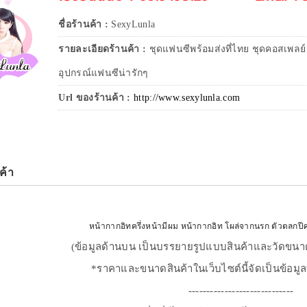
ชื่อร้านค้า :
SexyLunla
รายละเอียดร้านค้า :
ชุดแฟนซีพร้อมส่งที่ไทย ชุดคอสเพลย์
อุปกรณ์แฟนซีน่ารักๆ
Url ของร้านค้า :
http://www.sexylunla.com
ค้า
หน้ากากอิทครึ่งหน้ามีผม หน้ากากอิท โผล่จากนรก ตัวตลกปีศ
(ข้อมูลด้านบน เป็นบรรยายรูปแบบสินค้าและวัดขนาด
*ราคาและขนาดสินค้าในเว็บไซต์นี้จัดเป็นข้อมูลท
-----------------------------