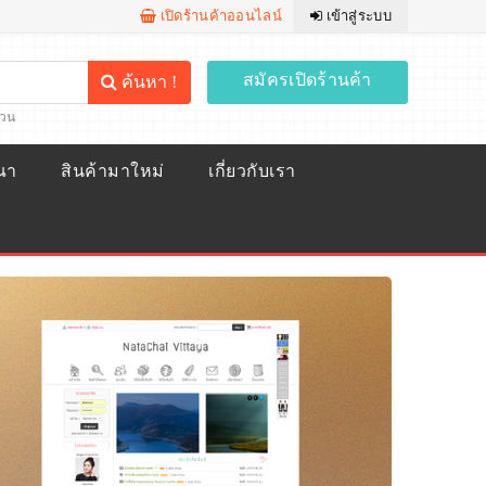
เปิดร้านค้าออนไลน์
เข้าสู่ระบบ
สมัครเปิดร้านค้า
ค้นหา !
้วน
ณา
สินค้ามาใหม่
เกี่ยวกับเรา