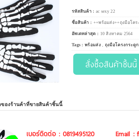
รหัสสินค้า :
ac sexy 22
ชื่อสินค้า :
++พร้อมส่ง++ถุงมือโครง
อัพเดทล่าสุด :
10 สิงหาคม 2564
Tags :
พร้อมส่ง
,
ถุงมือโครงกระดูก
สั่งซื้อสินค้าชิ้นนี้
าของร้านค้าที่ขายสินค้าชิ้นนี้
เบอร์ติดต่อ : 0819495120
Email :