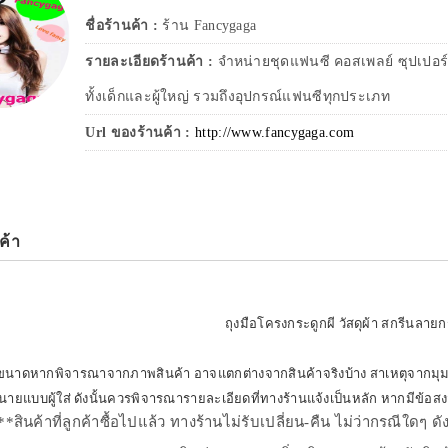
ชื่อร้านค้า :
ร้าน Fancygaga
รายละเอียดร้านค้า :
จำหน่ายชุดแฟนซี คอสเพลย์ ซุปเปอร์
ทั้งเด็กและผู้ใหญ่ รวมถึงอุปกรณ์แฟนซีทุกประเภท
Url ของร้านค้า :
http://www.fancygaga.com
ค้า
ถุงมือโครงกระดูกผี วัสดุผ้า สกรีนลายก
/ขนาดหากพิจารณาจากภาพสินค้า อาจแตกต่างจากสินค้าจริงบ้าง สาเหตุจากมุมก
นายแบบผู้ใส่ ดังนั้นควรพิจารณารายละเอียดที่ทางร้านแจ้งเป็นหลัก หากมีข้อส
**สินค้าที่ลูกค้าซื้อไปแล้ว ทางร้านไม่รับเปลี่ยน-คืน ไม่ว่ากรณีใดๆ ด