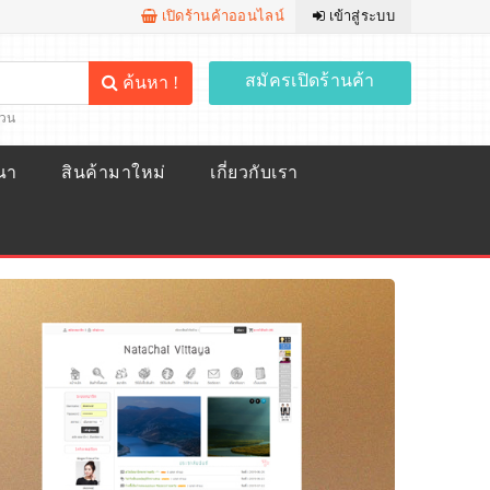
เปิดร้านค้าออนไลน์
เข้าสู่ระบบ
สมัครเปิดร้านค้า
ค้นหา !
้วน
ณา
สินค้ามาใหม่
เกี่ยวกับเรา