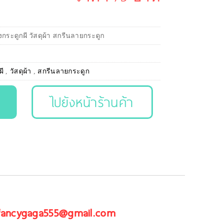
กระดูกผี วัสดุผ้า สกรีนลายกระดูก
ผี
,
วัสดุผ้า
,
สกรีนลายกระดูก
ไปยังหน้าร้านค้า
 fancygaga555@gmail.com