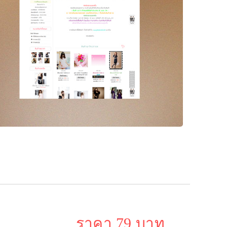
ราคา 79 บาท