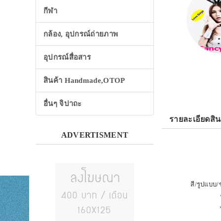
กีฬา
กล้อง, อุปกรณ์ถ่ายภาพ
อุปกรณ์สื่อสาร
สินค้า Handmade,OTOP
อื่นๆ จิปาถะ
รายละเอียดสิน
ADVERTISMENT
สี/รูปแบบ