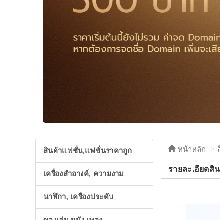
หน้าหลัก
สินค้าแฟชั่น,แฟชั่นราคาถูก
รายละเอียดสิน
เครื่องสำอางค์, ความงาม
นาฬิกา, เครื่องประดับ