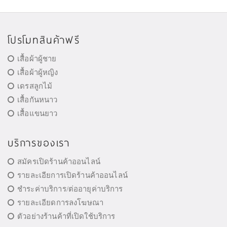
โปรโมทสินค้าฟรี
เสื้อผ้าผู้ชาย
เสื้อผ้าผู้หญิง
เดรสลูกไม้
เสื้อกันหนาว
เสื้อแขนยาว
บริการของเรา
สมัครเปิดร้านค้าออนไลน์
รายละเอียการเปิดร้านค้าออนไลน์
ชำระค่าบริการ/ต่ออายุค่าบริการ
รายละเอียดการลงโฆษณา
ตัวอย่างร้านค้าที่เปิดใช้บริการ