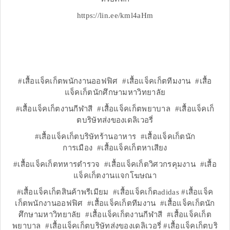
https://lin.ee/kml4aHm
#เสื้อแจ็คเก็ตพนักงานออฟฟิศ #เสื้อแจ็คเก็ตทีมงาน #เสื้อ
แจ็คเก็ตนักศึกษามหาวิทยาลัย
#เสื้อแจ็คเก็ตงานกีฬาสี #เสื้อแจ็คเก็ตพยาบาล #เสื้อแจ็คเก็
ตบริษัทส่งของเดลิเวอรี่
#เสื้อแจ็คเก็ตบริษัทร้านอาหาร #เสื้อแจ็คเก็ตนัก
การเมือง #เสื้อแจ็คเก็ตหาเสียง
#เสื้อแจ็คเก็ตทหารตำรวจ #เสื้อแจ็คเก็ตวิศวกรคุมงาน #เสื้อ
แจ็คเก็ตงานแจกโฆษณา
#เสื้อแจ็คเก็ตสินค้าพรีเมียม #เสื้อแจ็คเก็ตadidas #เสื้อแจ็ค
เก็ตพนักงานออฟฟิศ #เสื้อแจ็คเก็ตทีมงาน #เสื้อแจ็คเก็ตนัก
ศึกษามหาวิทยาลัย #เสื้อแจ็คเก็ตงานกีฬาสี #เสื้อแจ็คเก็ต
พยาบาล #เสื้อแจ็คเก็ตบริษัทส่งของเดลิเวอรี่ #เสื้อแจ็คเก็ตบริ