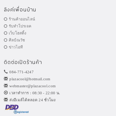
ลิงค์เพื่อนบ้าน
ร้านค้าออนไลน์
รับทำโปรเจค
เว็บโฮสติ้ง
ศิลป์ณวัช
ข่าวไอที
ติดต่อเปิดร้านค้า
084-771-4247
plazacool@hotmail.com
webmaster@plazacool.com
เวลาทำการ : 08:30 - 22:00 น.
ส่งอีเมล์ได้ตลอด 24 ชั่วโมง