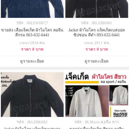
รหัส : JKLEWH07ุ7
รหัส : JKLEBK081
ขายส่ง เสื้อแจ็คเก็ต ผ้าไมโคร คอจีน
Jacket ผ้าไมโคร แจ็คเก็ตเบสบอล
สีกรม 063-632-6441
ซิปซ่อน สีดำ 093-632-6441
views 2854 คน
views 2911 คน
ราคา 0 บาท
ราคา 0 บาท
ดูรายละเอียด
ดูรายละเอียด
รหัส : JKLEBK082
รหัส : JK Micro คอจีน ขาว