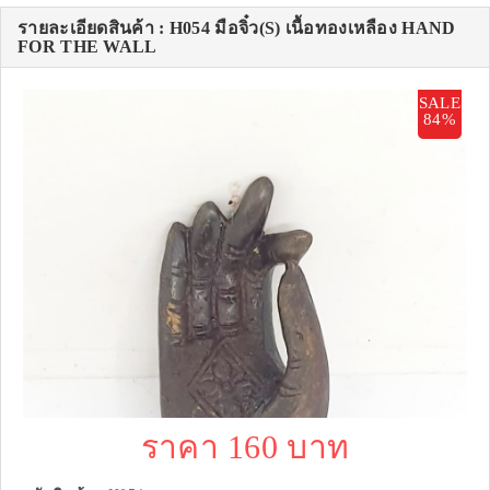
รายละเอียดสินค้า : H054 มือจิ๋ว(S) เนื้อทองเหลือง HAND
FOR THE WALL
SALE
84%
ราคา 160 บาท