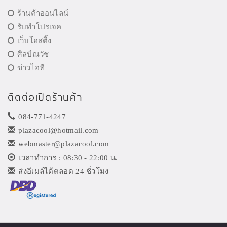
ร้านค้าออนไลน์
รับทำโปรเจค
เว็บโฮสติ้ง
ศิลป์ณวัช
ข่าวไอที
ติดต่อเปิดร้านค้า
084-771-4247
plazacool@hotmail.com
webmaster@plazacool.com
เวลาทำการ : 08:30 - 22:00 น.
ส่งอีเมล์ได้ตลอด 24 ชั่วโมง