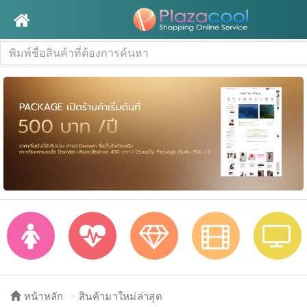
หน้าหลัก
สินค้ามาใหม่ล่าสุด