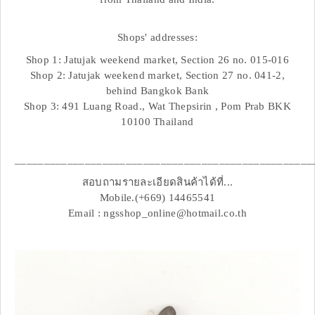
Shops' addresses:
Shop 1: Jatujak weekend market, Section 26 no. 015-016
Shop 2: Jatujak weekend market, Section 27 no. 041-2,
behind Bangkok Bank
Shop 3: 491 Luang Road., Wat Thepsirin , Pom Prab BKK
10100 Thailand
___________________________________________________
สอบถามรายละเอียดสินค้าได้ที่...
Mobile.(+669) 14465541
Email : ngsshop_online@hotmail.co.th