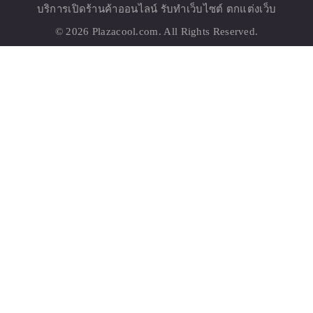
บริการเปิด
ร้านค้าออนไลน์
รับทำเว็บไซต์ ตกแต่งเว็บ
© 2026
Plazacool.com
. All Rights Reserved.