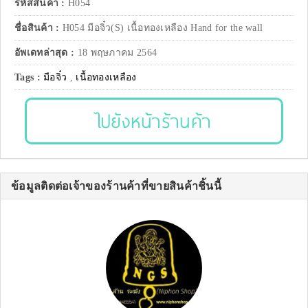
รหัสสินค้า :
H054
ชื่อสินค้า :
H054 มือจิ๋ว(S) เนื้อทองเหลือง Hand for the wall
อัพเดทล่าสุด :
18 พฤษภาคม 2564
Tags :
มือจิ๋ว
,
เนื้อทองเหลือง
ไปยังหน้าร้านค้า
ข้อมูลติดต่อเจ้าของร้านค้าที่ขายสินค้าชิ้นนี้