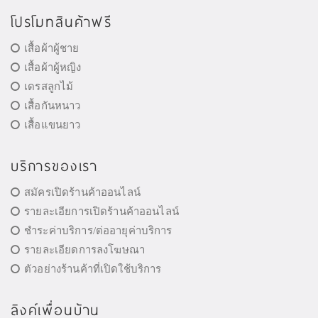
โปรโมทสินค้าฟรี
เสื้อผ้าผู้ชาย
เสื้อผ้าผู้หญิง
เดรสลูกไม้
เสื้อกันหนาว
เสื้อแขนยาว
บริการของเรา
สมัครเปิดร้านค้าออนไลน์
รายละเอียการเปิดร้านค้าออนไลน์
ชำระค่าบริการ/ต่ออายุค่าบริการ
รายละเอียดการลงโฆษณา
ตัวอย่างร้านค้าที่เปิดใช้บริการ
ลิงค์เพื่อนบ้าน