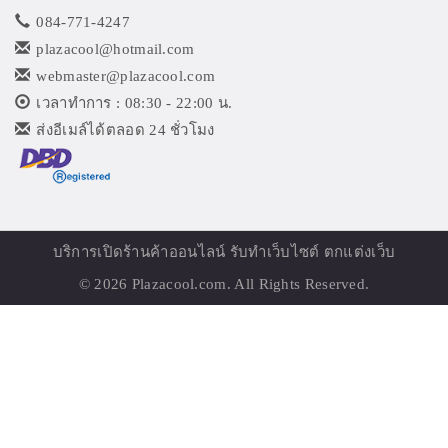
084-771-4247
plazacool@hotmail.com
webmaster@plazacool.com
เวลาทำการ : 08:30 - 22:00 น.
ส่งอีเมล์ได้ตลอด 24 ชั่วโมง
บริการเปิด
ร้านค้าออนไลน์
รับทำเว็บไซต์ ตกแต่งเว็บ
© 2026
Plazacool.com
. All Rights Reserved.