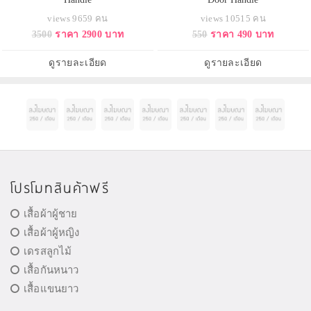
views 9659 คน
views 10515 คน
3500
ราคา 2900 บาท
550
ราคา 490 บาท
ดูรายละเอียด
ดูรายละเอียด
โปรโมทสินค้าฟรี
เสื้อผ้าผู้ชาย
เสื้อผ้าผู้หญิง
เดรสลูกไม้
เสื้อกันหนาว
เสื้อแขนยาว