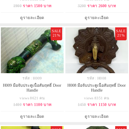
1900
ราคา 1500 บาท
3200
ราคา 2600 บาท
ดูรายละเอียด
ดูรายละเอียด
SALE
SALE
21%
21%
รหัส : H009
รหัส : H008
H009 มือจับประตูเนื้อสัมฤทธิ์ Door
H008 มือจับประตูเนื้อสัมฤทธิ์ Door
Handle
Handle
views 8621 คน
views 8351 คน
1400
ราคา 1100 บาท
1450
ราคา 1150 บาท
ดูรายละเอียด
ดูรายละเอียด