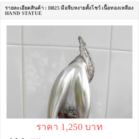
รายละเอียดสินค้า : H025 มือจีบหงายตั้งโชว์ เนื้อทองเหลือง
HAND STATUE
ราคา 1,250 บาท