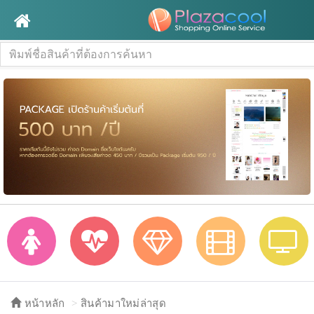
หน้าหลัก
สินค้ามาใหม่ล่าสุด