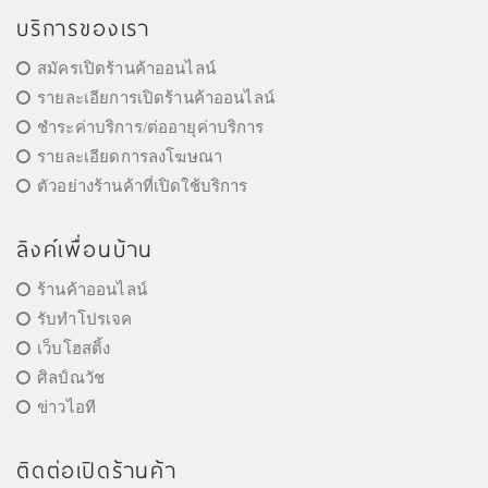
บริการของเรา
สมัครเปิดร้านค้าออนไลน์
รายละเอียการเปิดร้านค้าออนไลน์
ชำระค่าบริการ/ต่ออายุค่าบริการ
รายละเอียดการลงโฆษณา
ตัวอย่างร้านค้าที่เปิดใช้บริการ
ลิงค์เพื่อนบ้าน
ร้านค้าออนไลน์
รับทำโปรเจค
เว็บโฮสติ้ง
ศิลป์ณวัช
ข่าวไอที
ติดต่อเปิดร้านค้า