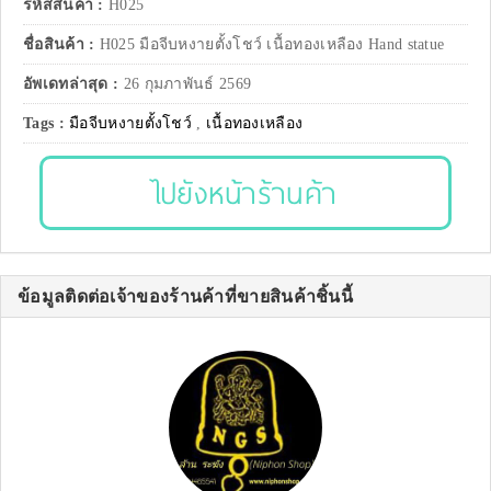
รหัสสินค้า :
H025
ชื่อสินค้า :
H025 มือจีบหงายตั้งโชว์ เนื้อทองเหลือง Hand statue
อัพเดทล่าสุด :
26 กุมภาพันธ์ 2569
Tags :
มือจีบหงายตั้งโชว์
,
เนื้อทองเหลือง
ไปยังหน้าร้านค้า
ข้อมูลติดต่อเจ้าของร้านค้าที่ขายสินค้าชิ้นนี้