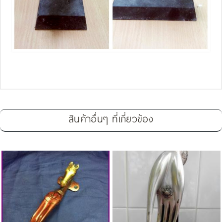
สินค้าอื่นๆ ที่เกี่ยวข้อง