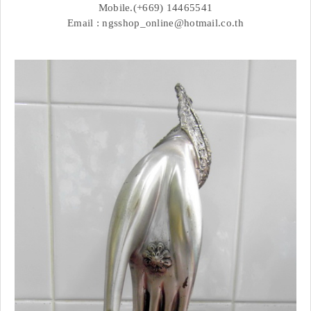
Mobile.(+669) 14465541
Email : ngsshop_online@hotmail.co.th