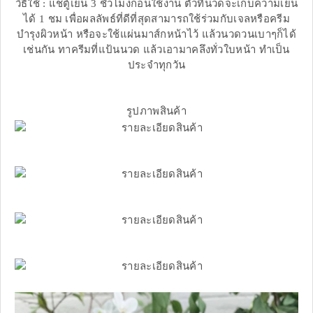
วิธีใช้ : แช่ตู้เย็น 3 ชั่วโมงก่อนใช้งาน ตัวที่นวดจะเก็บความเย็น
ได้ 1 ชม เพื่อผลลัพธ์ที่ดีที่สุดสามารถใช้ร่วมกับเจลหรือครีม
บำรุงผิวหน้า หรือจะใช้แผ่นมาส์กหน้าไว้ แล้วนวดวนเบาๆก็ได้
เช่นกัน ทาครีมที่แป้นนวด แล้วเอามาคลึงทั่วใบหน้า ทำเป็น
ประจำทุกวัน
รูปภาพสินค้า