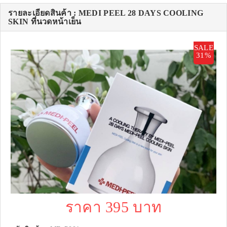
รายละเอียดสินค้า : MEDI PEEL 28 DAYS COOLING
SKIN ที่นวดหน้าเย็น
SALE
31%
ราคา 395 บาท