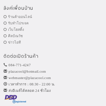
ลิงค์เพื่อนบ้าน
ร้านค้าออนไลน์
รับทำโปรเจค
เว็บโฮสติ้ง
ศิลป์ณวัช
ข่าวไอที
ติดต่อเปิดร้านค้า
084-771-4247
plazacool@hotmail.com
webmaster@plazacool.com
เวลาทำการ : 08:30 - 22:00 น.
ส่งอีเมล์ได้ตลอด 24 ชั่วโมง