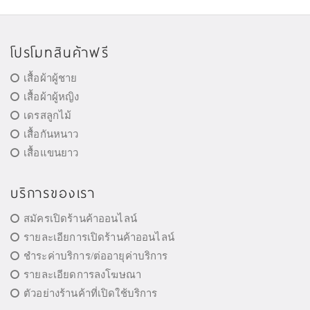
โปรโมทสินค้าฟรี
เสื้อผ้าผู้ชาย
เสื้อผ้าผู้หญิง
เดรสลูกไม้
เสื้อกันหนาว
เสื้อแขนยาว
บริการของเรา
สมัครเปิดร้านค้าออนไลน์
รายละเอียการเปิดร้านค้าออนไลน์
ชำระค่าบริการ/ต่ออายุค่าบริการ
รายละเอียดการลงโฆษณา
ตัวอย่างร้านค้าที่เปิดใช้บริการ