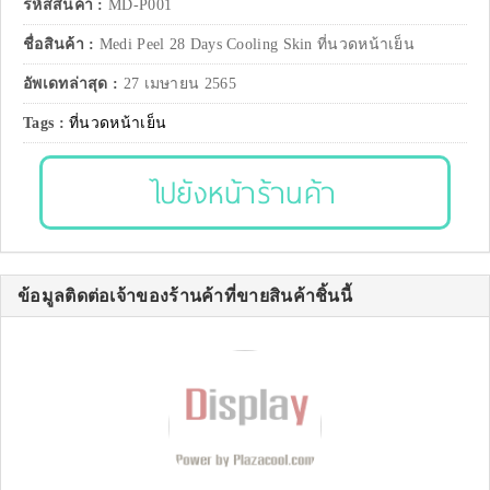
รหัสสินค้า :
MD-P001
ชื่อสินค้า :
Medi Peel 28 Days Cooling Skin ที่นวดหน้าเย็น
อัพเดทล่าสุด :
27 เมษายน 2565
Tags :
ที่นวดหน้าเย็น
ไปยังหน้าร้านค้า
ข้อมูลติดต่อเจ้าของร้านค้าที่ขายสินค้าชิ้นนี้