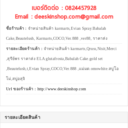
เบอร์ติดต่อ : 0824457928
Email : deeskinshop.com@gmail.com
ชื่อร้านค้า :
จำหน่ายสินค้า karmarts,Evian Spray.Babalah
Cake,Beautelush, Karmarts,COCO,Ver.888 ,ver88, ราคาส่ง
รายละเอียดร้านค้า :
จำหน่ายสินค้า karmarts,Qruss,Nisit,Merci
,สุรีย์พร ราคาส่ง ELA glutafrosta,Babalah Cake.gold set
,Beautelush,t,Evian Spray,COCO,Ver.888 ,แม่มด.omowhite.สบู่โอ
โม่,สบู่อสุจิ
Url ของร้านค้า :
http://www.deeskinshop.com
รายละเอียดสินค้า