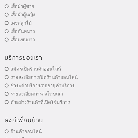
เสื้อผ้าผู้ชาย
เสื้อผ้าผู้หญิง
เดรสลูกไม้
เสื้อกันหนาว
เสื้อแขนยาว
บริการของเรา
สมัครเปิดร้านค้าออนไลน์
รายละเอียการเปิดร้านค้าออนไลน์
ชำระค่าบริการ/ต่ออายุค่าบริการ
รายละเอียดการลงโฆษณา
ตัวอย่างร้านค้าที่เปิดใช้บริการ
ลิงค์เพื่อนบ้าน
ร้านค้าออนไลน์