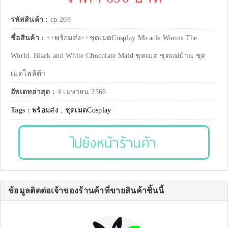
รหัสสินค้า :
cp 208
ชื่อสินค้า :
++พร้อมส่ง++ชุดเมดCosplay Miracle Warms The
World. Black and White Chocolate Maid ชุดเมด ชุดแม่บ้าน ชุด
เมดโลลิต้า
อัพเดทล่าสุด :
4 เมษายน 2566
Tags :
พร้อมส่ง
,
ชุดเมดCosplay
ไปยังหน้าร้านค้า
ข้อมูลติดต่อเจ้าของร้านค้าที่ขายสินค้าชิ้นนี้