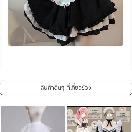
สินค้าอื่นๆ ที่เกี่ยวข้อง