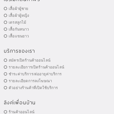
เสื้อผ้าผู้ชาย
เสื้อผ้าผู้หญิง
เดรสลูกไม้
เสื้อกันหนาว
เสื้อแขนยาว
บริการของเรา
สมัครเปิดร้านค้าออนไลน์
รายละเอียการเปิดร้านค้าออนไลน์
ชำระค่าบริการ/ต่ออายุค่าบริการ
รายละเอียดการลงโฆษณา
ตัวอย่างร้านค้าที่เปิดใช้บริการ
ลิงค์เพื่อนบ้าน
ร้านค้าออนไลน์