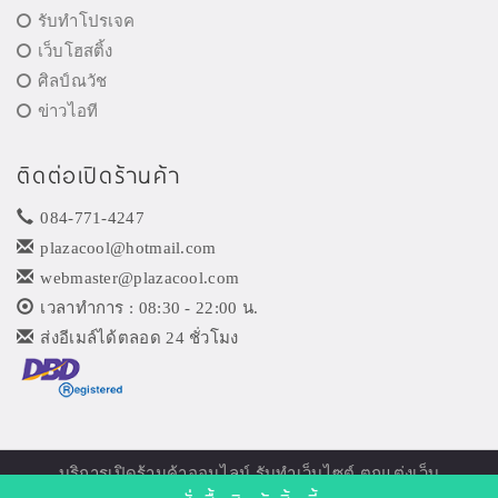
รับทำโปรเจค
เว็บโฮสติ้ง
ศิลป์ณวัช
ข่าวไอที
ติดต่อเปิดร้านค้า
084-771-4247
plazacool@hotmail.com
webmaster@plazacool.com
เวลาทำการ : 08:30 - 22:00 น.
ส่งอีเมล์ได้ตลอด 24 ชั่วโมง
บริการเปิด
ร้านค้าออนไลน์
รับทำเว็บไซต์ ตกแต่งเว็บ