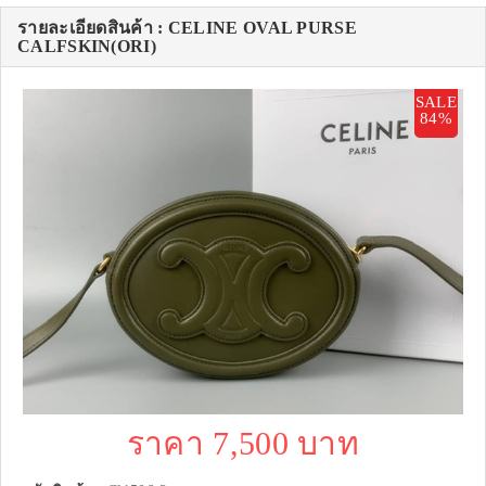
รายละเอียดสินค้า : CELINE OVAL PURSE
CALFSKIN(ORI)
SALE
84%
ราคา 7,500 บาท