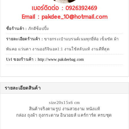
เบอร์ติดต่อ : 0926392469
Email : pakdee_10@hotmail.com
ชื่อร้านค้า :
ภักดีช็อปปิ้ง
รายละเอียดร้านค้า :
ขายกระเป๋าแบรนด์เนมทุกยี่ห้อ เข็มขัด ผ้า
พันคอ แว่นตา งานออริจินอล1:1 งานใช้สลับแท้ งานดีที่สุด
Url ของร้านค้า :
http://www.pakdeebag.com
รายละเอียดสินค้า
size20x15x6 cm
สินค้าจริงตามรูป งานสวยงาม หนังแท้
กล่อง ถุงผ้า ถุงกระดาษ อินวอยส์ แคร์การ์ด ครบชุด