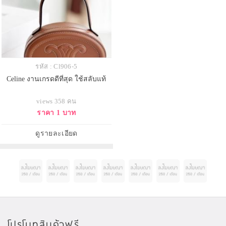
รหัส : Cl906-5
Celine งานเกรดดีที่สุด ใช้สลับแท้
views 358 คน
ราคา 1 บาท
ดูรายละเอียด
โปรโมทสินค้าฟรี