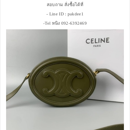
สอบถาม สั่งซื้อได้ที่
- Line ID : pakdee1
-Tel หนิง 092-6392469