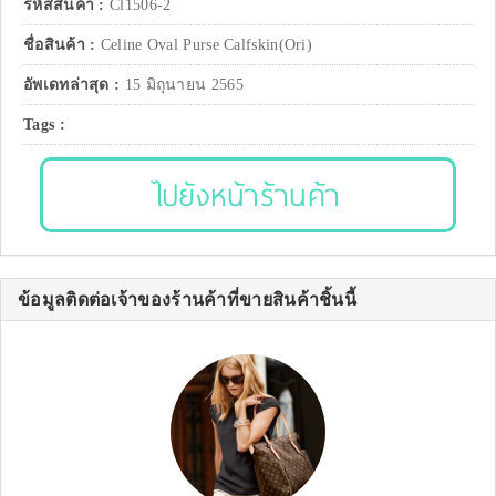
รหัสสินค้า :
Cl1506-2
ชื่อสินค้า :
Celine Oval Purse Calfskin(Ori)
อัพเดทล่าสุด :
15 มิถุนายน 2565
Tags :
ไปยังหน้าร้านค้า
ข้อมูลติดต่อเจ้าของร้านค้าที่ขายสินค้าชิ้นนี้