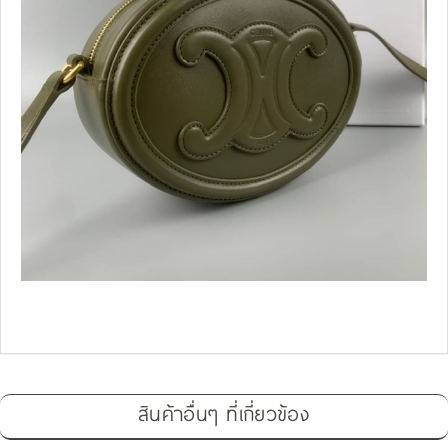
สินค้าอื่นๆ ที่เกี่ยวข้อง