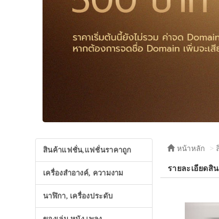
หน้าหลัก
สินค้าแฟชั่น,แฟชั่นราคาถูก
รายละเอียดสิ
เครื่องสำอางค์, ความงาม
นาฬิกา, เครื่องประดับ