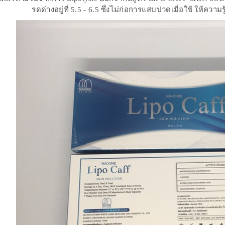
รดด่างอยู่ที่ 5.5 - 6.5 ซึ่งไม่ก่อการแสบปวดเมื่อใช้ ให้ควา