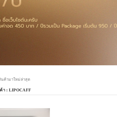
สินค้ามาใหม่ล่าสุด
นค้า : LIPOCAFF