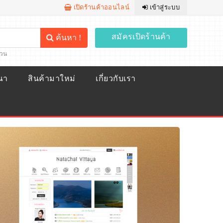
เปิดร้านค้าออนไลน์
เข้าสู่ระบบ
สมัครเปิดร้านค้า
ค้นหา !
้วน
ณา
สินค้ามาใหม่
เกี่ยวกับเรา