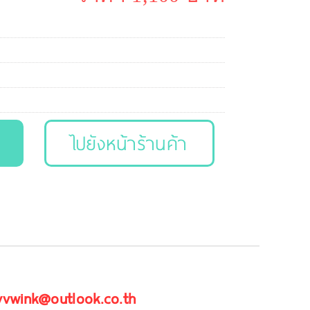
ไปยังหน้าร้านค้า
 vvwink@outlook.co.th