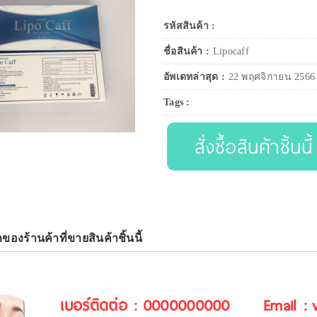
รหัสสินค้า :
ชื่อสินค้า :
Lipocaff
อัพเดทล่าสุด :
22 พฤศจิกายน 2566
Tags :
สั่งซื้อสินค้าชิ้นนี้
าของร้านค้าที่ขายสินค้าชิ้นนี้
เบอร์ติดต่อ : 0000000000
Email :