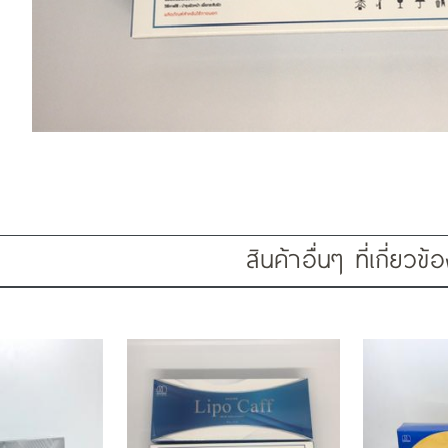
สินค้าอื่นๆ ที่เกี่ยวข้