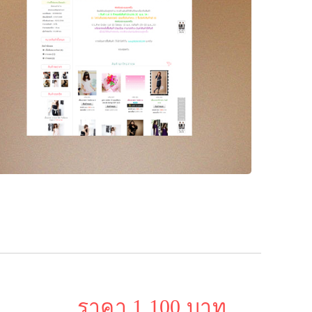
ราคา 1,100 บาท