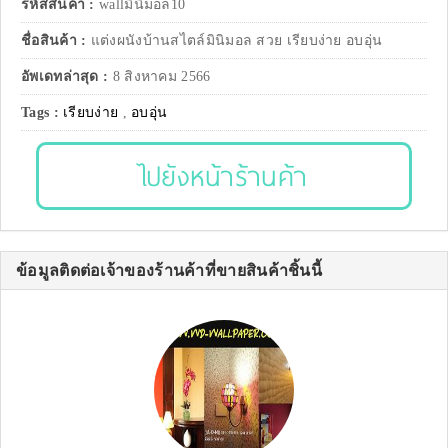
รหัสสินค้า :
wallมินิมอล10
ชื่อสินค้า :
แต่งผนังบ้านสไตล์มินิมอล สวย เรียบง่าย อบอุ่น
อัพเดทล่าสุด :
8 สิงหาคม 2566
Tags :
เรียบง่าย
,
อบอุ่น
ไปยังหน้าร้านค้า
ข้อมูลติดต่อเจ้าของร้านค้าที่ขายสินค้าชิ้นนี้