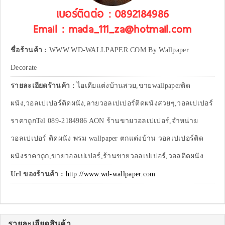
เบอร์ติดต่อ : 0892184986
Email : mada_111_za@hotmail.com
ชื่อร้านค้า :
WWW.WD-WALLPAPER.COM By Wallpaper
Decorate
รายละเอียดร้านค้า :
ไอเดียแต่งบ้านสวย,ขายwallpaperติด
ผนัง,วอลเปเปอร์ติดผนัง,ลายวอลเปเปอร์ติดผนังสวยๆ,วอลเปเปอร์
ราคาถูกTel 089-2184986 AON ร้านขายวอลเปเปอร์,จำหน่าย
วอลเปเปอร์ ติดผนัง พรม wallpaper ตกแต่งบ้าน วอลเปเปอร์ติด
ผนังราคาถูก,ขายวอลเปเปอร์,ร้านขายวอลเปเปอร์,วอลติดผนัง
Url ของร้านค้า :
http://www.wd-wallpaper.com
รายละเอียดสินค้า