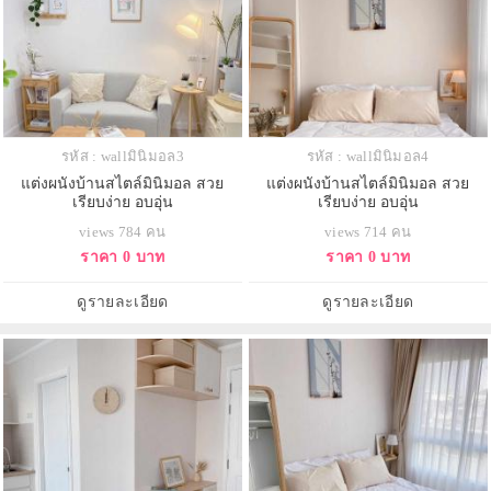
รหัส : wallมินิมอล3
รหัส : wallมินิมอล4
แต่งผนังบ้านสไตล์มินิมอล สวย
แต่งผนังบ้านสไตล์มินิมอล สวย
เรียบง่าย อบอุ่น
เรียบง่าย อบอุ่น
views 784 คน
views 714 คน
ราคา 0 บาท
ราคา 0 บาท
ดูรายละเอียด
ดูรายละเอียด