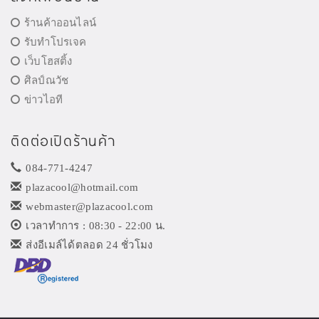
ร้านค้าออนไลน์
รับทำโปรเจค
เว็บโฮสติ้ง
ศิลป์ณวัช
ข่าวไอที
ติดต่อเปิดร้านค้า
084-771-4247
plazacool@hotmail.com
webmaster@plazacool.com
เวลาทำการ : 08:30 - 22:00 น.
ส่งอีเมล์ได้ตลอด 24 ชั่วโมง