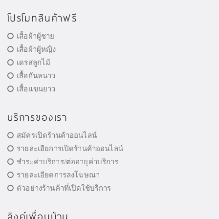
โปรโมทสินค้าฟรี
เสื้อผ้าผู้ชาย
เสื้อผ้าผู้หญิง
เดรสลูกไม้
เสื้อกันหนาว
เสื้อแขนยาว
บริการของเรา
สมัครเปิดร้านค้าออนไลน์
รายละเอียการเปิดร้านค้าออนไลน์
ชำระค่าบริการ/ต่ออายุค่าบริการ
รายละเอียดการลงโฆษณา
ตัวอย่างร้านค้าที่เปิดใช้บริการ
ลิงค์เพื่อนบ้าน