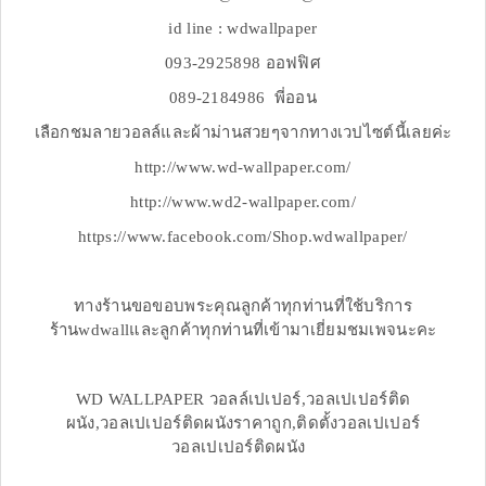
id line : wdwallpaper
093-2925898 ออฟฟิศ
089-2184986 พี่ออน
เลือกชมลายวอลล์และผ้าม่านสวยๆจากทางเวปไซต์นี้เลยค่ะ
http://www.wd-wallpaper.com/
http://www.wd2-wallpaper.com/
https://www.facebook.com/Shop.wdwallpaper/
ทางร้านขอขอบพระคุณลูกค้าทุกท่านที่ใช้บริการ
ร้านwdwallและลูกค้าทุกท่านที่เข้ามาเยี่ยมชมเพจนะคะ
WD WALLPAPER วอลล์เปเปอร์,วอลเปเปอร์ติด
ผนัง,วอลเปเปอร์ติดผนังราคาถูก,ติดตั้งวอลเปเปอร์
วอลเปเปอร์ติดผนัง