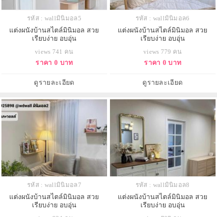
รหัส : wallมินิมอล5
รหัส : wallมินิมอล6
แต่งผนังบ้านสไตล์มินิมอล สวย
แต่งผนังบ้านสไตล์มินิมอล สวย
เรียบง่าย อบอุ่น
เรียบง่าย อบอุ่น
views 741 คน
views 779 คน
ราคา 0 บาท
ราคา 0 บาท
ดูรายละเอียด
ดูรายละเอียด
รหัส : wallมินิมอล7
รหัส : wallมินิมอล8
แต่งผนังบ้านสไตล์มินิมอล สวย
แต่งผนังบ้านสไตล์มินิมอล สวย
เรียบง่าย อบอุ่น
เรียบง่าย อบอุ่น