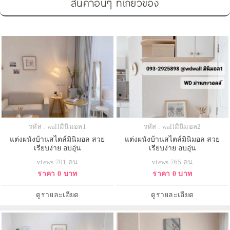
สินค้าอื่นๆ ที่เกี่ยวข้อง
รหัส : wallมินิมอล1
รหัส : wallมินิมอล2
แต่งผนังบ้านสไตล์มินิมอล สวย
แต่งผนังบ้านสไตล์มินิมอล สวย
เรียบง่าย อบอุ่น
เรียบง่าย อบอุ่น
views 701 คน
views 765 คน
ราคา 0 บาท
ราคา 0 บาท
ดูรายละเอียด
ดูรายละเอียด