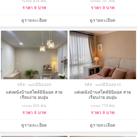
views 834 คน
views 707 คน
ราคา 0 บาท
ราคา 0 บาท
ดูรายละเอียด
ดูรายละเอียด
รหัส : wallมินิมอล9
รหัส : wallมินิมอล10
แต่งผนังบ้านสไตล์มินิมอล สวย
แต่งผนังบ้านสไตล์มินิมอล สวย
เรียบง่าย อบอุ่น
เรียบง่าย อบอุ่น
views 820 คน
views 774 คน
ราคา 0 บาท
ราคา 0 บาท
ดูรายละเอียด
ดูรายละเอียด