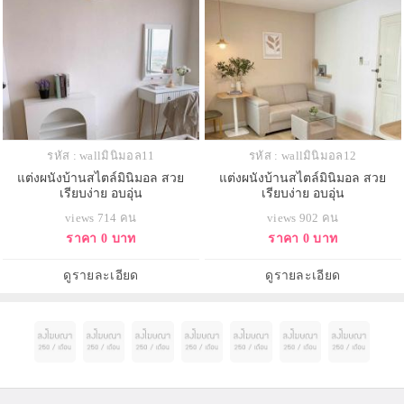
รหัส : wallมินิมอล11
รหัส : wallมินิมอล12
แต่งผนังบ้านสไตล์มินิมอล สวย
แต่งผนังบ้านสไตล์มินิมอล สวย
เรียบง่าย อบอุ่น
เรียบง่าย อบอุ่น
views 714 คน
views 902 คน
ราคา 0 บาท
ราคา 0 บาท
ดูรายละเอียด
ดูรายละเอียด