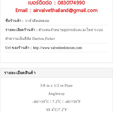
เบอร์ติดต่อ : 0830174990
Email : airvalvethailand@gmail.com
ชื่อร้านค้า :
วาล์วดีดอทคอม
รายละเอียดร้านค้า :
ตัวแทนจำหน่ายอุปกรณ์และอะไหล่ ระบบ
ทำความเย็นยี่ห้อ Danfoss,Parker
Url ของร้านค้า :
http://www.valvedeedotcom.com
รายละเอียดสินค้า
3/8 in x 1/2 in Flare
Angleway
-40/+10 ํC / 7.2 ํC / -40/+50 ํF
SS 4 ํC/7.2 ํF