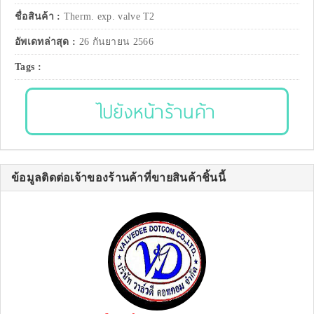
ชื่อสินค้า :
Therm. exp. valve T2
อัพเดทล่าสุด :
26 กันยายน 2566
Tags :
ไปยังหน้าร้านค้า
ข้อมูลติดต่อเจ้าของร้านค้าที่ขายสินค้าชิ้นนี้