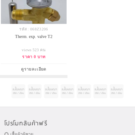
รหัส : 068Z3206
Therm. exp. valve T2
views 523 คน
ราคา 0 บาท
ดูรายละเอียด
โปรโมทสินค้าฟรี
เสื้อผ้าผู้ชาย