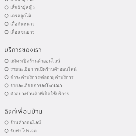
เสื้อผ้าผู้หญิง
เดรสลูกไม้
เสื้อกันหนาว
เสื้อแขนยาว
บริการของเรา
สมัครเปิดร้านค้าออนไลน์
รายละเอียการเปิดร้านค้าออนไลน์
ชำระค่าบริการ/ต่ออายุค่าบริการ
รายละเอียดการลงโฆษณา
ตัวอย่างร้านค้าที่เปิดใช้บริการ
ลิงค์เพื่อนบ้าน
ร้านค้าออนไลน์
รับทำโปรเจค