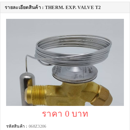
รายละเอียดสินค้า : THERM. EXP. VALVE T2
ราคา 0 บาท
รหัสสินค้า :
068Z3206