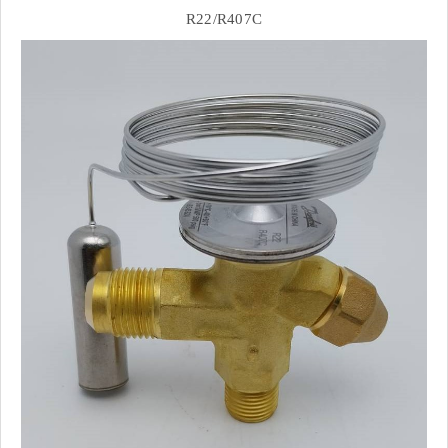
R22/R407C