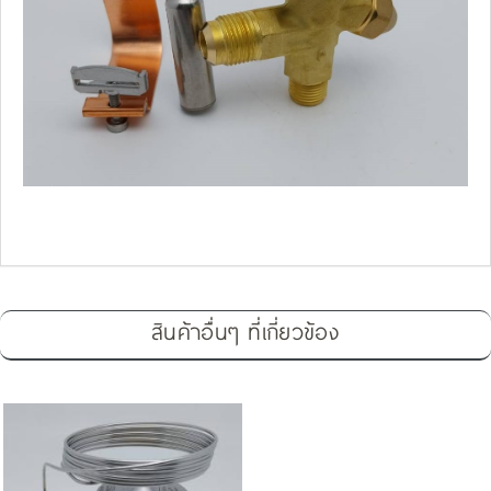
สินค้าอื่นๆ ที่เกี่ยวข้อง