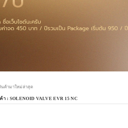
สินค้ามาใหม่ล่าสุด
ินค้า : SOLENOID VALVE EVR 15 NC