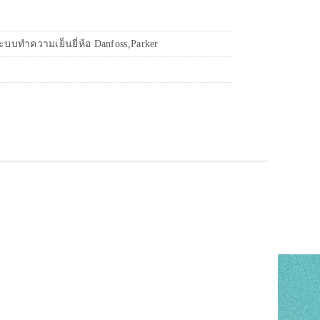
บทำความเย็นยี่ห้อ Danfoss,Parker