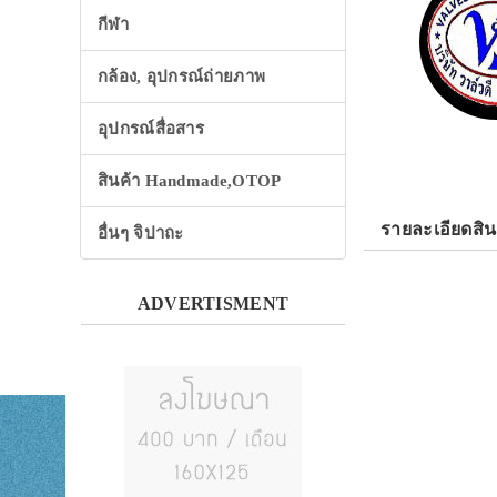
กีฬา
กล้อง, อุปกรณ์ถ่ายภาพ
อุปกรณ์สื่อสาร
สินค้า Handmade,OTOP
รายละเอียดสิน
อื่นๆ จิปาถะ
ADVERTISMENT