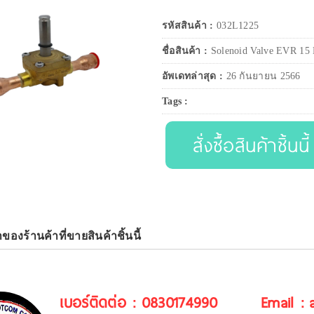
รหัสสินค้า :
032L1225
ชื่อสินค้า :
Solenoid Valve EVR 15
อัพเดทล่าสุด :
26 กันยายน 2566
Tags :
สั่งซื้อสินค้าชิ้นนี้
าของร้านค้าที่ขายสินค้าชิ้นนี้
เบอร์ติดต่อ : 0830174990
Email :