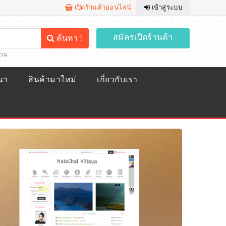
เปิดร้านค้าออนไลน์
เข้าสู่ระบบ
สมัครเปิดร้านค้า
ค้นหา !
้วน
ณา
สินค้ามาใหม่
เกี่ยวกับเรา