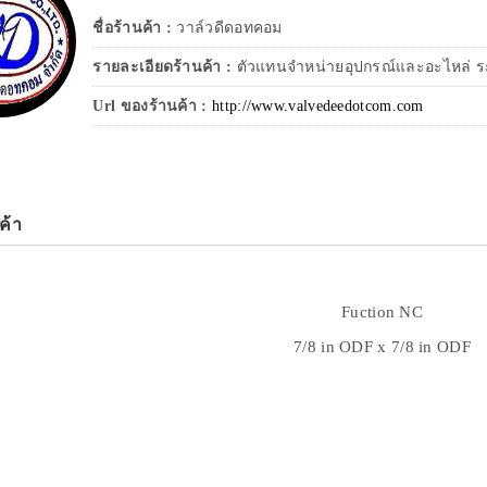
ชื่อร้านค้า :
วาล์วดีดอทคอม
รายละเอียดร้านค้า :
ตัวแทนจำหน่ายอุปกรณ์และอะไหล่ ระบ
Url ของร้านค้า :
http://www.valvedeedotcom.com
ค้า
Fuction NC
7/8 in ODF x 7/8 in ODF