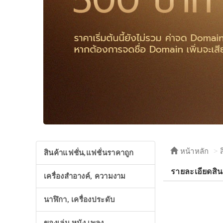
หน้าหลัก
สินค้าแฟชั่น,แฟชั่นราคาถูก
รายละเอียดส
เครื่องสำอางค์, ความงาม
นาฬิกา, เครื่องประดับ