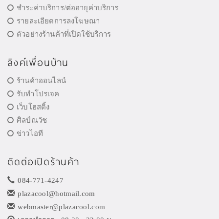
ชำระค่าบริการ/ต่ออายุค่าบริการ
รายละเอียดการลงโฆษณา
ตัวอย่างร้านค้าที่เปิดใช้บริการ
ลิงค์เพื่อนบ้าน
ร้านค้าออนไลน์
รับทำโปรเจค
เว็บโฮสติ้ง
ศิลป์ณวัช
ข่าวไอที
ติดต่อเปิดร้านค้า
084-771-4247
plazacool@hotmail.com
webmaster@plazacool.com