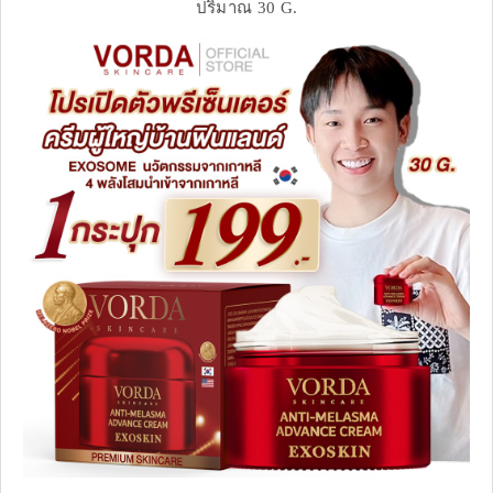
ปริมาณ 30 G.