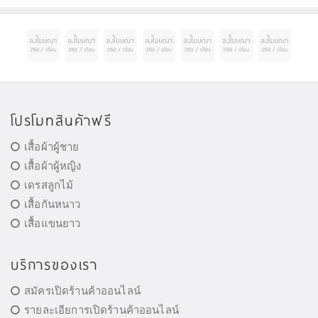
โปรโมทสินค้าฟรี
เสื้อผ้าผู้ชาย
เสื้อผ้าผู้หญิง
เดรสลูกไม้
เสื้อกันหนาว
เสื้อแขนยาว
บริการของเรา
สมัครเปิดร้านค้าออนไลน์
รายละเอียการเปิดร้านค้าออนไลน์