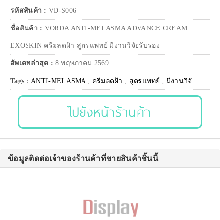
รหัสสินค้า :
VD-S006
ชื่อสินค้า :
VORDA ANTI-MELASMA ADVANCE CREAM
EXOSKIN ครีมลดฝ้า สูตรแพทย์ มีงานวิจัยรับรอง
อัพเดทล่าสุด :
8 พฤษภาคม 2569
Tags :
ANTI-MELASMA
,
ครีมลดฝ้า
,
สูตรแพทย์
,
มีงานวิจั
ไปยังหน้าร้านค้า
ข้อมูลติดต่อเจ้าของร้านค้าที่ขายสินค้าชิ้นนี้