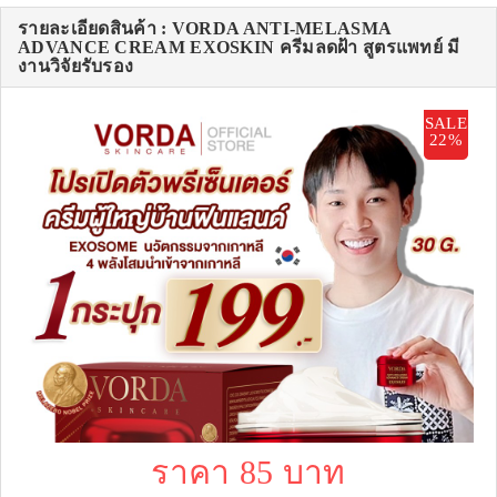
รายละเอียดสินค้า : VORDA ANTI-MELASMA
ADVANCE CREAM EXOSKIN ครีมลดฝ้า สูตรแพทย์ มี
งานวิจัยรับรอง
SALE
22%
ราคา 85 บาท