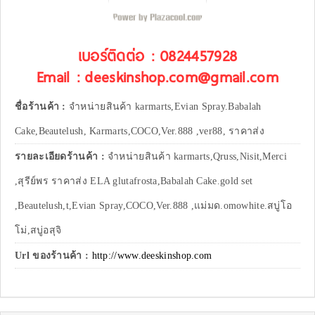
เบอร์ติดต่อ : 0824457928
Email : deeskinshop.com@gmail.com
ชื่อร้านค้า :
จำหน่ายสินค้า karmarts,Evian Spray.Babalah
Cake,Beautelush, Karmarts,COCO,Ver.888 ,ver88, ราคาส่ง
รายละเอียดร้านค้า :
จำหน่ายสินค้า karmarts,Qruss,Nisit,Merci
,สุรีย์พร ราคาส่ง ELA glutafrosta,Babalah Cake.gold set
,Beautelush,t,Evian Spray,COCO,Ver.888 ,แม่มด.omowhite.สบู่โอ
โม่,สบู่อสุจิ
Url ของร้านค้า :
http://www.deeskinshop.com