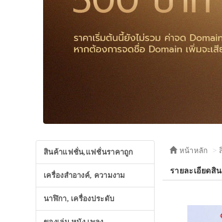
หน้าหลัก
สินค้าแฟชั่น,แฟชั่นราคาถูก
รายละเอียดสิน
เครื่องสำอางค์, ความงาม
นาฬิกา, เครื่องประดับ