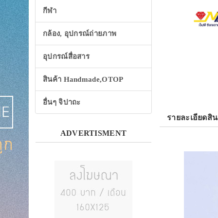
กีฬา
กล้อง, อุปกรณ์ถ่ายภาพ
อุปกรณ์สื่อสาร
สินค้า Handmade,OTOP
อื่นๆ จิปาถะ
รายละเอียดสิน
ADVERTISMENT