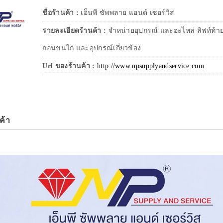
ชื่อร้านค้า :
เอ็นพี ซัพพลาย แอนด์ เซอร์วิส
รายละเอียดร้านค้า :
จำหน่ายอุปกรณ์ และอะไหล่ ลิฟท์ท้าย
ถอนขนไก่ และอุปกรณ์เกี่ยวข้อง
Url ของร้านค้า :
http://www.npsupplyandservice.com
ค้า