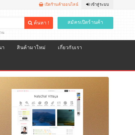
เปิดร้านค้าออนไลน์
เข้าสู่ระบบ
สมัครเปิดร้านค้า
ค้นหา !
้วน
ณา
สินค้ามาใหม่
เกี่ยวกับเรา