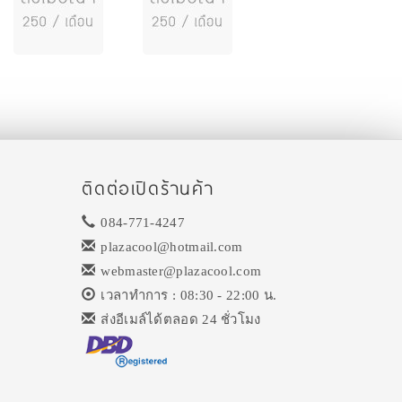
ติดต่อเปิดร้านค้า
084-771-4247
plazacool@hotmail.com
webmaster@plazacool.com
เวลาทำการ : 08:30 - 22:00 น.
ส่งอีเมล์ได้ตลอด 24 ชั่วโมง