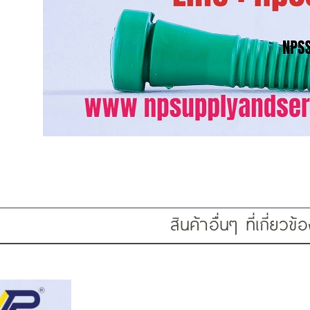
สินค้าอื่นๆ ที่เกี่ยวข้