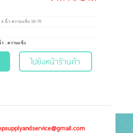
 นิ้ว ความแข็ง 50-70
ิ้ว
,
ความแข็ง
ไปยังหน้าร้านค้า
 npsupplyandservice@gmail.com