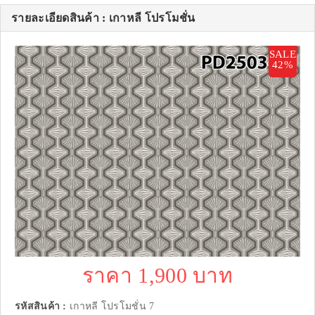
รายละเอียดสินค้า : เกาหลี โปรโมชั่น
SALE
42%
ราคา 1,900 บาท
รหัสสินค้า :
เกาหลี โปรโมชั่น 7