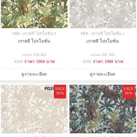
รหัส : เกาหลี โปรโมชั่น 3
รหัส : เกาหลี โปรโมชั่น 1
เกาหลี โปรโมชั่น
เกาหลี โปรโมชั่น
views 354 คน
views 381 คน
4500
ราคา 1900 บาท
4500
ราคา 1900 บาท
ดูรายละเอียด
ดูรายละเอียด
SALE
SALE
58%
58%