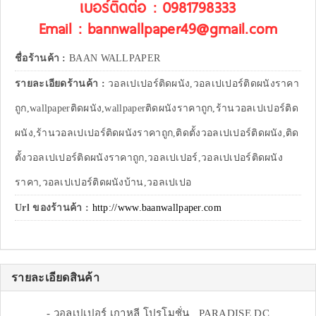
เบอร์ติดต่อ : 0981798333
Email : bannwallpaper49@gmail.com
ชื่อร้านค้า :
BAAN WALLPAPER
รายละเอียดร้านค้า :
วอลเปเปอร์ติดผนัง,วอลเปเปอร์ติดผนังราคา
ถูก,wallpaperติดผนัง,wallpaperติดผนังราคาถูก,ร้านวอลเปเปอร์ติด
ผนัง,ร้านวอลเปเปอร์ติดผนังราคาถูก,ติดตั้งวอลเปเปอร์ติดผนัง,ติด
ตั้งวอลเปเปอร์ติดผนังราคาถูก,วอลเปเปอร์,วอลเปเปอร์ติดผนัง
ราคา,วอลเปเปอร์ติดผนังบ้าน,วอลเปเปอ
Url ของร้านค้า :
http://www.baanwallpaper.com
รายละเอียดสินค้า
- วอลเปเปอร์ เกาหลี โปรโมชั่น PARADISE DC