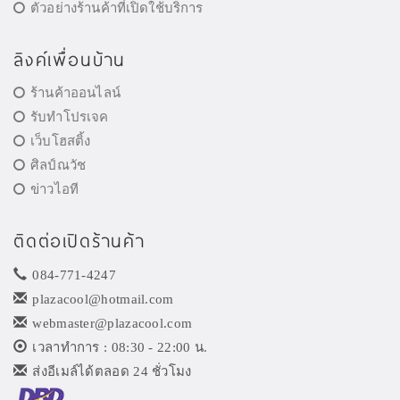
ตัวอย่างร้านค้าที่เปิดใช้บริการ
ลิงค์เพื่อนบ้าน
ร้านค้าออนไลน์
รับทำโปรเจค
เว็บโฮสติ้ง
ศิลป์ณวัช
ข่าวไอที
ติดต่อเปิดร้านค้า
084-771-4247
plazacool@hotmail.com
webmaster@plazacool.com
เวลาทำการ : 08:30 - 22:00 น.
ส่งอีเมล์ได้ตลอด 24 ชั่วโมง