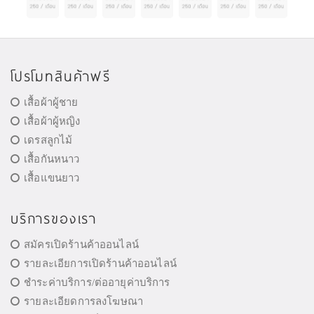
โปรโมทสินค้าฟรี
เสื้อผ้าผู้ชาย
เสื้อผ้าผู้หญิง
เดรสลูกไม้
เสื้อกันหนาว
เสื้อแขนยาว
บริการของเรา
สมัครเปิดร้านค้าออนไลน์
รายละเอียการเปิดร้านค้าออนไลน์
ชำระค่าบริการ/ต่ออายุค่าบริการ
รายละเอียดการลงโฆษณา