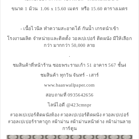
ขนาด 1 ม้วน 1.06 x 15.60 เมตร หรือ 15.60 ตารางเมตร
- เนื้อไวนิล ทำความสะอาดได้ กันน้ำ เกรดนำเข้า
โรงงานผลิต จำหน่ายและติดตั้ง วอลเปเปอร์ ติดผนัง มีให้เลือก
กว่า มากกว่า 50,000 ลาย
.
ชมสินค้าที่หน้าร้าน ซอยพระรามเก้า 51 อาคาร 567 ชั้น4
ชมสินค้า ทุกวัน จันทร์ - เสาร์
www.baanwallpaper.com
สอบถามที่ 0935642656
ไลน์ไอดี @423cmnpr
#วอลเปเปอร์ติดผนังห้อง #วอลเปเปอร์ติดผนัง #วอลเปเปอร์
#วอลเปเปอร์ราคาถูก #ผ้าม่าน #ผ้าม่านหน้าต่าง #ผ้าม่านลาย
การ์ตูน