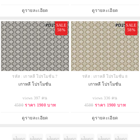
ดูรายละเอียด
ดูรายละเอียด
SALE
SALE
58%
58%
รหัส : เกาหลี โปรโมชั่น 7
รหัส : เกาหลี โปรโมชั่น 8
เกาหลี โปรโมชั่น
เกาหลี โปรโมชั่น
views 397 คน
views 336 คน
4500
ราคา 1900 บาท
4500
ราคา 1900 บาท
ดูรายละเอียด
ดูรายละเอียด