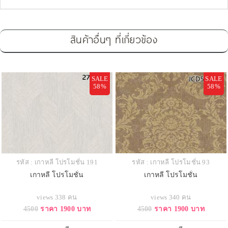
สินค้าอื่นๆ ที่เกี่ยวข้อง
SALE
SALE
58%
58%
รหัส : เกาหลี โปรโมชั่น 191
รหัส : เกาหลี โปรโมชั่น 93
เกาหลี โปรโมชั่น
เกาหลี โปรโมชั่น
views 338 คน
views 340 คน
4500
ราคา 1900 บาท
4500
ราคา 1900 บาท