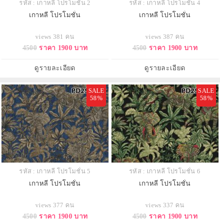
รหัส : เกาหลี โปรโมชั่น 2
รหัส : เกาหลี โปรโมชั่น 4
เกาหลี โปรโมชั่น
เกาหลี โปรโมชั่น
views 381 คน
views 387 คน
4500
ราคา 1900 บาท
4500
ราคา 1900 บาท
ดูรายละเอียด
ดูรายละเอียด
SALE
SALE
58%
58%
รหัส : เกาหลี โปรโมชั่น 5
รหัส : เกาหลี โปรโมชั่น 6
เกาหลี โปรโมชั่น
เกาหลี โปรโมชั่น
views 377 คน
views 337 คน
4500
ราคา 1900 บาท
4500
ราคา 1900 บาท