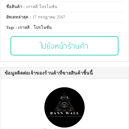
ชื่อสินค้า :
เกาหลี โปรโมชั่น
อัพเดทล่าสุด :
17 กรกฎาคม 2567
Tags :
เกาหลี
,
โปรโมชั่น
ไปยังหน้าร้านค้า
ข้อมูลติดต่อเจ้าของร้านค้าที่ขายสินค้าชิ้นนี้