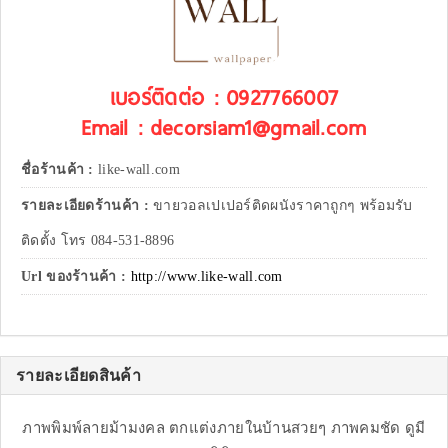
เบอร์ติดต่อ : 0927766007
Email : decorsiam1@gmail.com
ชื่อร้านค้า :
like-wall.com
รายละเอียดร้านค้า :
ขายวอลเปเปอร์ติดผนังราคาถูกๆ พร้อมรับ
ติดตั้ง โทร 084-531-8896
Url ของร้านค้า :
http://www.like-wall.com
รายละเอียดสินค้า
ภาพพิมพ์ลายม้ามงคล ตกแต่งภายในบ้านสวยๆ ภาพคมชัด ดูมี