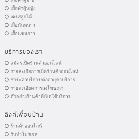
เสื้อผ้าผู้ชาย
เสื้อผ้าผู้หญิง
เดรสลูกไม้
เสื้อกันหนาว
เสื้อแขนยาว
บริการของเรา
สมัครเปิดร้านค้าออนไลน์
รายละเอียการเปิดร้านค้าออนไลน์
ชำระค่าบริการ/ต่ออายุค่าบริการ
รายละเอียดการลงโฆษณา
ตัวอย่างร้านค้าที่เปิดใช้บริการ
ลิงค์เพื่อนบ้าน
ร้านค้าออนไลน์
รับทำโปรเจค