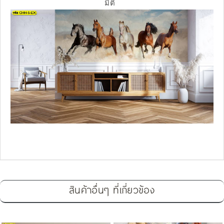
มิติ
สินค้าอื่นๆ ที่เกี่ยวข้อง