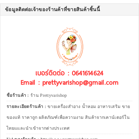
ข้อมูลติดต่อเจ้าของร้านค้าที่ขายสินค้าชิ้นนี้
เบอร์ติดต่อ : 0641614624
Email : prettyvarishop@gmail.com
ชื่อร้านค้า :
ร้าน Prettyvarishop
รายละเอียดร้านค้า :
ขายเครื่องสำอาง น้ำหอม อาหารเสริม ขาย
ของแท้ ราคาถูก ผลิตภัณฑ์เพื่อความงาม สินค้าจากเคาน์เตอร์ใน
ไทยแและนำเข้าจากต่างประเทศ