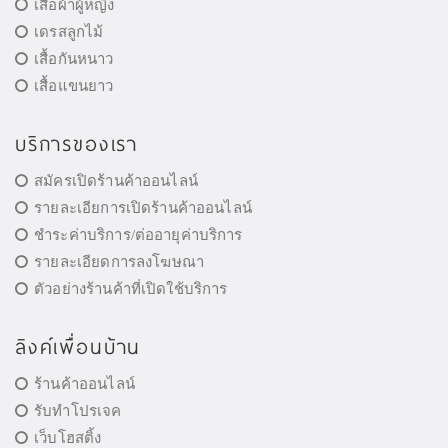
เสื้อผ้าผู้หญิง
เดรสลูกไม้
เสื้อกันหนาว
เสื้อแขนยาว
บริการของเรา
สมัครเปิดร้านค้าออนไลน์
รายละเอียการเปิดร้านค้าออนไลน์
ชำระค่าบริการ/ต่ออายุค่าบริการ
รายละเอียดการลงโฆษณา
ตัวอย่างร้านค้าที่เปิดใช้บริการ
ลิงค์เพื่อนบ้าน
ร้านค้าออนไลน์
รับทำโปรเจค
เว็บโฮสติ้ง