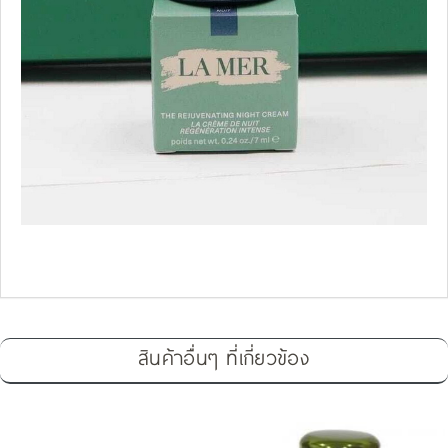
สินค้าอื่นๆ ที่เกี่ยวข้อง