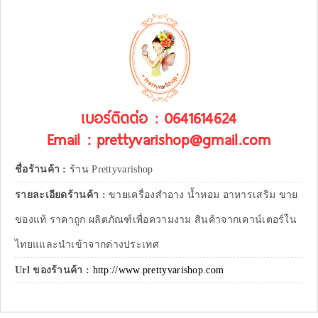
เบอร์ติดต่อ : 0641614624
Email : prettyvarishop@gmail.com
ชื่อร้านค้า :
ร้าน Prettyvarishop
รายละเอียดร้านค้า :
ขายเครื่องสำอาง น้ำหอม อาหารเสริม ขาย
ของแท้ ราคาถูก ผลิตภัณฑ์เพื่อความงาม สินค้าจากเคาน์เตอร์ใน
ไทยแและนำเข้าจากต่างประเทศ
Url ของร้านค้า :
http://www.prettyvarishop.com