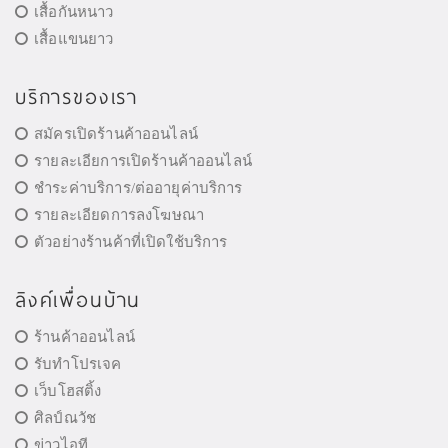
เสื้อกันหนาว
เสื้อแขนยาว
บริการของเรา
สมัครเปิดร้านค้าออนไลน์
รายละเอียการเปิดร้านค้าออนไลน์
ชำระค่าบริการ/ต่ออายุค่าบริการ
รายละเอียดการลงโฆษณา
ตัวอย่างร้านค้าที่เปิดใช้บริการ
ลิงค์เพื่อนบ้าน
ร้านค้าออนไลน์
รับทำโปรเจค
เว็บโฮสติ้ง
ศิลป์ณวัช
ข่าวไอที