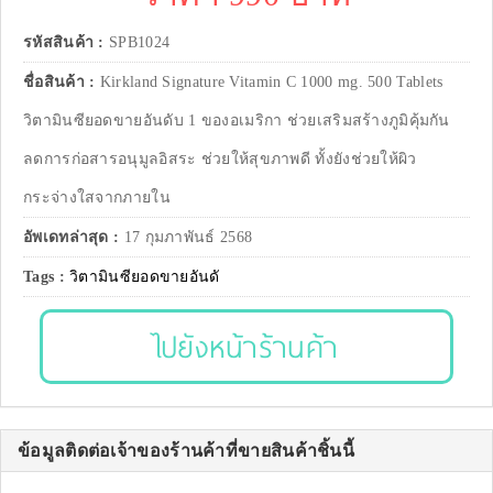
รหัสสินค้า :
SPB1024
ชื่อสินค้า :
Kirkland Signature Vitamin C 1000 mg. 500 Tablets
วิตามินซียอดขายอันดับ 1 ของอเมริกา ช่วยเสริมสร้างภูมิคุ้มกัน
ลดการก่อสารอนุมูลอิสระ ช่วยให้สุขภาพดี ทั้งยังช่วยให้ผิว
กระจ่างใสจากภายใน
อัพเดทล่าสุด :
17 กุมภาพันธ์ 2568
Tags :
วิตามินซียอดขายอันดั
ไปยังหน้าร้านค้า
ข้อมูลติดต่อเจ้าของร้านค้าที่ขายสินค้าชิ้นนี้