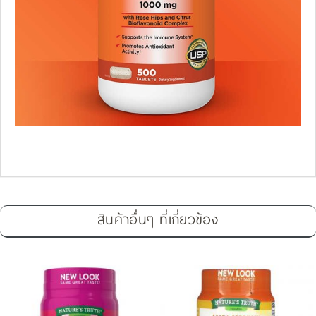
สินค้าอื่นๆ ที่เกี่ยวข้อง