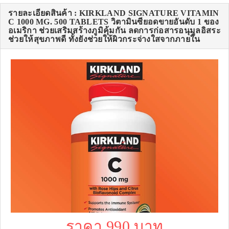
รายละเอียดสินค้า : KIRKLAND SIGNATURE VITAMIN
C 1000 MG. 500 TABLETS วิตามินซียอดขายอันดับ 1 ของ
อเมริกา ช่วยเสริมสร้างภูมิคุ้มกัน ลดการก่อสารอนุมูลอิสระ
ช่วยให้สุขภาพดี ทั้งยังช่วยให้ผิวกระจ่างใสจากภายใน
ราคา 990 บาท