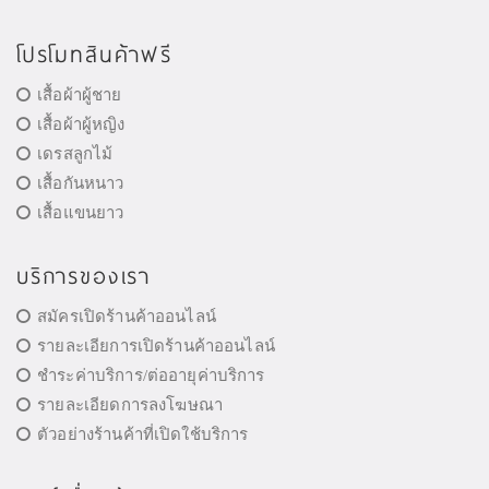
โปรโมทสินค้าฟรี
เสื้อผ้าผู้ชาย
เสื้อผ้าผู้หญิง
เดรสลูกไม้
เสื้อกันหนาว
เสื้อแขนยาว
บริการของเรา
สมัครเปิดร้านค้าออนไลน์
รายละเอียการเปิดร้านค้าออนไลน์
ชำระค่าบริการ/ต่ออายุค่าบริการ
รายละเอียดการลงโฆษณา
ตัวอย่างร้านค้าที่เปิดใช้บริการ