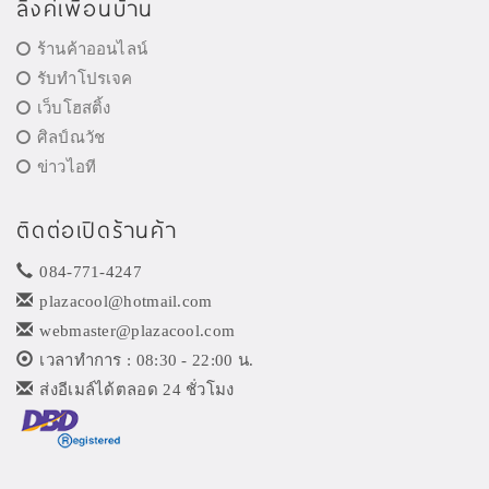
ลิงค์เพื่อนบ้าน
ร้านค้าออนไลน์
รับทำโปรเจค
เว็บโฮสติ้ง
ศิลป์ณวัช
ข่าวไอที
ติดต่อเปิดร้านค้า
084-771-4247
plazacool@hotmail.com
webmaster@plazacool.com
เวลาทำการ : 08:30 - 22:00 น.
ส่งอีเมล์ได้ตลอด 24 ชั่วโมง