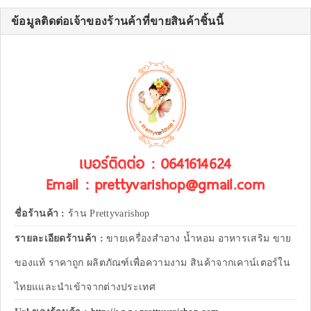
ข้อมูลติดต่อเจ้าของร้านค้าที่ขายสินค้าชิ้นนี้
เบอร์ติดต่อ : 0641614624
Email : prettyvarishop@gmail.com
ชื่อร้านค้า :
ร้าน Prettyvarishop
รายละเอียดร้านค้า :
ขายเครื่องสำอาง น้ำหอม อาหารเสริม ขาย
ของแท้ ราคาถูก ผลิตภัณฑ์เพื่อความงาม สินค้าจากเคาน์เตอร์ใน
ไทยแและนำเข้าจากต่างประเทศ