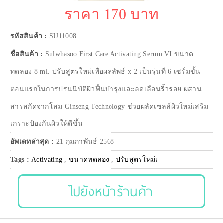
ราคา 170 บาท
รหัสสินค้า :
SU11008
ชื่อสินค้า :
Sulwhasoo First Care Activating Serum VI ขนาด
ทดลอง 8 ml. ปรับสูตรใหม่เพื่อผลลัพธ์ x 2 เป็นรุ่นที่ 6 เซรั่มขั้น
ตอนแรกในการปรนนิบัติผิวฟื้นบำรุงและลดเลือนริ้วรอย ผสาน
สารสกัดจากโสม Ginseng Technology ช่วยผลัดเซลล์ผิวใหม่เสริม
เกราะป้องกันผิวให้ดีขึ้น
อัพเดทล่าสุด :
21 กุมภาพันธ์ 2568
Tags :
Activating
,
ขนาดทดลอง
,
ปรับสูตรใหม่เ
ไปยังหน้าร้านค้า