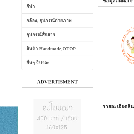
ข้อมูลติดต่อเจ้
กีฬา
กล้อง, อุปกรณ์ถ่ายภาพ
อุปกรณ์สื่อสาร
สินค้า Handmade,OTOP
อื่นๆ จิปาถะ
ADVERTISMENT
รายละเอียดสิน