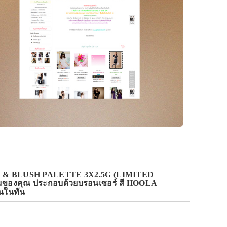
R & BLUSH PALETTE 3X2.5G (LIMITED
ก้มของคุณ ประกอบด้วยบรอนเซอร์ สี HOOLA
นในทัน