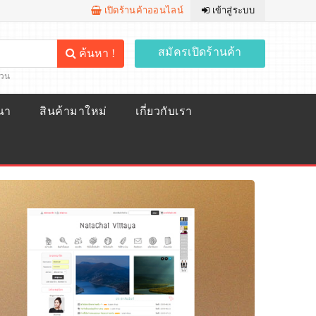
เปิดร้านค้าออนไลน์
เข้าสู่ระบบ
สมัครเปิดร้านค้า
ค้นหา !
้วน
ณา
สินค้ามาใหม่
เกี่ยวกับเรา