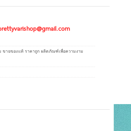
 prettyvarishop@gmail.com
ม ขายของแท้ ราคาถูก ผลิตภัณฑ์เพื่อความงาม