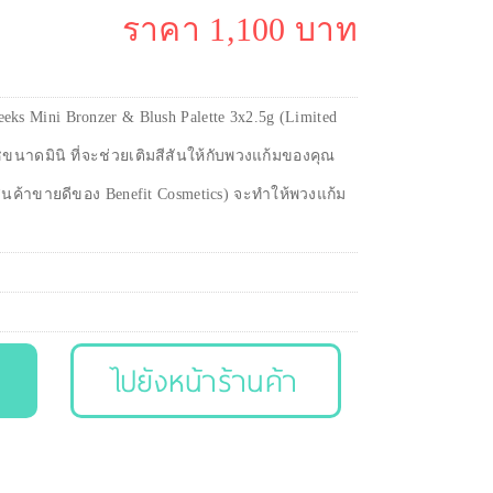
ราคา 1,100 บาท
eeks Mini Bronzer & Blush Palette 3x2.5g (Limited
นาดมินิ ที่จะช่วยเติมสีสันให้กับพวงแก้มของคุณ
ินค้าขายดีของ Benefit Cosmetics) จะทำให้พวงแก้ม
ไปยังหน้าร้านค้า