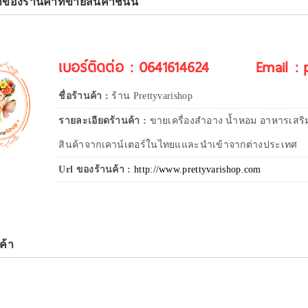
าของร้านค้าที่ขายสินค้าชิ้นนี้
เบอร์ติดต่อ : 0641614624
Email :
ชื่อร้านค้า :
ร้าน Prettyvarishop
รายละเอียดร้านค้า :
ขายเครื่องสำอาง น้ำหอม อาหารเสริ
สินค้าจากเคาน์เตอร์ในไทยแและนำเข้าจากต่างประเทศ
Url ของร้านค้า :
http://www.prettyvarishop.com
ค้า