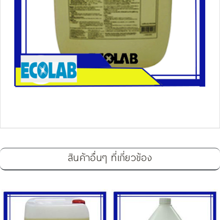
สินค้าอื่นๆ ที่เกี่ยวข้อง