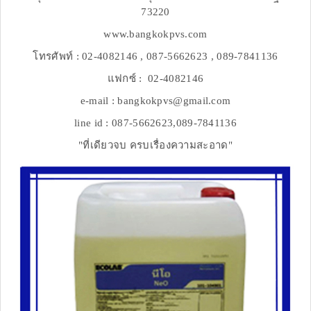
73220
www.bangkokpvs.com
โทรศัพท์ : 02-4082146 , 087-5662623 , 089-7841136
แฟกซ์ : 02-4082146
e-mail : bangkokpvs@gmail.com
line id : 087-5662623,089-7841136
"ที่เดียวจบ ครบเรื่องความสะอาด"