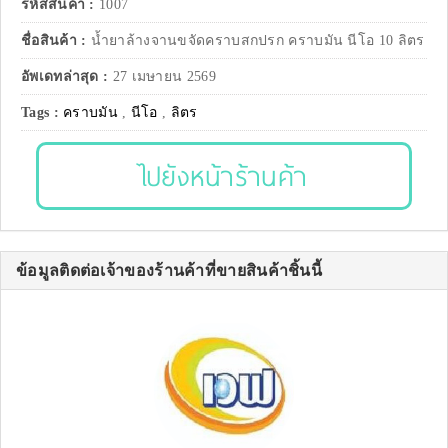
รหัสสินค้า :
1007
ชื่อสินค้า :
น้ำยาล้างจานขจัดคราบสกปรก คราบมัน นีโอ 10 ลิตร
อัพเดทล่าสุด :
27 เมษายน 2569
Tags :
คราบมัน
,
นีโอ
,
ลิตร
ไปยังหน้าร้านค้า
ข้อมูลติดต่อเจ้าของร้านค้าที่ขายสินค้าชิ้นนี้