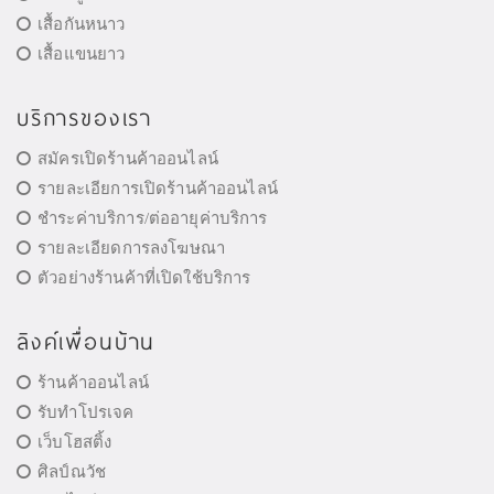
เสื้อกันหนาว
เสื้อแขนยาว
บริการของเรา
สมัครเปิดร้านค้าออนไลน์
รายละเอียการเปิดร้านค้าออนไลน์
ชำระค่าบริการ/ต่ออายุค่าบริการ
รายละเอียดการลงโฆษณา
ตัวอย่างร้านค้าที่เปิดใช้บริการ
ลิงค์เพื่อนบ้าน
ร้านค้าออนไลน์
รับทำโปรเจค
เว็บโฮสติ้ง
ศิลป์ณวัช