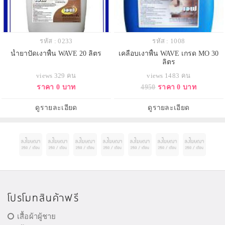
รหัส : 0233
รหัส : 1008
น้ำยาปัดเงาพื้น WAVE 20 ลิตร
เคลือบเงาพื้น WAVE เกรด MO 30
ลิตร
views 329 คน
views 1483 คน
ราคา 0 บาท
4950
ราคา 0 บาท
ดูรายละเอียด
ดูรายละเอียด
โปรโมทสินค้าฟรี
เสื้อผ้าผู้ชาย