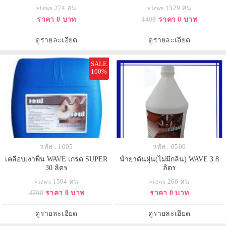
views 274 คน
views 1529 คน
ราคา 0 บาท
4400
ราคา 0 บาท
ดูรายละเอียด
ดูรายละเอียด
SALE
100%
รหัส : 1005
รหัส : 0500
เคลือบเงาพื้น WAVE เกรด SUPER
น้ำยาดันฝุ่น(ไม่มีกลิ่น) WAVE 3.8
30 ลิตร
ลิตร
views 1504 คน
views 266 คน
4700
ราคา 0 บาท
ราคา 0 บาท
ดูรายละเอียด
ดูรายละเอียด