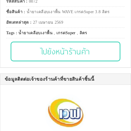
รหัสสินค้า :
0072
ชื่อสินค้า :
น้ำยาเคลือบเงาพื้น WAVE เกรดSuper 3.8 ลิตร
อัพเดทล่าสุด :
27 เมษายน 2569
Tags :
น้ำยาเคลือบเงาพื้น
,
เกรดSuper
,
ลิตร
ไปยังหน้าร้านค้า
ข้อมูลติดต่อเจ้าของร้านค้าที่ขายสินค้าชิ้นนี้