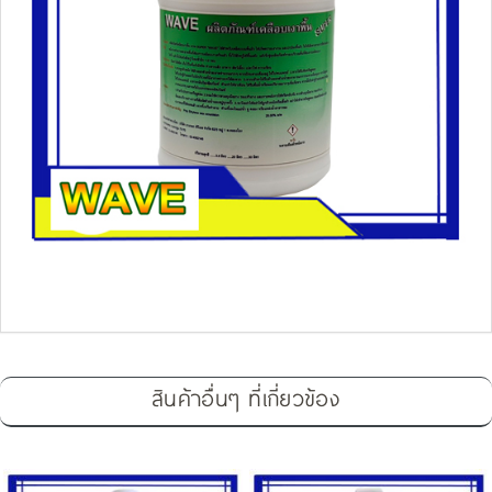
สินค้าอื่นๆ ที่เกี่ยวข้อง