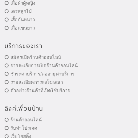
เสื้อผ้าผู้หญิง
เดรสลูกไม้
เสื้อกันหนาว
เสื้อแขนยาว
บริการของเรา
สมัครเปิดร้านค้าออนไลน์
รายละเอียการเปิดร้านค้าออนไลน์
ชำระค่าบริการ/ต่ออายุค่าบริการ
รายละเอียดการลงโฆษณา
ตัวอย่างร้านค้าที่เปิดใช้บริการ
ลิงค์เพื่อนบ้าน
ร้านค้าออนไลน์
รับทำโปรเจค
เว็บโฮสติ้ง