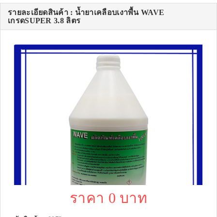
รายละเอียดสินค้า : น้ำยาเคลือบเงาพื้น WAVE
เกรดSUPER 3.8 ลิตร
ราคา 0 บาท