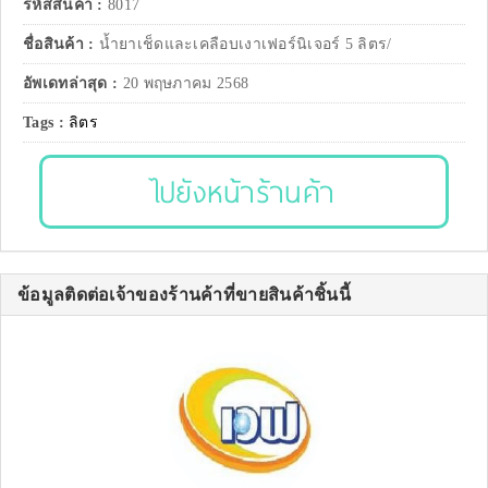
รหัสสินค้า :
8017
ชื่อสินค้า :
น้ำยาเช็ดและเคลือบเงาเฟอร์นิเจอร์ 5 ลิตร/
อัพเดทล่าสุด :
20 พฤษภาคม 2568
Tags :
ลิตร
ไปยังหน้าร้านค้า
ข้อมูลติดต่อเจ้าของร้านค้าที่ขายสินค้าชิ้นนี้