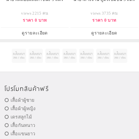
views 2215 คน
views 3735 คน
ราคา 0 บาท
ราคา 0 บาท
ดูรายละเอียด
ดูรายละเอียด
โปรโมทสินค้าฟรี
เสื้อผ้าผู้ชาย
เสื้อผ้าผู้หญิง
เดรสลูกไม้
เสื้อกันหนาว
เสื้อแขนยาว