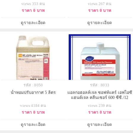
views 353 คน
views 267 คน
ราคา 0 บาท
ราคา 0 บาท
ดูรายละเอียด
ดูรายละเอียด
รหัส : 8050
รหัส : 8033
น้ำหอมปรับอากาศ 5 ลิตร
แอลกอฮอลล์เจล ซอฟท์แคร์ เอฟไอซี
แฮนด์เจล คลีนเซอร์ 600 ซีซี./12
ขวด
views 4184 คน
views 239 คน
ราคา 0 บาท
ราคา 0 บาท
ดูรายละเอียด
ดูรายละเอียด