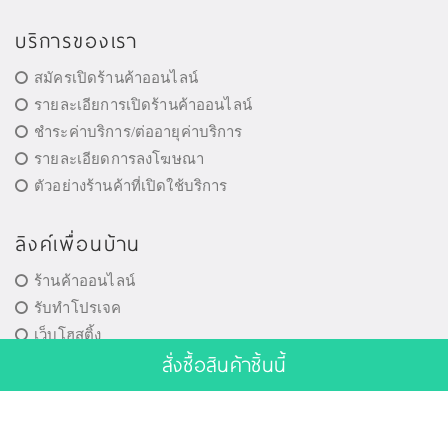
บริการของเรา
สมัครเปิดร้านค้าออนไลน์
รายละเอียการเปิดร้านค้าออนไลน์
ชำระค่าบริการ/ต่ออายุค่าบริการ
รายละเอียดการลงโฆษณา
ตัวอย่างร้านค้าที่เปิดใช้บริการ
ลิงค์เพื่อนบ้าน
ร้านค้าออนไลน์
รับทำโปรเจค
เว็บโฮสติ้ง
สั่งซื้อสินค้าชิ้นนี้
ศิลป์ณวัช
ข่าวไอที
ติดต่อเปิดร้านค้า