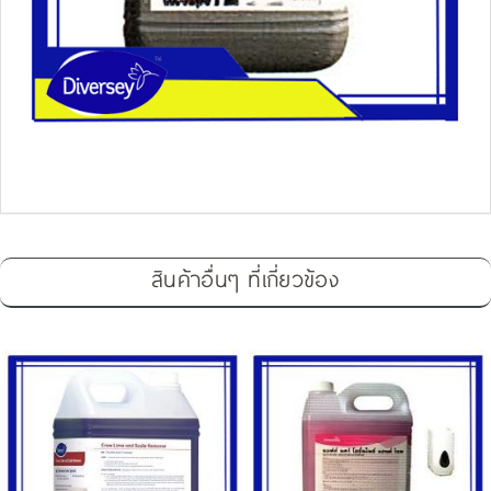
สินค้าอื่นๆ ที่เกี่ยวข้อง