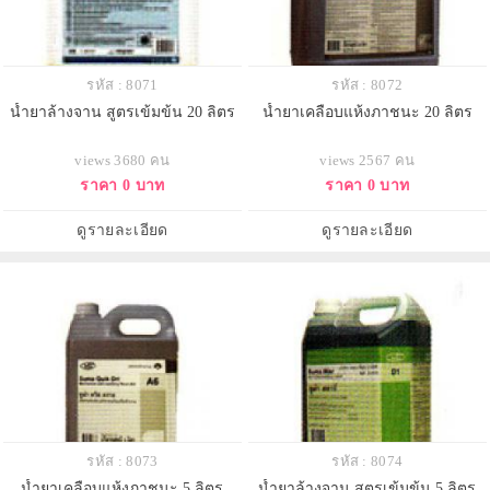
รหัส : 8071
รหัส : 8072
น้ำยาล้างจาน สูตรเข้มข้น 20 ลิตร
น้ำยาเคลือบแห้งภาชนะ 20 ลิตร
views 3680 คน
views 2567 คน
ราคา 0 บาท
ราคา 0 บาท
ดูรายละเอียด
ดูรายละเอียด
รหัส : 8073
รหัส : 8074
น้ำยาเคลือบแห้งภาชนะ 5 ลิตร
น้ำยาล้างจาน สูตรเข้มข้น 5 ลิตร