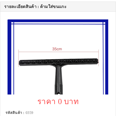
รายละเอียดสินค้า : ด้ามใส่ขนแกะ
ราคา 0 บาท
รหัสสินค้า :
0359