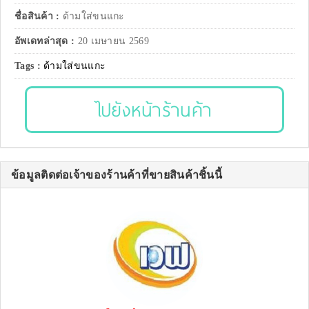
ชื่อสินค้า :
ด้ามใส่ขนแกะ
อัพเดทล่าสุด :
20 เมษายน 2569
Tags :
ด้ามใส่ขนแกะ
ไปยังหน้าร้านค้า
ข้อมูลติดต่อเจ้าของร้านค้าที่ขายสินค้าชิ้นนี้