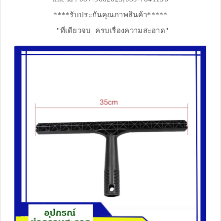
****รับประกันคุณภาพสินค้า*****
"ที่เดียวจบ ครบเรื่องความสะอาด"