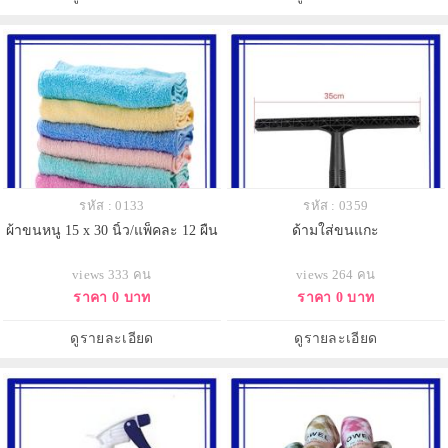
รหัส : 0133
รหัส : 0359
ผ้าขนหนู 15 x 30 นิ้ว/แพ็คละ 12 ผืน
ด้ามใส่ขนแกะ
views 333 คน
views 264 คน
ราคา 0 บาท
ราคา 0 บาท
ดูรายละเอียด
ดูรายละเอียด