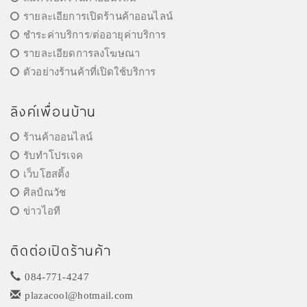
รายละเอียการเปิดร้านค้าออนไลน์
ชำระค่าบริการ/ต่ออายุค่าบริการ
รายละเอียดการลงโฆษณา
ตัวอย่างร้านค้าที่เปิดใช้บริการ
ลิงค์เพื่อนบ้าน
ร้านค้าออนไลน์
รับทำโปรเจค
เว็บโฮสติ้ง
ศิลป์ณวัช
ข่าวไอที
ติดต่อเปิดร้านค้า
084-771-4247
plazacool@hotmail.com