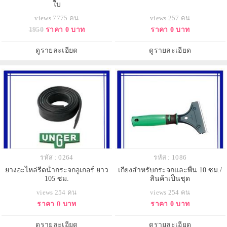
ใบ
views 7775 คน
views 257 คน
1950
ราคา 0 บาท
ราคา 0 บาท
ดูรายละเอียด
ดูรายละเอียด
รหัส : 0264
รหัส : 1086
ยางอะไหล่รีดน้ำกระจกอูเกอร์ ยาว
เกียงสำหรับกระจกและพื้น 10 ซม./
105 ซม.
สินค้าเป็นชุด
views 254 คน
views 254 คน
ราคา 0 บาท
ราคา 0 บาท
ดูรายละเอียด
ดูรายละเอียด