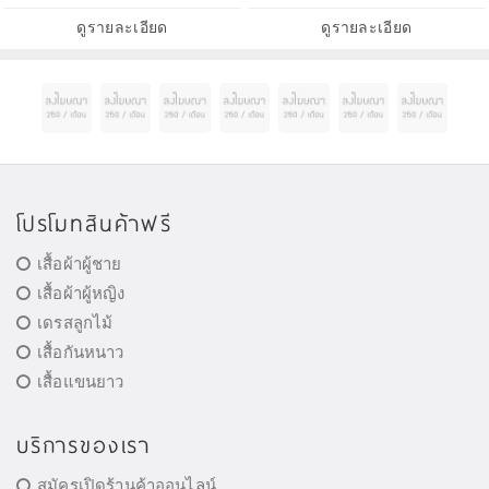
ดูรายละเอียด
ดูรายละเอียด
โปรโมทสินค้าฟรี
เสื้อผ้าผู้ชาย
เสื้อผ้าผู้หญิง
เดรสลูกไม้
เสื้อกันหนาว
เสื้อแขนยาว
บริการของเรา
สมัครเปิดร้านค้าออนไลน์