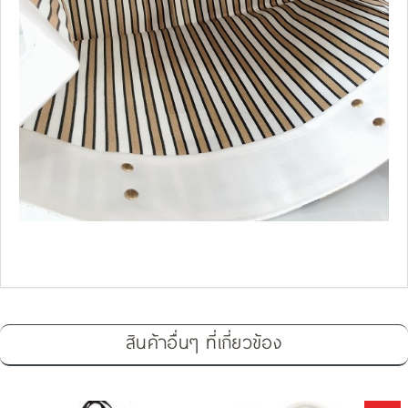
สินค้าอื่นๆ ที่เกี่ยวข้อง