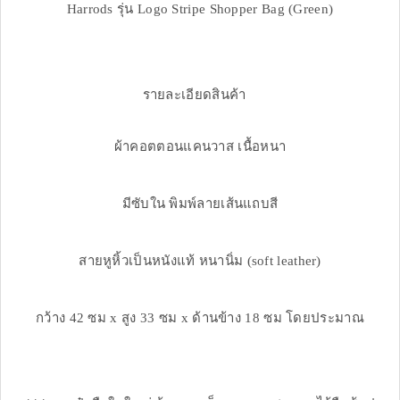
Harrods รุ่น Logo Stripe Shopper Bag (Green)
รายละเอียดสินค้า
ผ้าคอตตอนแคนวาส เนื้อหนา
มีซับใน พิมพ์ลายเส้นแถบสี
สายหูหิ้วเป็นหนังแท้ หนานิ่ม (soft leather)
กว้าง 42 ซม x สูง 33 ซม x ด้านข้าง 18 ซม โดยประมาณ