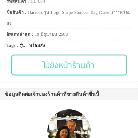
รหัสสินค้า :
HU 084
ชื่อสินค้า :
Harrods รุ่น Logo Stripe Shopper Bag (Green)***พร้อม
ส่ง
อัพเดทล่าสุด :
19 มิถุนายน 2568
Tags :
รุ่น
,
พร้อมส่ง
ไปยังหน้าร้านค้า
ข้อมูลติดต่อเจ้าของร้านค้าที่ขายสินค้าชิ้นนี้