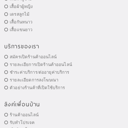
เสื้อผ้าผู้หญิง
เดรสลูกไม้
เสื้อกันหนาว
เสื้อแขนยาว
บริการของเรา
สมัครเปิดร้านค้าออนไลน์
รายละเอียการเปิดร้านค้าออนไลน์
ชำระค่าบริการ/ต่ออายุค่าบริการ
รายละเอียดการลงโฆษณา
ตัวอย่างร้านค้าที่เปิดใช้บริการ
ลิงค์เพื่อนบ้าน
ร้านค้าออนไลน์
รับทำโปรเจค