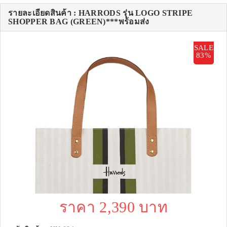
รายละเอียดสินค้า : HARRODS รุ่น LOGO STRIPE
SHOPPER BAG (GREEN)***พร้อมส่ง
SALE
83%
ราคา 2,390 บาท