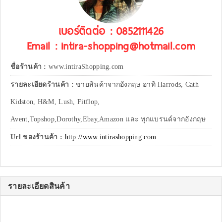
เบอร์ติดต่อ : 0852111426
Email : intira-shopping@hotmail.com
ชื่อร้านค้า :
www.intiraShopping.com
รายละเอียดร้านค้า :
ขายสินค้าจากอังกฤษ อาทิ Harrods, Cath
Kidston, H&M, Lush, Fitflop,
Avent,Topshop,Dorothy,Ebay,Amazon และ ทุกแบรนด์จากอังกฤษ
Url ของร้านค้า :
http://www.intirashopping.com
รายละเอียดสินค้า