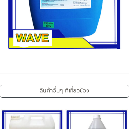
สินค้าอื่นๆ ที่เกี่ยวข้อง