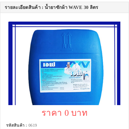
รายละเอียดสินค้า : น้ำยาซักผ้า WAVE 30 ลิตร
ราคา 0 บาท
รหัสสินค้า :
0619