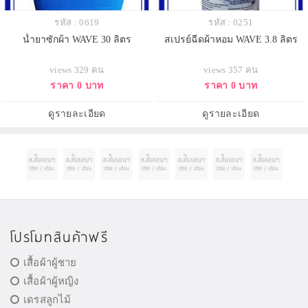
รหัส : 0619
รหัส : 0251
น้ำยาซักผ้า WAVE 30 ลิตร
สเปรย์ฉีดผ้าหอม WAVE 3.8 ลิตร
views 329 คน
views 357 คน
ราคา 0 บาท
ราคา 0 บาท
ดูรายละเอียด
ดูรายละเอียด
โปรโมทสินค้าฟรี
เสื้อผ้าผู้ชาย
เสื้อผ้าผู้หญิง
เดรสลูกไม้