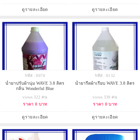
ดูรายละเอียด
ดูรายละเอียด
รหัส : 0074
รหัส : 0132
น้ำยาปรับผ้านุ่ม WAVE 3.8 ลิตร
น้ำยารีดผ้าเรียบ WAVE 3.8 ลิตร
กลิ่น Wonderful Blue
views 322 คน
views 339 คน
ราคา 0 บาท
ราคา 0 บาท
ดูรายละเอียด
ดูรายละเอียด