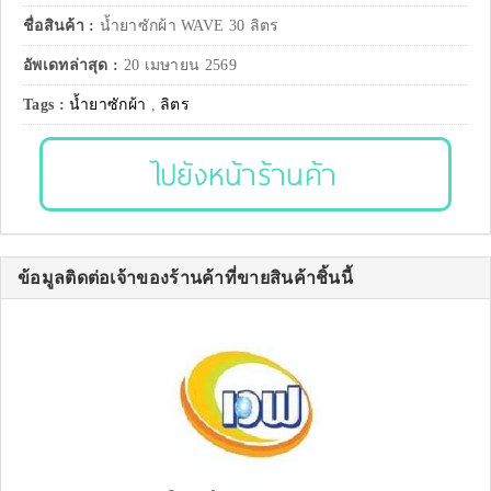
ชื่อสินค้า :
น้ำยาซักผ้า WAVE 30 ลิตร
อัพเดทล่าสุด :
20 เมษายน 2569
Tags :
น้ำยาซักผ้า
,
ลิตร
ไปยังหน้าร้านค้า
ข้อมูลติดต่อเจ้าของร้านค้าที่ขายสินค้าชิ้นนี้