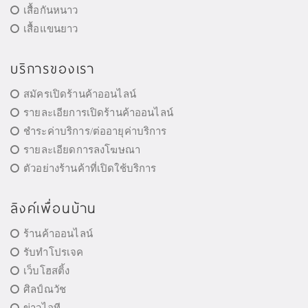
เสื้อกันหนาว
เสื้อแขนยาว
บริการของเรา
สมัครเปิดร้านค้าออนไลน์
รายละเอียการเปิดร้านค้าออนไลน์
ชำระค่าบริการ/ต่ออายุค่าบริการ
รายละเอียดการลงโฆษณา
ตัวอย่างร้านค้าที่เปิดใช้บริการ
ลิงค์เพื่อนบ้าน
ร้านค้าออนไลน์
รับทำโปรเจค
เว็บโฮสติ้ง
ศิลป์ณวัช
ข่าวไอที