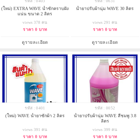
รหัส : 0403
รหัส : 0631
(ใหม่) EXTRA WAVE น้ำซักคราบฝัง
น้ำยาปรับผ้านุ่ม WAVE 30 ลิตร
แน่น ขนาด 2 ลิตร
views 378 คน
views 291 คน
ราคา 0 บาท
ราคา 0 บาท
ดูรายละเอียด
ดูรายละเอียด
รหัส : 0401
รหัส : 0052
(ใหม่) WAVE น้ำยาซักผ้า 2 ลิตร
น้ำยาปรับผ้านุ่ม WAVE สีชมพู 3.8
ลิตร
views 391 คน
views 399 คน
ราคา 0 บาท
ราคา 0 บาท