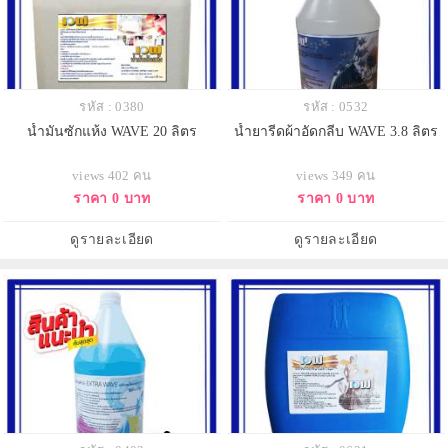
รหัส : 0380
รหัส : 0532
น้ำมันซักแห้ง WAVE 20 ลิตร
น้ำยารีดผ้าอัดกลีบ WAVE 3.8 ลิตร
views 402 คน
views 349 คน
ราคา 0 บาท
ราคา 0 บาท
ดูรายละเอียด
ดูรายละเอียด