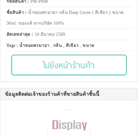
รหัสสินค้า :
PM-P008
ชื่อสินค้า :
น้ำหอมพรมายา กลิ่น Deep Green ( สีเขียว ) ขนาด
30ml. ของแท้ จากบริษัท 100%
อัพเดทล่าสุด :
10 มีนาคม 2569
Tags :
น้ำหอมพรมายา
,
กลิ่น
,
สีเขียว
,
ขนาด
ไปยังหน้าร้านค้า
ข้อมูลติดต่อเจ้าของร้านค้าที่ขายสินค้าชิ้นนี้