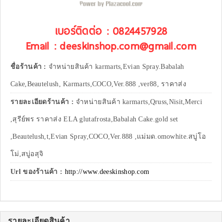
เบอร์ติดต่อ : 0824457928
Email : deeskinshop.com@gmail.com
ชื่อร้านค้า :
จำหน่ายสินค้า karmarts,Evian Spray.Babalah
Cake,Beautelush, Karmarts,COCO,Ver.888 ,ver88, ราคาส่ง
รายละเอียดร้านค้า :
จำหน่ายสินค้า karmarts,Qruss,Nisit,Merci
,สุรีย์พร ราคาส่ง ELA glutafrosta,Babalah Cake.gold set
,Beautelush,t,Evian Spray,COCO,Ver.888 ,แม่มด.omowhite.สบู่โอ
โม่,สบู่อสุจิ
Url ของร้านค้า :
http://www.deeskinshop.com
รายละเอียดสินค้า