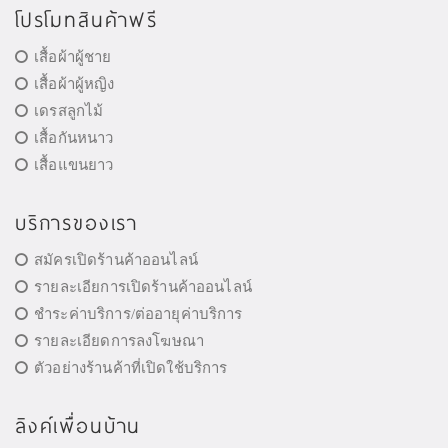
โปรโมทสินค้าฟรี
เสื้อผ้าผู้ชาย
เสื้อผ้าผู้หญิง
เดรสลูกไม้
เสื้อกันหนาว
เสื้อแขนยาว
บริการของเรา
สมัครเปิดร้านค้าออนไลน์
รายละเอียการเปิดร้านค้าออนไลน์
ชำระค่าบริการ/ต่ออายุค่าบริการ
รายละเอียดการลงโฆษณา
ตัวอย่างร้านค้าที่เปิดใช้บริการ
ลิงค์เพื่อนบ้าน