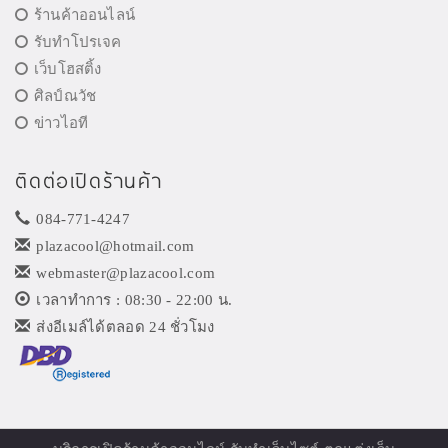
ร้านค้าออนไลน์
รับทำโปรเจค
เว็บโฮสติ้ง
ศิลป์ณวัช
ข่าวไอที
ติดต่อเปิดร้านค้า
084-771-4247
plazacool@hotmail.com
webmaster@plazacool.com
เวลาทำการ : 08:30 - 22:00 น.
ส่งอีเมล์ได้ตลอด 24 ชั่วโมง