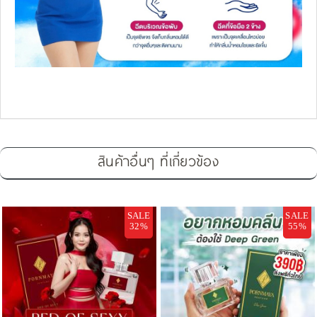
สินค้าอื่นๆ ที่เกี่ยวข้อง
SALE
SALE
32%
55%