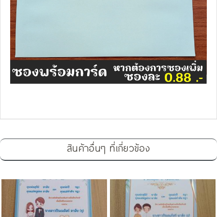
สินค้าอื่นๆ ที่เกี่ยวข้อง