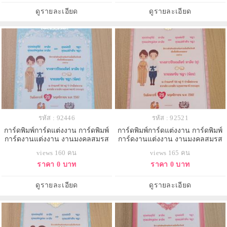
ดูรายละเอียด
ดูรายละเอียด
รหัส : 92446
รหัส : 92521
การ์ดพิมพ์การ์ดแต่งงาน การ์ดพิมพ์
การ์ดพิมพ์การ์ดแต่งงาน การ์ดพิมพ์
การ์ดงานแต่งงาน งานมงคลสมรส
การ์ดงานแต่งงาน งานมงคลสมรส
หน้าเดียว พร้อมซอง ขนาด 4x7.5
หน้าเดียว พร้อมซอง ขนาด 4x7.5
views 160 คน
views 165 คน
นิ้ว
นิ้ว
ราคา 0 บาท
ราคา 0 บาท
ดูรายละเอียด
ดูรายละเอียด