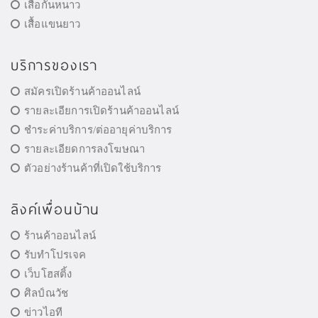
เสื้อกันหนาว
เสื้อแขนยาว
บริการของเรา
สมัครเปิดร้านค้าออนไลน์
รายละเอียการเปิดร้านค้าออนไลน์
ชำระค่าบริการ/ต่ออายุค่าบริการ
รายละเอียดการลงโฆษณา
ตัวอย่างร้านค้าที่เปิดใช้บริการ
ลิงค์เพื่อนบ้าน
ร้านค้าออนไลน์
รับทำโปรเจค
เว็บโฮสติ้ง
ศิลป์ณวัช
ข่าวไอที