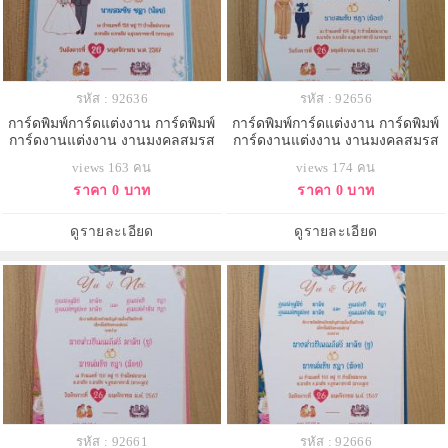
รหัส : 92636
รหัส : 92656
การ์ดพิมพ์การ์ดแต่งงาน การ์ดพิมพ์
การ์ดพิมพ์การ์ดแต่งงาน การ์ดพิมพ์
การ์ดงานแต่งงาน งานมงคลสมรส
การ์ดงานแต่งงาน งานมงคลสมรส
หน้าเดียว พร้อมซอง ขนาด 4x7.5
หน้าเดียว พร้อมซอง ขนาด 4x7.5
views 163 คน
views 174 คน
นิ้ว
นิ้ว
ราคา 0 บาท
ราคา 0 บาท
ดูรายละเอียด
ดูรายละเอียด
รหัส : 92661
รหัส : 92666