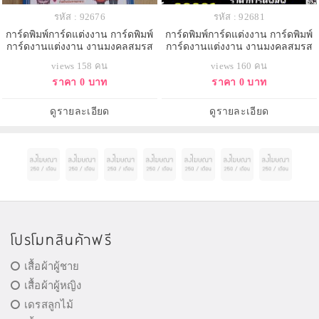
รหัส : 92676
รหัส : 92681
การ์ดพิมพ์การ์ดแต่งงาน การ์ดพิมพ์
การ์ดพิมพ์การ์ดแต่งงาน การ์ดพิมพ์
การ์ดงานแต่งงาน งานมงคลสมรส
การ์ดงานแต่งงาน งานมงคลสมรส
หน้าเดียว พร้อมซอง ขนาด 4x7.5
หน้าเดียว พร้อมซอง ขนาด 4x7.5
views 158 คน
views 160 คน
นิ้ว
นิ้ว
ราคา 0 บาท
ราคา 0 บาท
ดูรายละเอียด
ดูรายละเอียด
โปรโมทสินค้าฟรี
เสื้อผ้าผู้ชาย
เสื้อผ้าผู้หญิง
เดรสลูกไม้