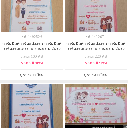
รหัส : 92526
รหัส : 92671
การ์ดพิมพ์การ์ดแต่งงาน การ์ดพิมพ์
การ์ดพิมพ์การ์ดแต่งงาน การ์ดพิมพ์
การ์ดงานแต่งงาน งานมงคลสมรส
การ์ดงานแต่งงาน งานมงคลสมรส
หน้าเดียว พร้อมซอง ขนาด 4x7.5
หน้าเดียว พร้อมซอง ขนาด 4x7.5
views 160 คน
views 226 คน
นิ้ว
นิ้ว
ราคา 0 บาท
ราคา 0 บาท
ดูรายละเอียด
ดูรายละเอียด