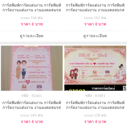
การ์ดพิมพ์การ์ดแต่งงาน การ์ดพิมพ์
การ์ดพิมพ์การ์ดแต่งงาน การ์ดพิมพ์
การ์ดงานแต่งงาน งานมงคลสมรส
การ์ดงานแต่งงาน งานมงคลสมรส
หน้าเดียว พร้อมซอง ขนาด 4x7.5
หน้าเดียว พร้อมซอง ขนาด 4x7.5
views 164 คน
views 162 คน
นิ้ว
นิ้ว
ราคา 0 บาท
ราคา 0 บาท
ดูรายละเอียด
ดูรายละเอียด
รหัส : 92441
รหัส : 91691
การ์ดพิมพ์การ์ดแต่งงาน การ์ดพิมพ์
การ์ดพิมพ์การ์ดแต่งงาน การ์ดพิมพ์
การ์ดงานแต่งงาน งานมงคลสมรส
การ์ดงานแต่งงาน งานมงคลสมรส
หน้าเดียว พร้อมซอง ขนาด 4x7.5
หน้าเดียว พร้อมซอง ขนาด 4x7.5
views 165 คน
views 159 คน
นิ้ว
นิ้ว
ราคา 0 บาท
ราคา 0 บาท