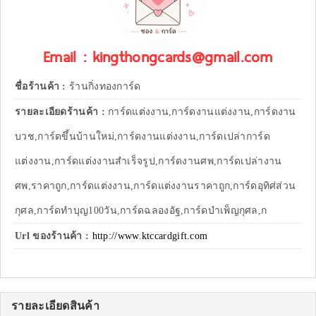
Email : kingthongcards@gmail.com
ชื่อร้านค้า :
ร้านกิ่งทองการ์ด
รายละเอียดร้านค้า :
การ์ดแต่งงาน,การ์ดงานแต่งงาน,การ์ดงาน
บวช,การ์ดขึ้นบ้านใหม่,การ์ดงานแต่งงาน,การ์ดเปล่าการ์ด
แต่งงาน,การ์ดแต่งงานสำเร็จรูป,การ์ดงานศพ,การ์ดเปล่างาน
ศพ,ราคาถูก,การ์ดแต่งงาน,การ์ดแต่งงานราคาถูก,การ์ดอุทิศ่ส่วน
กุศล,การ์ดทำบุญ100วัน,การ์ดฉลองอัฐ,การ์ดบำเพ็ญกุศล,ก
Url ของร้านค้า :
http://www.ktccardgift.com
รายละเอียดสินค้า