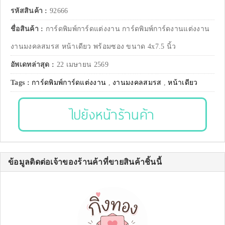
รหัสสินค้า :
92666
ชื่อสินค้า :
การ์ดพิมพ์การ์ดแต่งงาน การ์ดพิมพ์การ์ดงานแต่งงาน
งานมงคลสมรส หน้าเดียว พร้อมซอง ขนาด 4x7.5 นิ้ว
อัพเดทล่าสุด :
22 เมษายน 2569
Tags :
การ์ดพิมพ์การ์ดแต่งงาน
,
งานมงคลสมรส
,
หน้าเดียว
ไปยังหน้าร้านค้า
ข้อมูลติดต่อเจ้าของร้านค้าที่ขายสินค้าชิ้นนี้