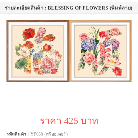
รายละเอียดสินค้า : BLESSING OF FLOWERS (พิมพ์ลาย)
ราคา 425 บาท
รหัสสินค้า :
YF038 (พรีออเดอร์)