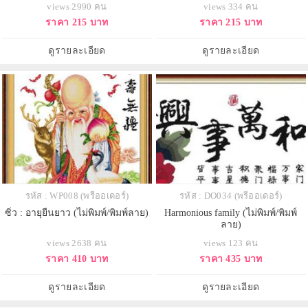
views 2990 คน
views 334 คน
ราคา 215 บาท
ราคา 215 บาท
ดูรายละเอียด
ดูรายละเอียด
รหัส : WP008 (พรีออเดอร์)
รหัส : DO034 (พรีออเดอร์)
ซิ่ว : อายุยืนยาว (ไม่พิมพ์/พิมพ์ลาย)
Harmonious family (ไม่พิมพ์/พิมพ์
ลาย)
views 2638 คน
views 123 คน
ราคา 410 บาท
ราคา 435 บาท
ดูรายละเอียด
ดูรายละเอียด