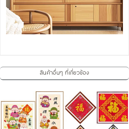
สินค้าอื่นๆ ที่เกี่ยวข้อง