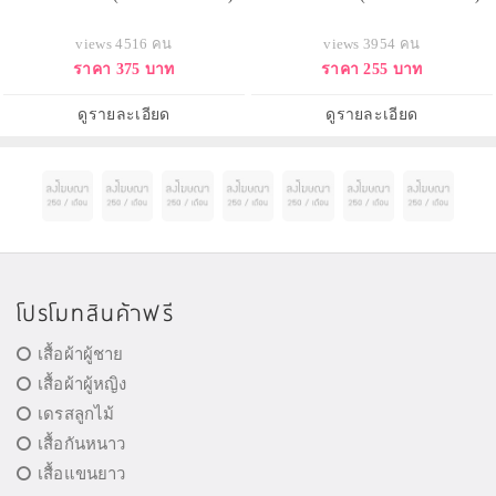
views 4516 คน
views 3954 คน
ราคา 375 บาท
ราคา 255 บาท
ดูรายละเอียด
ดูรายละเอียด
โปรโมทสินค้าฟรี
เสื้อผ้าผู้ชาย
เสื้อผ้าผู้หญิง
เดรสลูกไม้
เสื้อกันหนาว
เสื้อแขนยาว