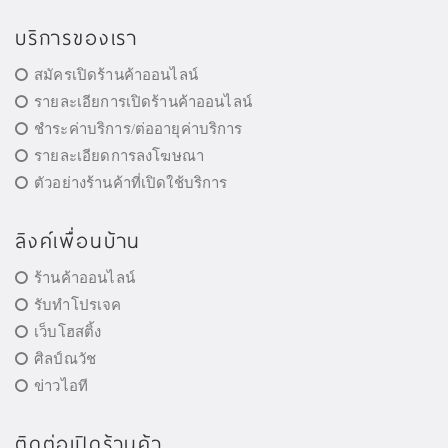
บริการของเรา
สมัครเปิดร้านค้าออนไลน์
รายละเอียการเปิดร้านค้าออนไลน์
ชำระค่าบริการ/ต่ออายุค่าบริการ
รายละเอียดการลงโฆษณา
ตัวอย่างร้านค้าที่เปิดใช้บริการ
ลิงค์เพื่อนบ้าน
ร้านค้าออนไลน์
รับทำโปรเจค
เว็บโฮสติ้ง
ศิลป์ณวัช
ข่าวไอที
ติดต่อเปิดร้านค้า