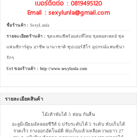
เบอร์ติดต่อ : 0819495120
Email : sexylunla@gmail.com
ชื่อร้านค้า :
SexyLunla
รายละเอียดร้านค้า :
ชุดแฟนซีพร้อมส่งที่ไทย ชุดคอสเพลย์ ชุด
แฟนซีการ์ตูน อาชีพ นานาชาติ ซุปเปอร์ฮีโร่ อุปกรณ์แฟนซีน่า
รักๆ
Url ของร้านค้า :
http://www.sexylunla.com
รายละเอียดสินค้า
ไม้เท้าพับได้ 5 ท่อน กันลื่น
อะลูมิเนียมอัลลอยซีรีส์ 6 ปรับระดับได้ 5 ระดับ พับเก็บได้
รวดเร็ว กางออกอัตโนมัติ พับเก็บแล้วเหลือความยาว 27