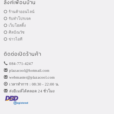
ลิงค์เพื่อนบ้าน
ร้านค้าออนไลน์
รับทำโปรเจค
เว็บโฮสติ้ง
ศิลป์ณวัช
ข่าวไอที
ติดต่อเปิดร้านค้า
084-771-4247
plazacool@hotmail.com
webmaster@plazacool.com
เวลาทำการ : 08:30 - 22:00 น.
ส่งอีเมล์ได้ตลอด 24 ชั่วโมง