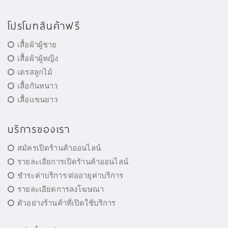
โปรโมทสินค้าฟรี
เสื้อผ้าผู้ชาย
เสื้อผ้าผู้หญิง
เดรสลูกไม้
เสื้อกันหนาว
เสื้อแขนยาว
บริการของเรา
สมัครเปิดร้านค้าออนไลน์
รายละเอียการเปิดร้านค้าออนไลน์
ชำระค่าบริการ/ต่ออายุค่าบริการ
รายละเอียดการลงโฆษณา
ตัวอย่างร้านค้าที่เปิดใช้บริการ