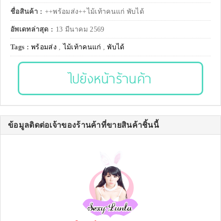
ชื่อสินค้า :
++พร้อมส่ง++ไม้เท้าคนแก่ พับได้
อัพเดทล่าสุด :
13 มีนาคม 2569
Tags :
พร้อมส่ง
,
ไม้เท้าคนแก่
,
พับได้
ไปยังหน้าร้านค้า
ข้อมูลติดต่อเจ้าของร้านค้าที่ขายสินค้าชิ้นนี้