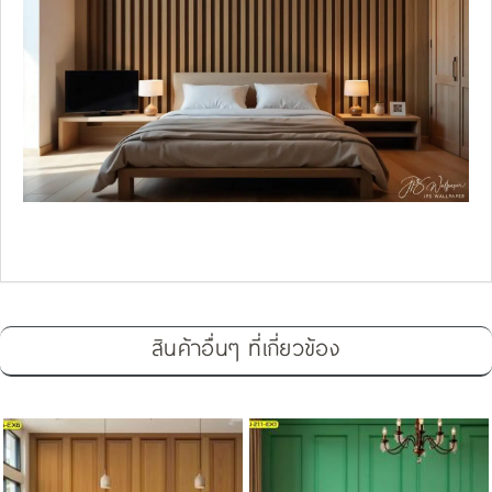
สินค้าอื่นๆ ที่เกี่ยวข้อง