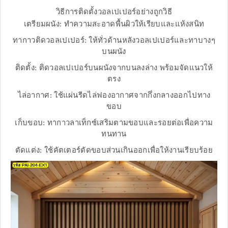
วิธีการติดตั้งวอลเปเปอร์อย่างถูกวิธี
เตรียมผนัง: ทำความสะอาดพื้นผิวให้เรียบและแห้งสนิท
ทากาวติดวอลเปเปอร์: ให้ทั่วด้านหลังวอลเปเปอร์และทาบางๆ
บนผนัง
ติดตั้ง: ติดวอลเปเปอร์บนผนังจากบนลงล่าง พร้อมจัดแนวให้
ตรง
ไล่อากาศ: ใช้แผ่นรีดไล่ฟองอากาศจากกึ่งกลางออกไปทาง
ขอบ
เก็บขอบ: ทากาวลาเท็กซ์เสริมตามขอบและรอยต่อเพื่อความ
ทนทาน
ตัดแต่ง: ใช้คัตเตอร์ตัดขอบส่วนเกินออกเพื่อให้งานเรียบร้อย