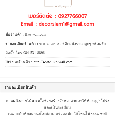
เบอร์ติดต่อ : 0927766007
Email : decorsiam1@gmail.com
ชื่อร้านค้า :
like-wall.com
รายละเอียดร้านค้า :
ขายวอลเปเปอร์ติดผนังราคาถูกๆ พร้อมรับ
ติดตั้ง โทร 084-531-8896
Url ของร้านค้า :
http://www.like-wall.com
รายละเอียดสินค้า
ภาพผนังลายไม้แนวตั้งช่วยสร้างจังหวะสายตาให้ห้องดูสูงโปร่ง
และเป็นระเบียบ
เหมาะกับห้องนอนสไตล์อบอุ่นร่วมสมัย ใช้โทนไม้ธรรมชาติ