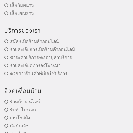
เสื้อกันหนาว
เสื้อแขนยาว
บริการของเรา
สมัครเปิดร้านค้าออนไลน์
รายละเอียการเปิดร้านค้าออนไลน์
ชำระค่าบริการ/ต่ออายุค่าบริการ
รายละเอียดการลงโฆษณา
ตัวอย่างร้านค้าที่เปิดใช้บริการ
ลิงค์เพื่อนบ้าน
ร้านค้าออนไลน์
รับทำโปรเจค
เว็บโฮสติ้ง
ศิลป์ณวัช