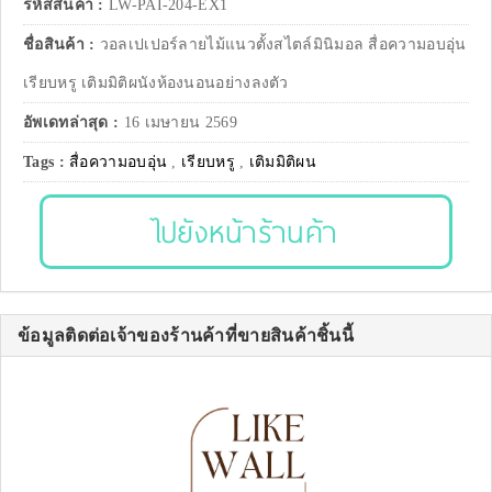
รหัสสินค้า :
LW-PAI-204-EX1
ชื่อสินค้า :
วอลเปเปอร์ลายไม้แนวตั้งสไตล์มินิมอล สื่อความอบอุ่น
เรียบหรู เติมมิติผนังห้องนอนอย่างลงตัว
อัพเดทล่าสุด :
16 เมษายน 2569
Tags :
สื่อความอบอุ่น
,
เรียบหรู
,
เติมมิติผน
ไปยังหน้าร้านค้า
ข้อมูลติดต่อเจ้าของร้านค้าที่ขายสินค้าชิ้นนี้