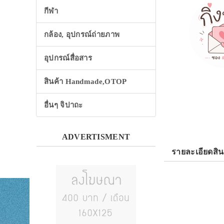
กีฬา
กล้อง, อุปกรณ์ถ่ายภาพ
อุปกรณ์สื่อสาร
สินค้า Handmade,OTOP
อื่นๆ จิปาถะ
ADVERTISMENT
รายละเอียดสิน