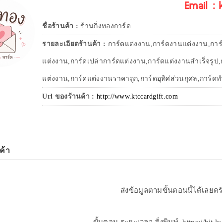
Email :
ชื่อร้านค้า :
ร้านกิ่งทองการ์ด
รายละเอียดร้านค้า :
การ์ดแต่งงาน,การ์ดงานแต่งงาน,การ
แต่งงาน,การ์ดเปล่าการ์ดแต่งงาน,การ์ดแต่งงานสำเร็จรูป
แต่งงาน,การ์ดแต่งงานราคาถูก,การ์ดอุทิศ่ส่วนกุศล,การ์ด
Url ของร้านค้า :
http://www.ktccardgift.com
ค้า
ส่งข้อมูลตามขั้นตอนนี้ได้เลยคร