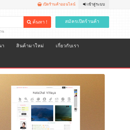
เปิดร้านค้าออนไลน์
เข้าสู่ระบบ
สมัครเปิดร้านค้า
ค้นหา !
้วน
ณา
สินค้ามาใหม่
เกี่ยวกับเรา