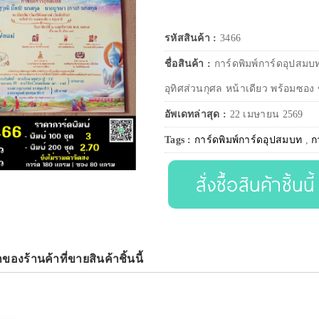
รหัสสินค้า :
3466
ชื่อสินค้า :
การ์ดพิมพ์การ์ดอุปสมบ
อุทิศส่วนกุศล หน้าเดียว พร้อมซอง 
อัพเดทล่าสุด :
22 เมษายน 2569
Tags :
การ์ดพิมพ์การ์ดอุปสมบท
,
ก
สั่งซื้อสินค้าชิ้นนี้
าของร้านค้าที่ขายสินค้าชิ้นนี้