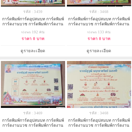
รหัส : 3459
รหัส : 3468
การ์ดพิมพ์การ์ดอุปสมบท การ์ดพิมพ์
การ์ดพิมพ์การ์ดอุปสมบท การ์ดพิมพ์
การ์ดงานบวช การ์ดพิมพ์การ์ดงาน
การ์ดงานบวช การ์ดพิมพ์การ์ดงาน
บวชอุทิศส่วนกุศล หน้าเดียว พร้อม
บวชอุทิศส่วนกุศล หน้าเดียว พร้อม
views 192 คน
views 133 คน
ซอง ขนาด 5x7 นิ้ว
ซอง ขนาด 5x7 นิ้ว
ราคา 0 บาท
ราคา 0 บาท
ดูรายละเอียด
ดูรายละเอียด
รหัส : 3469
รหัส : 3468
การ์ดพิมพ์การ์ดอุปสมบท การ์ดพิมพ์
การ์ดพิมพ์การ์ดอุปสมบท การ์ดพิมพ์
การ์ดงานบวช การ์ดพิมพ์การ์ดงาน
การ์ดงานบวช การ์ดพิมพ์การ์ดงาน
บวชอุทิศส่วนกุศล หน้าเดียว พร้อม
บวชอุทิศส่วนกุศล หน้าเดียว พร้อม