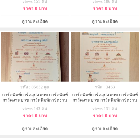
views 151 คน
views 186 คน
ซอง ขนาด 5x7 นิ้ว
ซอง ขนาด 5x7 นิ้ว
ราคา 0 บาท
ราคา 0 บาท
ดูรายละเอียด
ดูรายละเอียด
รหัส : 85652 ตูน
รหัส : 3463
การ์ดพิมพ์การ์ดอุปสมบท การ์ดพิมพ์
การ์ดพิมพ์การ์ดอุปสมบท การ์ดพิมพ์
การ์ดงานบวช การ์ดพิมพ์การ์ดงาน
การ์ดงานบวช การ์ดพิมพ์การ์ดงาน
บวชอุทิศส่วนกุศล หน้าเดียว พร้อม
บวชอุทิศส่วนกุศล หน้าเดียว พร้อม
views 143 คน
views 131 คน
ซอง ขนาด 5x7 นิ้ว
ซอง ขนาด 5x7 นิ้ว
ราคา 0 บาท
ราคา 0 บาท
ดูรายละเอียด
ดูรายละเอียด