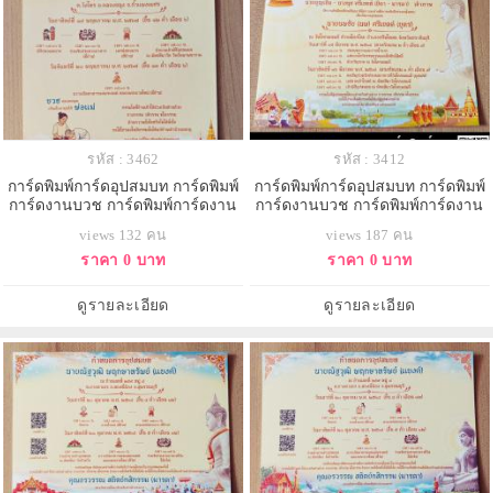
รหัส : 3462
รหัส : 3412
การ์ดพิมพ์การ์ดอุปสมบท การ์ดพิมพ์
การ์ดพิมพ์การ์ดอุปสมบท การ์ดพิมพ์
การ์ดงานบวช การ์ดพิมพ์การ์ดงาน
การ์ดงานบวช การ์ดพิมพ์การ์ดงาน
บวชอุทิศส่วนกุศล หน้าเดียว พร้อม
บวชอุทิศส่วนกุศล หน้าเดียว พร้อม
views 132 คน
views 187 คน
ซอง ขนาด 5x7 นิ้ว
ซอง ขนาด 5x7 นิ้ว
ราคา 0 บาท
ราคา 0 บาท
ดูรายละเอียด
ดูรายละเอียด