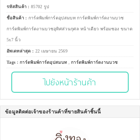
รหัสสินค้า :
85702 รูป
ชื่อสินค้า :
การ์ดพิมพ์การ์ดอุปสมบท การ์ดพิมพ์การ์ดงานบวช
การ์ดพิมพ์การ์ดงานบวชอุทิศส่วนกุศล หน้าเดียว พร้อมซอง ขนาด
5x7 นิ้ว
อัพเดทล่าสุด :
22 เมษายน 2569
Tags :
การ์ดพิมพ์การ์ดอุปสมบท
,
การ์ดพิมพ์การ์ดงานบวช
ไปยังหน้าร้านค้า
ข้อมูลติดต่อเจ้าของร้านค้าที่ขายสินค้าชิ้นนี้