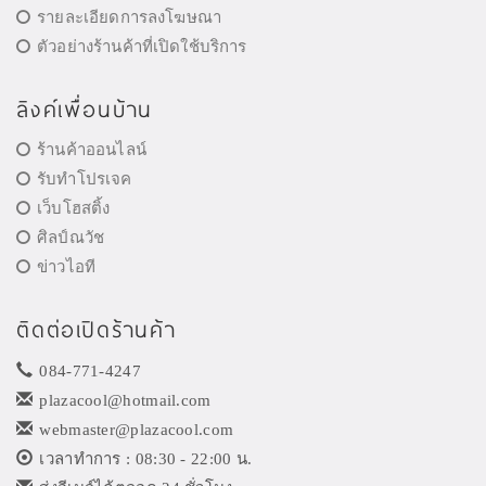
รายละเอียดการลงโฆษณา
ตัวอย่างร้านค้าที่เปิดใช้บริการ
ลิงค์เพื่อนบ้าน
ร้านค้าออนไลน์
รับทำโปรเจค
เว็บโฮสติ้ง
ศิลป์ณวัช
ข่าวไอที
ติดต่อเปิดร้านค้า
084-771-4247
plazacool@hotmail.com
webmaster@plazacool.com
เวลาทำการ : 08:30 - 22:00 น.