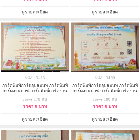
ดูรายละเอียด
ดูรายละเอียด
รหัส : 3413
รหัส : 3460
การ์ดพิมพ์การ์ดอุปสมบท การ์ดพิมพ์
การ์ดพิมพ์การ์ดอุปสมบท การ์ดพิมพ์
การ์ดงานบวช การ์ดพิมพ์การ์ดงาน
การ์ดงานบวช การ์ดพิมพ์การ์ดงาน
บวชอุทิศส่วนกุศล หน้าเดียว พร้อม
บวชอุทิศส่วนกุศล หน้าเดียว พร้อม
views 178 คน
views 180 คน
ซอง ขนาด 5x7 นิ้ว
ซอง ขนาด 5x7 นิ้ว
ราคา 0 บาท
ราคา 0 บาท
ดูรายละเอียด
ดูรายละเอียด