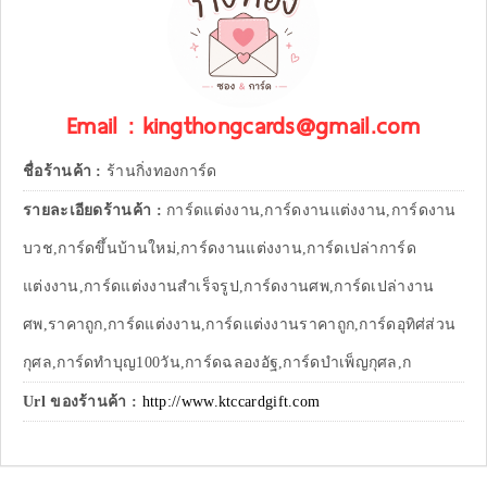
Email : kingthongcards@gmail.com
ชื่อร้านค้า :
ร้านกิ่งทองการ์ด
รายละเอียดร้านค้า :
การ์ดแต่งงาน,การ์ดงานแต่งงาน,การ์ดงาน
บวช,การ์ดขึ้นบ้านใหม่,การ์ดงานแต่งงาน,การ์ดเปล่าการ์ด
แต่งงาน,การ์ดแต่งงานสำเร็จรูป,การ์ดงานศพ,การ์ดเปล่างาน
ศพ,ราคาถูก,การ์ดแต่งงาน,การ์ดแต่งงานราคาถูก,การ์ดอุทิศ่ส่วน
กุศล,การ์ดทำบุญ100วัน,การ์ดฉลองอัฐ,การ์ดบำเพ็ญกุศล,ก
Url ของร้านค้า :
http://www.ktccardgift.com