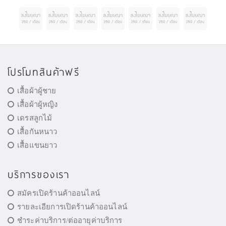
โปรโมทสินค้าฟรี
เสื้อผ้าผู้ชาย
เสื้อผ้าผู้หญิง
เดรสลูกไม้
เสื้อกันหนาว
เสื้อแขนยาว
บริการของเรา
สมัครเปิดร้านค้าออนไลน์
รายละเอียการเปิดร้านค้าออนไลน์
ชำระค่าบริการ/ต่ออายุค่าบริการ