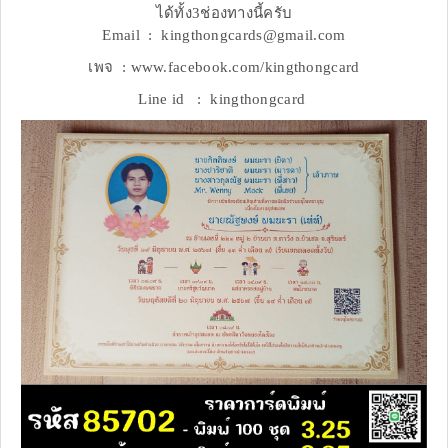
ได้ทั้ง3ช่องทางนี้ครับ
Email : kingthongcards@gmail.com
เพจ : www.facebook.com/kingthongcard
Line id : kingthongcard