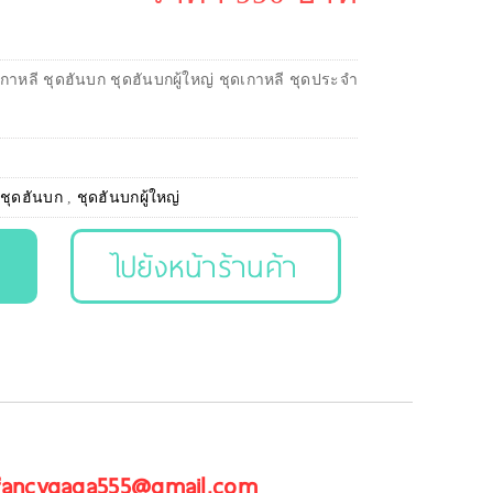
กาหลี ชุดฮันบก ชุดฮันบกผู้ใหญ่ ชุดเกาหลี ชุดประจำ
,
ชุดฮันบก
,
ชุดฮันบกผู้ใหญ่
ไปยังหน้าร้านค้า
 fancygaga555@gmail.com