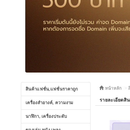
หน้าหลัก
สินค้าแฟชั่น,แฟชั่นราคาถูก
รายละเอียดสิน
เครื่องสำอางค์, ความงาม
นาฬิกา, เครื่องประดับ