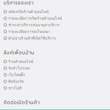
บริการของเรา
สมัครเปิดร้านค้าออนไลน์
รายละเอียการเปิดร้านค้าออนไลน์
ชำระค่าบริการ/ต่ออายุค่าบริการ
รายละเอียดการลงโฆษณา
ตัวอย่างร้านค้าที่เปิดใช้บริการ
ลิงค์เพื่อนบ้าน
ร้านค้าออนไลน์
รับทำโปรเจค
เว็บโฮสติ้ง
ศิลป์ณวัช
ข่าวไอที
ติดต่อเปิดร้านค้า