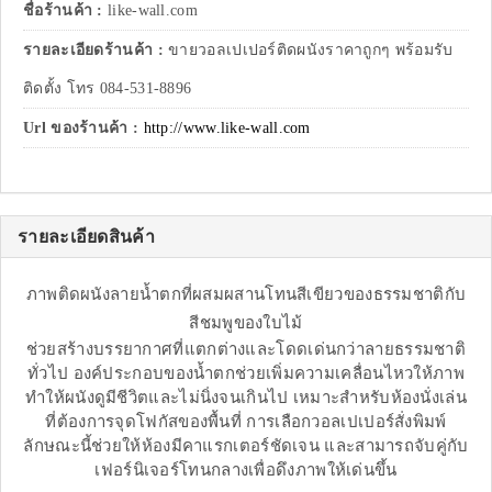
ชื่อร้านค้า :
like-wall.com
รายละเอียดร้านค้า :
ขายวอลเปเปอร์ติดผนังราคาถูกๆ พร้อมรับ
ติดตั้ง โทร 084-531-8896
Url ของร้านค้า :
http://www.like-wall.com
รายละเอียดสินค้า
ภาพติดผนังลายน้ำตกที่ผสมผสานโทนสีเขียวของธรรมชาติกับ
สีชมพูของใบไม้
ช่วยสร้างบรรยากาศที่แตกต่างและโดดเด่นกว่าลายธรรมชาติ
ทั่วไป องค์ประกอบของน้ำตกช่วยเพิ่มความเคลื่อนไหวให้ภาพ
ทำให้ผนังดูมีชีวิตและไม่นิ่งจนเกินไป เหมาะสำหรับห้องนั่งเล่น
ที่ต้องการจุดโฟกัสของพื้นที่ การเลือกวอลเปเปอร์สั่งพิมพ์
ลักษณะนี้ช่วยให้ห้องมีคาแรกเตอร์ชัดเจน และสามารถจับคู่กับ
เฟอร์นิเจอร์โทนกลางเพื่อดึงภาพให้เด่นขึ้น