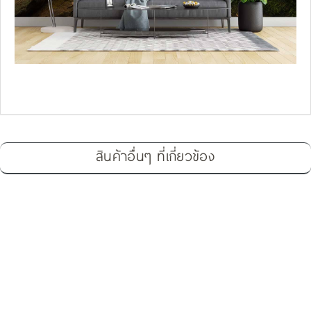
สินค้าอื่นๆ ที่เกี่ยวข้อง