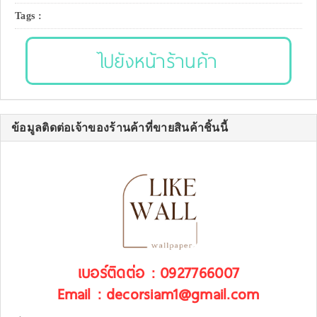
Tags :
ไปยังหน้าร้านค้า
ข้อมูลติดต่อเจ้าของร้านค้าที่ขายสินค้าชิ้นนี้
เบอร์ติดต่อ : 0927766007
Email : decorsiam1@gmail.com