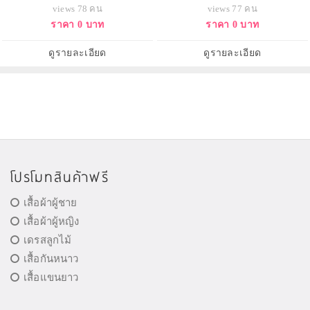
สงบและใกล้ธรรมชาติ
นวลและผ่อนคลาย
views 78 คน
views 77 คน
ราคา 0 บาท
ราคา 0 บาท
ดูรายละเอียด
ดูรายละเอียด
โปรโมทสินค้าฟรี
เสื้อผ้าผู้ชาย
เสื้อผ้าผู้หญิง
เดรสลูกไม้
เสื้อกันหนาว
เสื้อแขนยาว