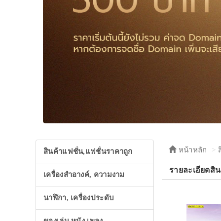
หน้าหลัก
สินค้าแฟชั่น,แฟชั่นราคาถูก
รายละเอียดสิน
เครื่องสำอางค์, ความงาม
นาฬิกา, เครื่องประดับ