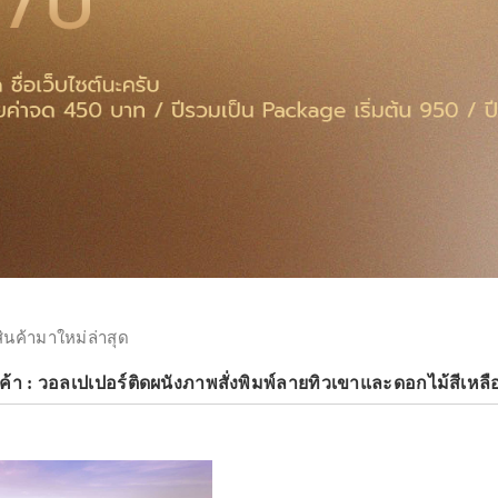
สินค้ามาใหม่ล่าสุด
ค้า : วอลเปเปอร์ติดผนังภาพสั่งพิมพ์ลายทิวเขาและดอกไม้สีเหลือ