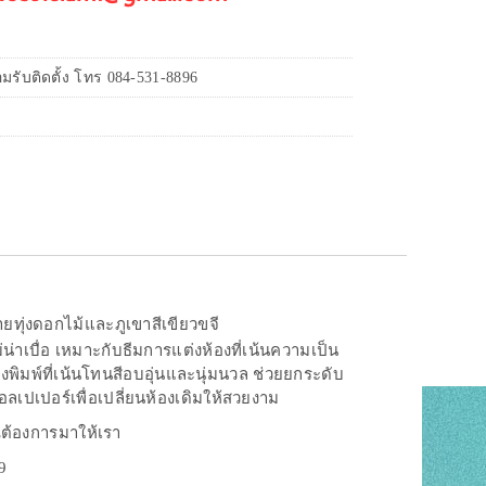
รับติดตั้ง โทร 084-531-8896
ยทุ่งดอกไม้และภูเขาสีเขียวขจี
น่าเบื่อ เหมาะกับธีมการแต่งห้องที่เน้นความเป็น
พิมพ์ที่เน้นโทนสีอบอุ่นและนุ่มนวล ช่วยยกระดับ
ลเปเปอร์เพื่อเปลี่ยนห้องเดิมให้สวยงาม
ณต้องการมาให้เรา
9