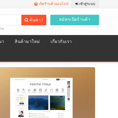
เปิดร้านค้าออนไลน์
เข้าสู่ระบบ
สมัครเปิดร้านค้า
ค้นหา !
้วน
ณา
สินค้ามาใหม่
เกี่ยวกับเรา