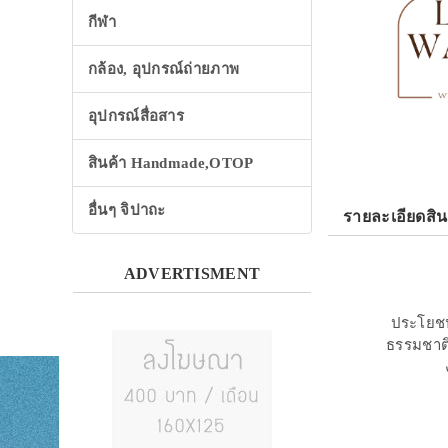
กีฬา
กล้อง, อุปกรณ์ถ่ายภาพ
อุปกรณ์สื่อสาร
สินค้า Handmade,OTOP
อื่นๆ จิปาถะ
รายละเอียดสิน
ADVERTISMENT
ประโยชน์
ธรรมชาติ