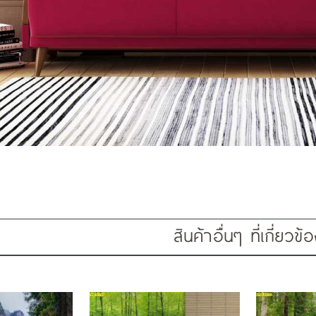
สินค้าอื่นๆ ที่เกี่ยวข้