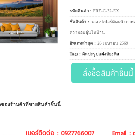
รหัสสินค้า :
FRE-C-32-EX
ชื่อสินค้า :
วอลเปเปอร์ติดผนังภาพสั่
ความอบอุ่นในบ้าน
อัพเดทล่าสุด :
26 เมษายน 2569
Tags :
ศิลปะรูปแต่งห้องที่ส
สั่งซื้อสินค้าชิ้นนี้
าของร้านค้าที่ขายสินค้าชิ้นนี้
เบอร์ติดต่อ : 0927766007
Email :