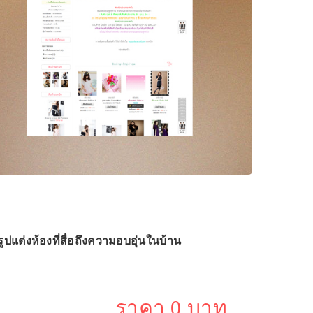
ูปแต่งห้องที่สื่อถึงความอบอุ่นในบ้าน
ราคา 0 บาท