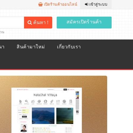
เปิดร้านค้าออนไลน์
เข้าสู่ระบบ
สมัครเปิดร้านค้า
ค้นหา !
้วน
ณา
สินค้ามาใหม่
เกี่ยวกับเรา