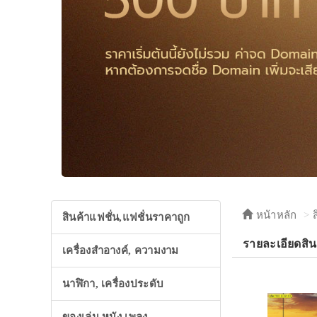
หน้าหลัก
สินค้าแฟชั่น,แฟชั่นราคาถูก
รายละเอียดสินค
เครื่องสำอางค์, ความงาม
นาฬิกา, เครื่องประดับ