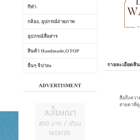
กีฬา
กล้อง, อุปกรณ์ถ่ายภาพ
อุปกรณ์สื่อสาร
สินค้า Handmade,OTOP
รายละเอียดสิน
อื่นๆ จิปาถะ
ADVERTISMENT
สื่อถึงคว
สายตาที่ด