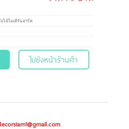
ใบไม้โมเดิร์นอาร์ต
ไปยังหน้าร้านค้า
 decorsiam1@gmail.com