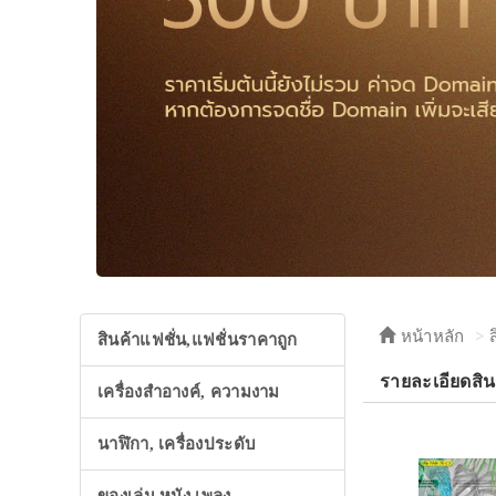
หน้าหลัก
สินค้าแฟชั่น,แฟชั่นราคาถูก
รายละเอียดสินค
เครื่องสำอางค์, ความงาม
นาฬิกา, เครื่องประดับ