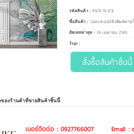
รหัสสินค้า :
PAN-76-EX
ชื่อสินค้า :
วอลเปเปอร์สั่งพิมพ์ลาย
อัพเดทล่าสุด :
26 เมษายน 2569
Tags :
สั่งซื้อสินค้าชิ้นนี้
าของร้านค้าที่ขายสินค้าชิ้นนี้
เบอร์ติดต่อ : 0927766007
Email :