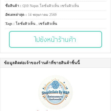
ชื่อสินค้า :
Q10 Napas โลชั่มคิวเท็น เซรั่มคิวเท็น
อัพเดทล่าสุด :
14 พฤษภาคม 2569
Tags :
โลชั่มคิวเท็น
,
เซรั่มคิวเท็น
ไปยังหน้าร้านค้า
ข้อมูลติดต่อเจ้าของร้านค้าที่ขายสินค้าชิ้นนี้