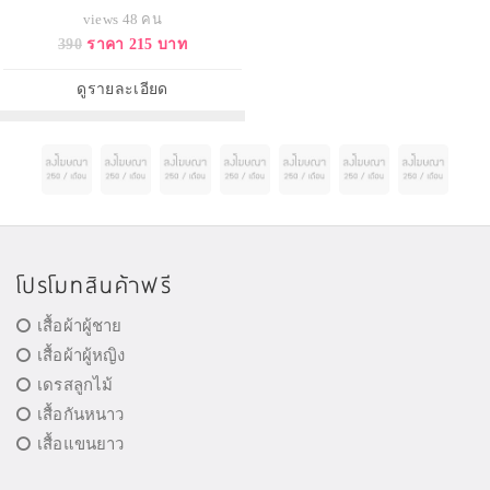
views 48 คน
390
ราคา 215 บาท
ดูรายละเอียด
โปรโมทสินค้าฟรี
เสื้อผ้าผู้ชาย
เสื้อผ้าผู้หญิง
เดรสลูกไม้
เสื้อกันหนาว
เสื้อแขนยาว