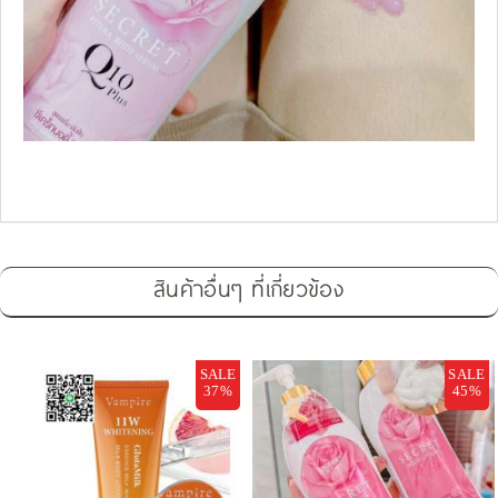
สินค้าอื่นๆ ที่เกี่ยวข้อง
SALE
SALE
37%
45%