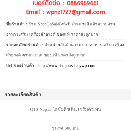
เบอร์ติดต่อ : 0886969661
Email : wpnz1727@gmail.com
ชื่อร้านค้า :
ร้าน ShopOnSaleByWP จำหน่ายสินค้าความงาม
อาหารเสริม เครื่องสำอางค์ ของแท้ ราคาส่งถูกมาก
รายละเอียดร้านค้า :
จำหน่ายสินค้าความงาม อาหารเสริม เครื่อง
สำอางค์ ตามกระแส ของแท้ ราคาส่งถูกมาก
Url ของร้านค้า :
http://www.shoponsalebywp.com
รายละเอียดสินค้า
Q10 Napas โลชั่มคิวเท็น เซรั่มคิวเท็น
ขนาด 300 ml.