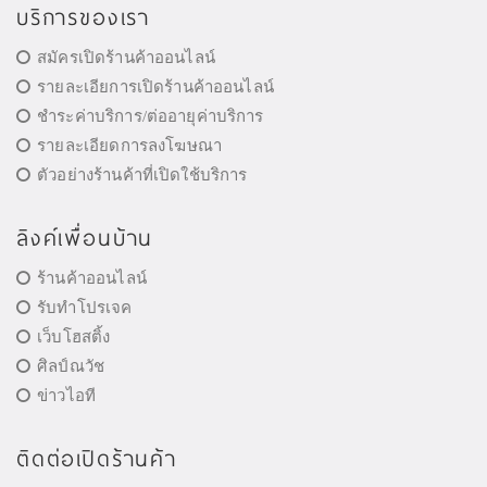
บริการของเรา
สมัครเปิดร้านค้าออนไลน์
รายละเอียการเปิดร้านค้าออนไลน์
ชำระค่าบริการ/ต่ออายุค่าบริการ
รายละเอียดการลงโฆษณา
ตัวอย่างร้านค้าที่เปิดใช้บริการ
ลิงค์เพื่อนบ้าน
ร้านค้าออนไลน์
รับทำโปรเจค
เว็บโฮสติ้ง
ศิลป์ณวัช
ข่าวไอที
ติดต่อเปิดร้านค้า