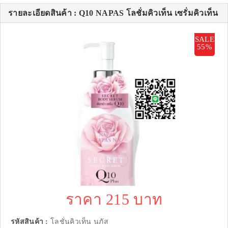
รายละเอียดสินค้า : Q10 NAPAS โลชั่มคิวเท็น เซรั่มคิวเท็น
SALE
55%
ราคา 215 บาท
รหัสสินค้า :
โลชั่นคิวเท็น นภัส