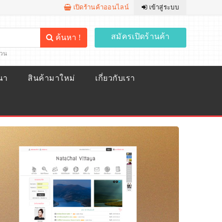
เปิดร้านค้าออนไลน์
เข้าสู่ระบบ
สมัครเปิดร้านค้า
ค้นหา !
้วน
ณา
สินค้ามาใหม่
เกี่ยวกับเรา