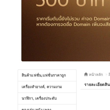
หน้าหลัก
สินค้าแฟชั่น,แฟชั่นราคาถูก
รายละเอียดสินค
เครื่องสำอางค์, ความงาม
นาฬิกา, เครื่องประดับ