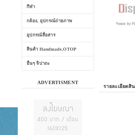
กีฬา
กล้อง, อุปกรณ์ถ่ายภาพ
อุปกรณ์สื่อสาร
สินค้า Handmade,OTOP
อื่นๆ จิปาถะ
ADVERTISMENT
รายละเอียดสิน