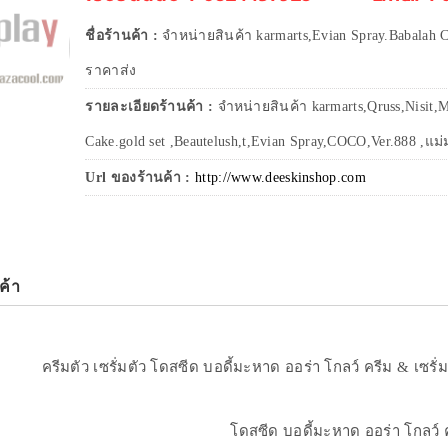
ชื่อร้านค้า :
จำหน่ายสินค้า karmarts,Evian Spray.Babalah C
ราคาส่ง
รายละเอียดร้านค้า :
จำหน่ายสินค้า karmarts,Qruss,Nisit,M
Cake.gold set ,Beautelush,t,Evian Spray,COCO,Ver.888 ,แม่ม
Url ของร้านค้า :
http://www.deeskinshop.com
ค้า
ครีมตัว เซรั่มตัว โดสซีด บอดี้มะหาด ออร่า โกลว์ ครีม & เซร
โดสซีด บอดี้มะหาด ออร่า โกลว์ 