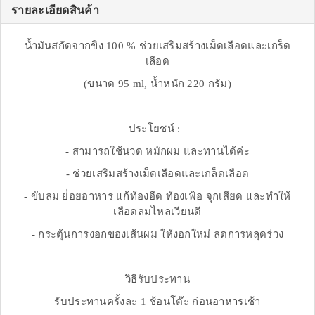
รายละเอียดสินค้า
น้ำมันสกัดจากขิง 100 % ช่วยเสริมสร้างเม็ดเลือดและเกร็ด
เลือด
(ขนาด 95 ml, น้ำหนัก 220 กรัม)
ประโยชน์ :
- สามารถใช้นวด หมักผม และทานได้ค่ะ
- ช่วยเสริมสร้างเม็ดเลือดและเกล็ดเลือด
- ขับลม ย่่อยอาหาร แก้ท้องอืด ท้องเฟ้อ จุกเสียด และทำให้
เลือดลมไหลเวียนดี
- กระตุ้นการงอกของเส้นผม ให้งอกใหม่ ลดการหลุดร่วง
วิธีรับประทาน
รับประทานครั้งละ 1 ช้อนโต๊ะ ก่อนอาหารเช้า