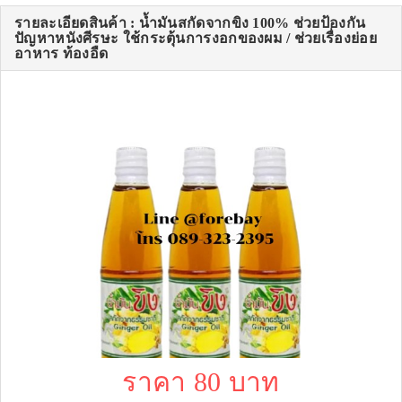
รายละเอียดสินค้า : น้ำมันสกัดจากขิง 100% ช่วยป้องกัน
ปัญหาหนังศีรษะ ใช้กระตุ้นการงอกของผม / ช่วยเรื่องย่อย
อาหาร ท้องอืด
ราคา 80 บาท