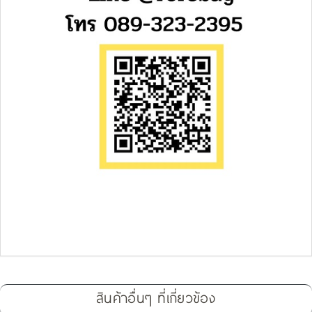
สินค้าอื่นๆ ที่เกี่ยวข้อง