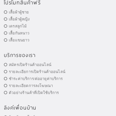
โปรโมทสินค้าฟรี
เสื้อผ้าผู้ชาย
เสื้อผ้าผู้หญิง
เดรสลูกไม้
เสื้อกันหนาว
เสื้อแขนยาว
บริการของเรา
สมัครเปิดร้านค้าออนไลน์
รายละเอียการเปิดร้านค้าออนไลน์
ชำระค่าบริการ/ต่ออายุค่าบริการ
รายละเอียดการลงโฆษณา
ตัวอย่างร้านค้าที่เปิดใช้บริการ
ลิงค์เพื่อนบ้าน