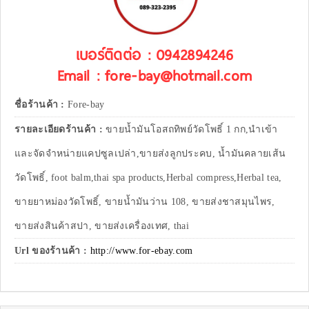
เบอร์ติดต่อ : 0942894246
Email : fore-bay@hotmail.com
ชื่อร้านค้า :
Fore-bay
รายละเอียดร้านค้า :
ขายน้ำมันโอสถทิพย์วัดโพธิ์ 1 กก,นำเข้า
และจัดจำหน่ายแคปซูลเปล่า,ขายส่งลูกประคบ, น้ำมันคลายเส้น
วัดโพธิ์, foot balm,thai spa products,Herbal compress,Herbal tea,
ขายยาหม่องวัดโพธิ์, ขายน้ำมันว่าน 108, ขายส่งชาสมุนไพร,
ขายส่งสินค้าสปา, ขายส่งเครื่องเทศ, thai
Url ของร้านค้า :
http://www.for-ebay.com