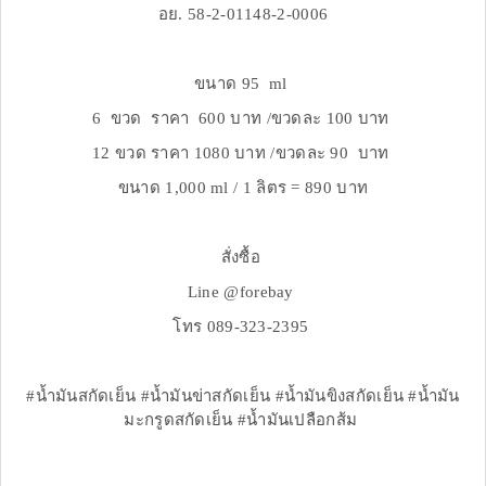
อย. 58-2-01148-2-0006
ขนาด 95 ml
6 ขวด ราคา 600 บาท /ขวดละ 100 บาท
12 ขวด ราคา 1080 บาท /ขวดละ 90 บาท
ขนาด 1,000 ml / 1 ลิตร = 890 บาท
สั่งซื้อ
Line @forebay
โทร 089-323-2395
#น้ำมันสกัดเย็น #น้ำมันข่าสกัดเย็น #น้ำมันขิงสกัดเย็น #น้ำมัน
มะกรูดสกัดเย็น #น้ำมันเปลือกส้ม