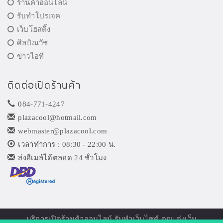
ร้านค้าออนไลน์
รับทำโปรเจค
เว็บโฮสติ้ง
ศิลป์ณวัช
ข่าวไอที
ติดต่อเปิดร้านค้า
084-771-4247
plazacool@hotmail.com
webmaster@plazacool.com
เวลาทำการ : 08:30 - 22:00 น.
ส่งอีเมล์ได้ตลอด 24 ชั่วโมง
บริการเปิด
ร้านค้าออนไลน์
รับทำเว็บไซต์ ตกแต่งเว็บ