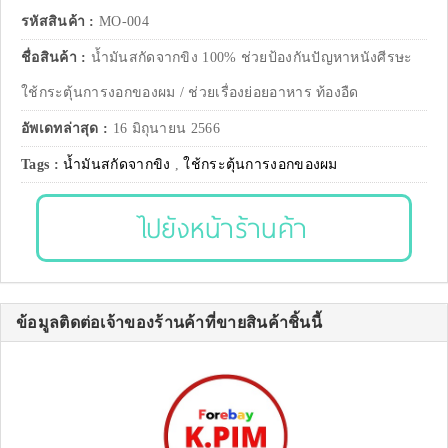
รหัสสินค้า :
MO-004
ชื่อสินค้า :
น้ำมันสกัดจากขิง 100% ช่วยป้องกันปัญหาหนังศีรษะ
ใช้กระตุ้นการงอกของผม / ช่วยเรื่องย่อยอาหาร ท้องอืด
อัพเดทล่าสุด :
16 มิถุนายน 2566
Tags :
น้ำมันสกัดจากขิง
,
ใช้กระตุ้นการงอกของผม
ไปยังหน้าร้านค้า
ข้อมูลติดต่อเจ้าของร้านค้าที่ขายสินค้าชิ้นนี้