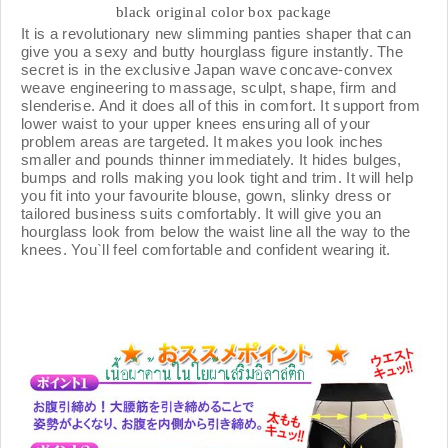
black original color box package
It is a revolutionary new slimming panties shaper that can
give you a sexy and butty hourglass figure instantly. The
secret is in the exclusive Japan wave concave-convex
weave engineering to massage, sculpt, shape, firm and
slenderise. And it does all of this in comfort. It support from
lower waist to your upper knees ensuring all of your
problem areas are targeted. It makes you look inches
smaller and pounds thinner immediately. It hides bulges,
bumps and rolls making you look tight and trim. It will help
you fit into your favourite blouse, gown, slinky dress or
tailored business suits comfortably. It will give you an
hourglass look from below the waist line all the way to the
knees. You`ll feel comfortable and confident wearing it.