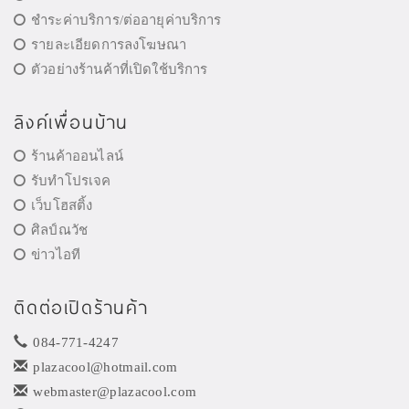
ชำระค่าบริการ/ต่ออายุค่าบริการ
รายละเอียดการลงโฆษณา
ตัวอย่างร้านค้าที่เปิดใช้บริการ
ลิงค์เพื่อนบ้าน
ร้านค้าออนไลน์
รับทำโปรเจค
เว็บโฮสติ้ง
ศิลป์ณวัช
ข่าวไอที
ติดต่อเปิดร้านค้า
084-771-4247
plazacool@hotmail.com
webmaster@plazacool.com