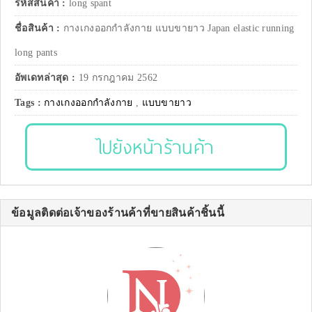
รหัสสินค้า :
long spant
ชื่อสินค้า :
กางเกงออกกำลังกาย แบบขายาว Japan elastic running
long pants
อัพเดทล่าสุด :
19 กรกฎาคม 2562
Tags :
กางเกงออกกำลังกาย
,
แบบขายาว
ไปยังหน้าร้านค้า
ข้อมูลติดต่อเจ้าของร้านค้าที่ขายสินค้าชิ้นนี้