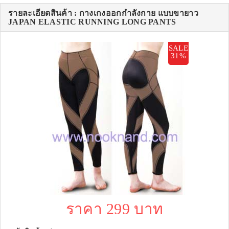
รายละเอียดสินค้า : กางเกงออกกำลังกาย แบบขายาว
JAPAN ELASTIC RUNNING LONG PANTS
SALE
31%
ราคา 299 บาท