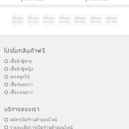
โปรโมทสินค้าฟรี
เสื้อผ้าผู้ชาย
เสื้อผ้าผู้หญิง
เดรสลูกไม้
เสื้อกันหนาว
เสื้อแขนยาว
บริการของเรา
สมัครเปิดร้านค้าออนไลน์
รายละเอียการเปิดร้านค้าออนไลน์