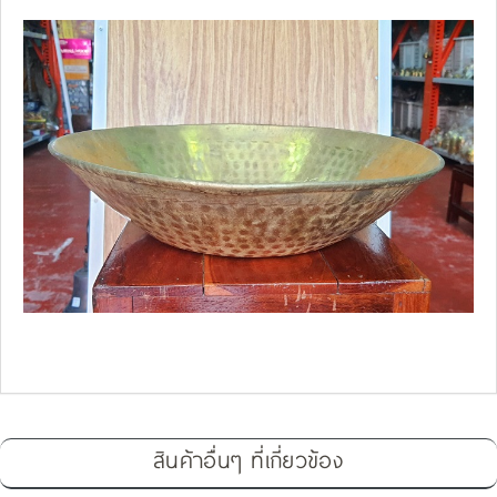
สินค้าอื่นๆ ที่เกี่ยวข้อง