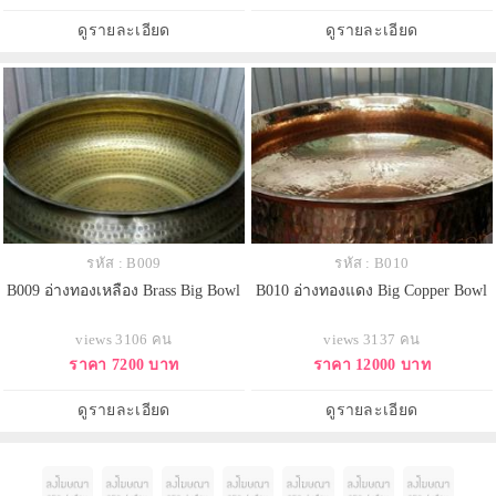
ดูรายละเอียด
ดูรายละเอียด
รหัส : B009
รหัส : B010
B009 อ่างทองเหลือง Brass Big Bowl
B010 อ่างทองแดง Big Copper Bowl
views 3106 คน
views 3137 คน
ราคา 7200 บาท
ราคา 12000 บาท
ดูรายละเอียด
ดูรายละเอียด