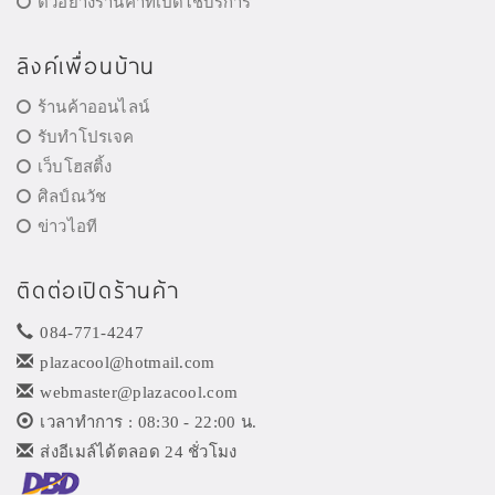
ตัวอย่างร้านค้าที่เปิดใช้บริการ
ลิงค์เพื่อนบ้าน
ร้านค้าออนไลน์
รับทำโปรเจค
เว็บโฮสติ้ง
ศิลป์ณวัช
ข่าวไอที
ติดต่อเปิดร้านค้า
084-771-4247
plazacool@hotmail.com
webmaster@plazacool.com
เวลาทำการ : 08:30 - 22:00 น.
ส่งอีเมล์ได้ตลอด 24 ชั่วโมง