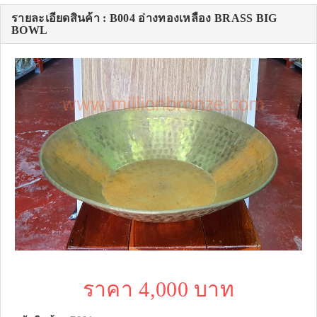
รายละเอียดสินค้า : B004 อ่างทองเหลือง BRASS BIG
BOWL
ราคา 4,000 บาท