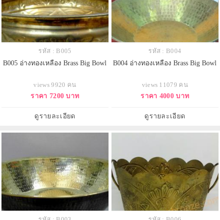
รหัส : B005
รหัส : B004
B005 อ่างทองเหลือง Brass Big Bowl
B004 อ่างทองเหลือง Brass Big Bowl
views 9920 คน
views 11079 คน
ราคา 7200 บาท
ราคา 4000 บาท
ดูรายละเอียด
ดูรายละเอียด
รหัส : B003
รหัส : B006