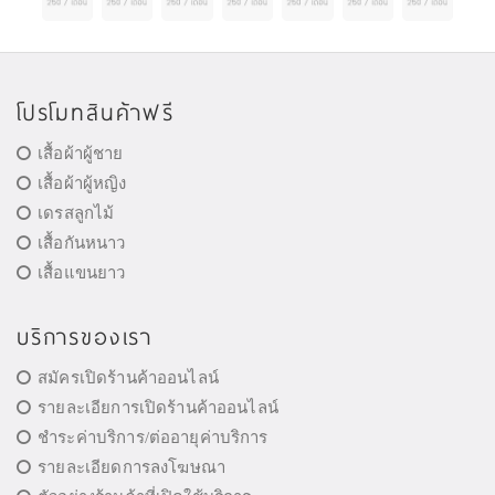
โปรโมทสินค้าฟรี
เสื้อผ้าผู้ชาย
เสื้อผ้าผู้หญิง
เดรสลูกไม้
เสื้อกันหนาว
เสื้อแขนยาว
บริการของเรา
สมัครเปิดร้านค้าออนไลน์
รายละเอียการเปิดร้านค้าออนไลน์
ชำระค่าบริการ/ต่ออายุค่าบริการ
รายละเอียดการลงโฆษณา