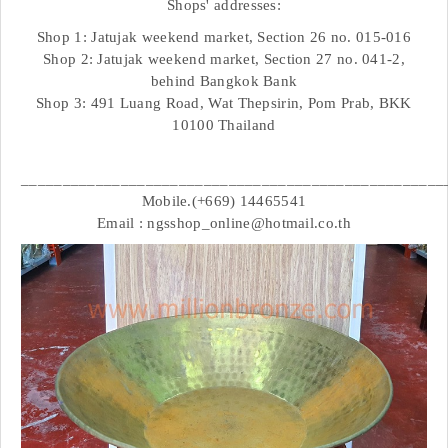
Shops' addresses:
Shop 1: Jatujak weekend market, Section 26 no. 015-016
Shop 2: Jatujak weekend market, Section 27 no. 041-2,
behind Bangkok Bank
Shop 3: 491 Luang Road, Wat Thepsirin, Pom Prab, BKK
10100 Thailand
___________________________________________________
Mobile.(+669) 14465541
Email : ngsshop_online@hotmail.co.th