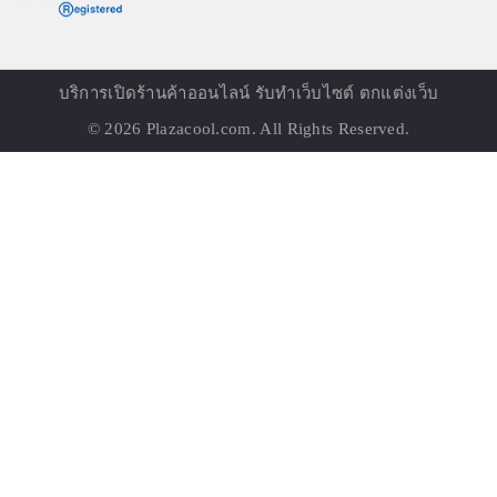
บริการเปิด
ร้านค้าออนไลน์
รับทำเว็บไซต์ ตกแต่งเว็บ
© 2026
Plazacool.com
. All Rights Reserved.