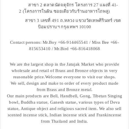
สาขา 2 ตลาดนัดจตุจักร โครงการ 27 แผงที่ 41-
2 (โครงการในฝัน ซอยเดียวกับร้านอาหารโถพลู)
สาขา 3 เลขที่ 491 ถ.หลวง แขวงวัดเทพศิรินทร์ เขต
ป้อมปราบฯ กรุงเทพฯ 10100
Contact persons: Mr.Boy +66-914465541 / Miss Bee +66-
815653410 / Mr.Bird +66-816418068
We are the largest shop in the Jatujak Market who provide
wholesale and retail of Brass and Bronze objects in very
reasonable price.Welcome everyone to visit our shops.
We sell, design and make to order of every product made
from Brass and Bronze metal.
Our main products are Bell, Handbell, Gong, Tibetan Singing
bowl, Buddha statue, Ganesh statue, various types of Deva
statue, Antique object and religious sacred item. We also sell
scented incense stick, Indian incense stick and Frankincense
from Thailand and India.