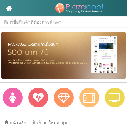
หน้าหลัก
สินค้ามาใหม่ล่าสุด