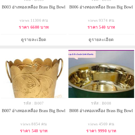
B003 อ่างทองเหลือง Brass Big Bowl
B006 อ่างทองเหลือง Brass Big Bowl
views 11306 คน
views 9374 คน
ราคา 6600 บาท
ราคา 540 บาท
ดูรายละเอียด
ดูรายละเอียด
รหัส : B007
รหัส : B008
B007 อ่างทองเหลือง Brass Big Bowl
B008 อ่างทองเหลือง Brass Big Bowl
views 8854 คน
views 4569 คน
ราคา 540 บาท
ราคา 9990 บาท