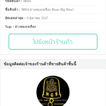
รหัสสินค้า :
B004
ชื่อสินค้า :
B004 อ่างทองเหลือง Brass Big Bowl
อัพเดทล่าสุด :
9 ตุลาคม 2567
Tags :
อ่างทองเหลือง
ไปยังหน้าร้านค้า
ข้อมูลติดต่อเจ้าของร้านค้าที่ขายสินค้าชิ้นนี้