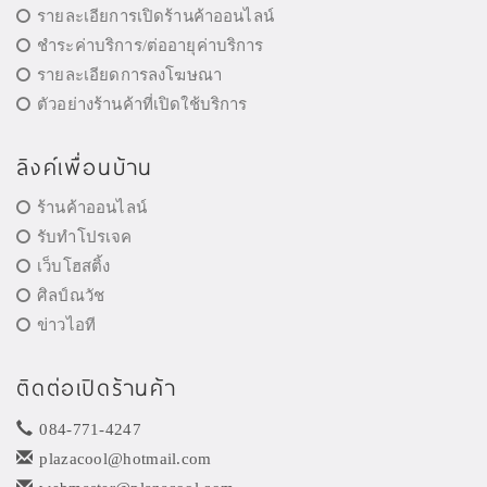
รายละเอียการเปิดร้านค้าออนไลน์
ชำระค่าบริการ/ต่ออายุค่าบริการ
รายละเอียดการลงโฆษณา
ตัวอย่างร้านค้าที่เปิดใช้บริการ
ลิงค์เพื่อนบ้าน
ร้านค้าออนไลน์
รับทำโปรเจค
เว็บโฮสติ้ง
ศิลป์ณวัช
ข่าวไอที
ติดต่อเปิดร้านค้า
084-771-4247
plazacool@hotmail.com