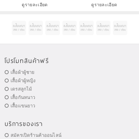
ปราศจากน้ำมันนี้มีส่วนผสมของ
ดูรายละเอียด
ดูรายละเอียด
ดินขาวจากอะเมซอนเ
โปรโมทสินค้าฟรี
เสื้อผ้าผู้ชาย
เสื้อผ้าผู้หญิง
เดรสลูกไม้
เสื้อกันหนาว
เสื้อแขนยาว
บริการของเรา
สมัครเปิดร้านค้าออนไลน์