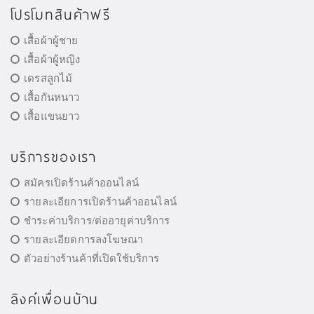
โปรโมทสินค้าฟรี
เสื้อผ้าผู้ชาย
เสื้อผ้าผู้หญิง
เดรสลูกไม้
เสื้อกันหนาว
เสื้อแขนยาว
บริการของเรา
สมัครเปิดร้านค้าออนไลน์
รายละเอียการเปิดร้านค้าออนไลน์
ชำระค่าบริการ/ต่ออายุค่าบริการ
รายละเอียดการลงโฆษณา
ตัวอย่างร้านค้าที่เปิดใช้บริการ
ลิงค์เพื่อนบ้าน