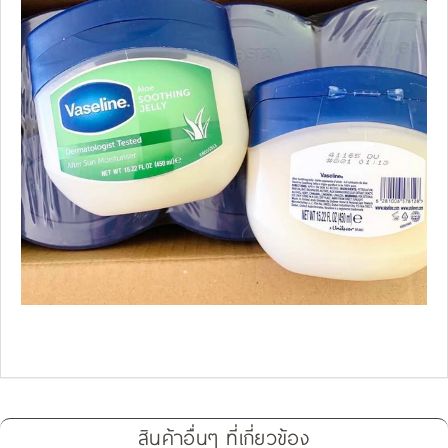
สินค้าอื่นๆ ที่เกี่ยวข้อง