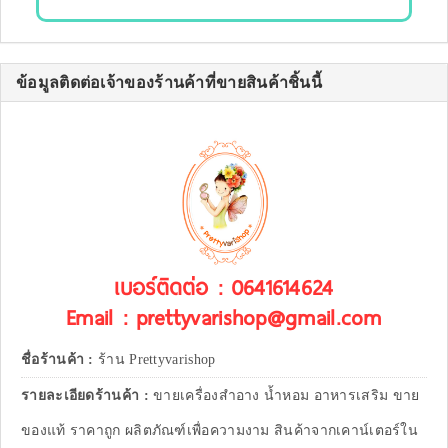
ข้อมูลติดต่อเจ้าของร้านค้าที่ขายสินค้าชิ้นนี้
เบอร์ติดต่อ : 0641614624
Email : prettyvarishop@gmail.com
ชื่อร้านค้า :
ร้าน Prettyvarishop
รายละเอียดร้านค้า :
ขายเครื่องสำอาง น้ำหอม อาหารเสริม ขาย
ของแท้ ราคาถูก ผลิตภัณฑ์เพื่อความงาม สินค้าจากเคาน์เตอร์ใน