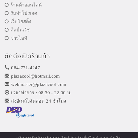
ร้านค้าออนไลน์
รับทำโปรเจค
เว็บโฮสติ้ง
ศิลป์ณวัช
ข่าวไอที
ติดต่อเปิดร้านค้า
084-771-4247
plazacool@hotmail.com
webmaster@plazacool.com
เวลาทำการ : 08:30 - 22:00 น.
ส่งอีเมล์ได้ตลอด 24 ชั่วโมง