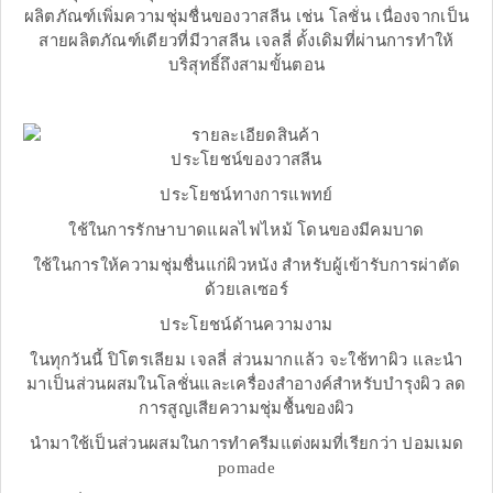
ผลิตภัณฑ์เพิ่มความชุ่มชื่นของวาสลีน เช่น โลชั่น เนื่องจากเป็น
สายผลิตภัณฑ์เดียวที่มีวาสลีน เจลลี่ ดั้งเดิมที่ผ่านการทำให้
บริสุทธิ์ถึงสามขั้นตอน
ประโยชน์ของวาสลีน
ประโยชน์ทางการแพทย์
ใช้ในการรักษาบาดแผลไฟไหม้ โดนของมีคมบาด
ใช้ในการให้ความชุ่มชื่นแก่ผิวหนัง สำหรับผู้เข้ารับการผ่าตัด
ด้วยเลเซอร์
ประโยชน์ด้านความงาม
ในทุกวันนี้ ปิโตรเลียม เจลลี่ ส่วนมากแล้ว จะใช้ทาผิว และนำ
มาเป็นส่วนผสมในโลชั่นและเครื่องสำอางค์สำหรับบำรุงผิว ลด
การสูญเสียความชุ่มชื้นของผิว
นำมาใช้เป็นส่วนผสมในการทำครีมแต่งผมที่เรียกว่า ปอมเมด
pomade