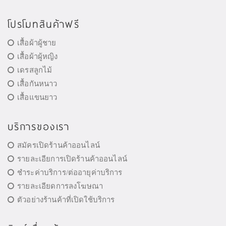
โปรโมทสินค้าฟรี
เสื้อผ้าผู้ชาย
เสื้อผ้าผู้หญิง
เดรสลูกไม้
เสื้อกันหนาว
เสื้อแขนยาว
บริการของเรา
สมัครเปิดร้านค้าออนไลน์
รายละเอียการเปิดร้านค้าออนไลน์
ชำระค่าบริการ/ต่ออายุค่าบริการ
รายละเอียดการลงโฆษณา
ตัวอย่างร้านค้าที่เปิดใช้บริการ