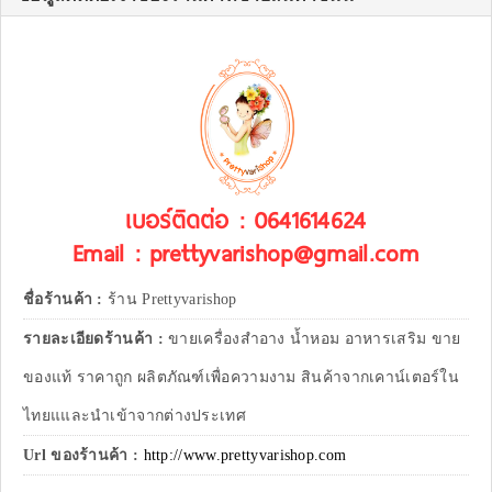
เบอร์ติดต่อ : 0641614624
Email : prettyvarishop@gmail.com
ชื่อร้านค้า :
ร้าน Prettyvarishop
รายละเอียดร้านค้า :
ขายเครื่องสำอาง น้ำหอม อาหารเสริม ขาย
ของแท้ ราคาถูก ผลิตภัณฑ์เพื่อความงาม สินค้าจากเคาน์เตอร์ใน
ไทยแและนำเข้าจากต่างประเทศ
Url ของร้านค้า :
http://www.prettyvarishop.com