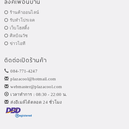
ลิงค์เพื่อนบ้าน
ร้านค้าออนไลน์
รับทำโปรเจค
เว็บโฮสติ้ง
ศิลป์ณวัช
ข่าวไอที
ติดต่อเปิดร้านค้า
084-771-4247
plazacool@hotmail.com
webmaster@plazacool.com
เวลาทำการ : 08:30 - 22:00 น.
ส่งอีเมล์ได้ตลอด 24 ชั่วโมง