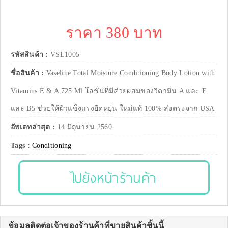
ราคา 380 บาท
รหัสสินค้า :
VSL1005
ชื่อสินค้า :
Vaseline Total Moisture Conditioning Body Lotion with
Vitamins E & A 725 Ml โลชั่นที่มีส่วยผสมของวีตามิน A และ E
และ B5 ช่วยให้ผิวแข็งแรงยืดหยุ่น ใหม่แท้ 100% ส่งตรงจาก USA
อัพเดทล่าสุด :
14 มิถุนายน 2560
Tags :
Conditioning
ไปยังหน้าร้านค้า
ข้อมูลติดต่อเจ้าของร้านค้าที่ขายสินค้าชิ้นนี้