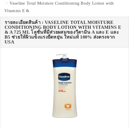
Vaseline Total Moisture Conditioning Body Lotion with
Vitamins E &
รายละเอียดสินค้า : VASELINE TOTAL MOISTURE
CONDITIONING BODY LOTION WITH VITAMINS E
& A 725 ML โลชั่นที่มีส่วยผสมของวีตามิน A และ E และ
B5 ช่วยให้ผิวแข็งแรงยืดหยุ่น ใหม่แท้ 100% ส่งตรงจาก
USA