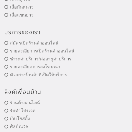
เสื้อกันหนาว
เสื้อแขนยาว
บริการของเรา
สมัครเปิดร้านค้าออนไลน์
รายละเอียการเปิดร้านค้าออนไลน์
ชำระค่าบริการ/ต่ออายุค่าบริการ
รายละเอียดการลงโฆษณา
ตัวอย่างร้านค้าที่เปิดใช้บริการ
ลิงค์เพื่อนบ้าน
ร้านค้าออนไลน์
รับทำโปรเจค
เว็บโฮสติ้ง
ศิลป์ณวัช