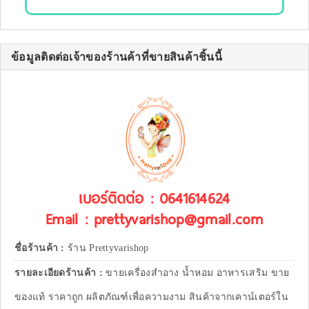
ข้อมูลติดต่อเจ้าของร้านค้าที่ขายสินค้าชิ้นนี้
เบอร์ติดต่อ : 0641614624
Email : prettyvarishop@gmail.com
ชื่อร้านค้า :
ร้าน Prettyvarishop
รายละเอียดร้านค้า :
ขายเครื่องสำอาง น้ำหอม อาหารเสริม ขาย
ของแท้ ราคาถูก ผลิตภัณฑ์เพื่อความงาม สินค้าจากเคาน์เตอร์ใน