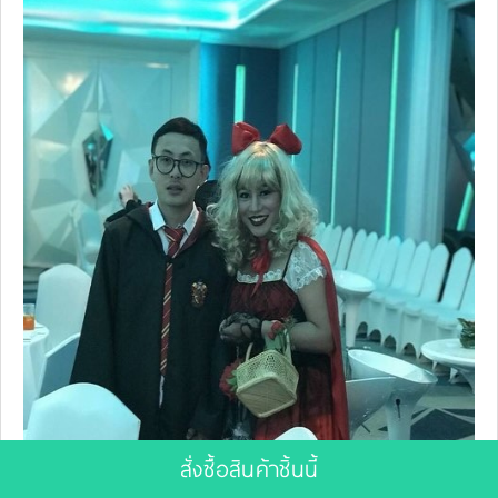
สั่งซื้อสินค้าชิ้นนี้