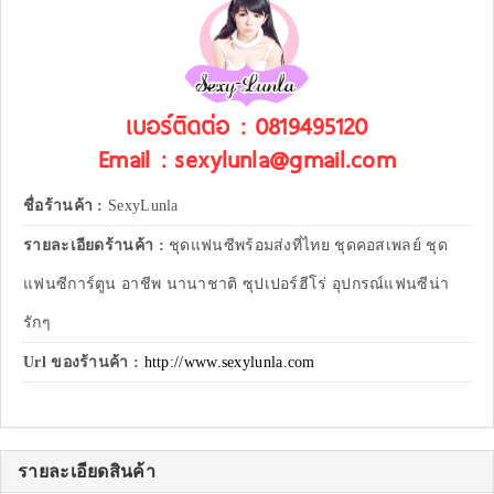
เบอร์ติดต่อ : 0819495120
Email : sexylunla@gmail.com
ชื่อร้านค้า :
SexyLunla
รายละเอียดร้านค้า :
ชุดแฟนซีพร้อมส่งที่ไทย ชุดคอสเพลย์ ชุด
แฟนซีการ์ตูน อาชีพ นานาชาติ ซุปเปอร์ฮีโร่ อุปกรณ์แฟนซีน่า
รักๆ
Url ของร้านค้า :
http://www.sexylunla.com
รายละเอียดสินค้า