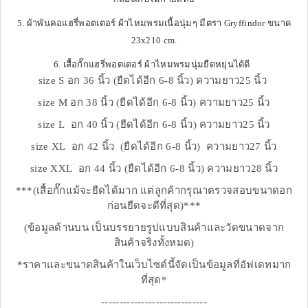
5. ผ้าพันคอแฮรี่พอตเตอร์ ผ้าไหมพรมเนื้อนุ่มๆ มีตรา Gryffindor ขนาด
23x210 cm.
6. เสื้อกั๊กแฮรี่พอตเตอร์ ผ้าไหมพรมนุ่มยืดหยุ่นได้ดี
size S อก 36 นิ้ว (ยืดได้อีก 6-8 นิ้ว) ความยาว25 นิ้ว
size M อก 38 นิ้ว (ยืดได้อีก 6-8 นิ้ว) ความยาว25 นิ้ว
size L อก 40 นิ้ว (ยืดได้อีก 6-8 นิ้ว) ความยาว25 นิ้ว
size XL อก 42 นิ้ว (ยืดได้อีก 6-8 นิ้ว) ความยาว27 นิ้ว
size XXL อก 44 นิ้ว (ยืดได้อีก 6-8 นิ้ว) ความยาว28 นิ้ว
***(เสื้อกั๊กแม้จะยืดได้มาก แต่ลูกค้ากรุณาตรวจสอบขนาดอก
ก่อนยืดจะดีที่สุด)***
(ข้อมูลด้านบน เป็นบรรยายรูปแบบสินค้าและวัดขนาดจาก
สินค้าจริงทั้งหมด)
*ราคาและขนาดสินค้าในเว็บไซต์นี้จัดเป็นข้อมูลที่อัฟเดทมาก
ที่สุด*
-----------------------------